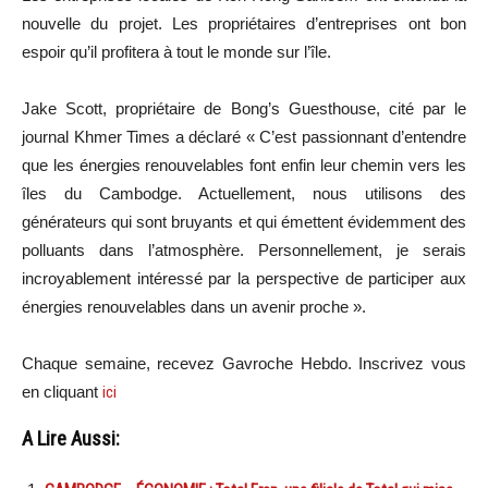
nouvelle du projet. Les propriétaires d’entreprises ont bon
espoir qu’il profitera à tout le monde sur l’île.
Jake Scott, propriétaire de Bong’s Guesthouse, cité par le
journal Khmer Times a déclaré « C’est passionnant d’entendre
que les énergies renouvelables font enfin leur chemin vers les
îles du Cambodge. Actuellement, nous utilisons des
générateurs qui sont bruyants et qui émettent évidemment des
polluants dans l’atmosphère. Personnellement, je serais
incroyablement intéressé par la perspective de participer aux
énergies renouvelables dans un avenir proche ».
Chaque semaine, recevez Gavroche Hebdo. Inscrivez vous
en cliquant
ici
A Lire Aussi: