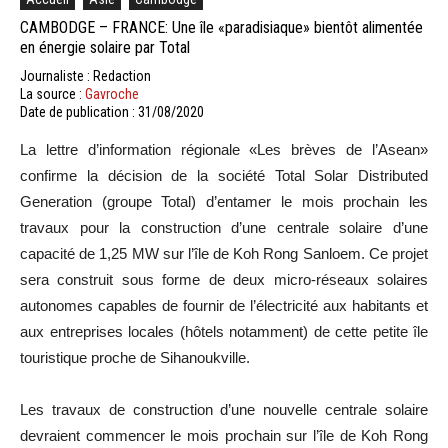
CAMBODGE – FRANCE: Une île «paradisiaque» bientôt alimentée
en énergie solaire par Total
Journaliste : Redaction
La source :
Gavroche
Date de publication : 31/08/2020
La lettre d’information régionale «Les brèves de l’Asean»
confirme la décision de la société Total Solar Distributed
Generation (groupe Total) d’entamer le mois prochain les
travaux pour la construction d’une centrale solaire d’une
capacité de 1,25 MW sur l’île de Koh Rong Sanloem. Ce projet
sera construit sous forme de deux micro-réseaux solaires
autonomes capables de fournir de l’électricité aux habitants et
aux entreprises locales (hôtels notamment) de cette petite île
touristique proche de Sihanoukville.
Les travaux de construction d’une nouvelle centrale solaire
devraient commencer le mois prochain sur l’île de Koh Rong