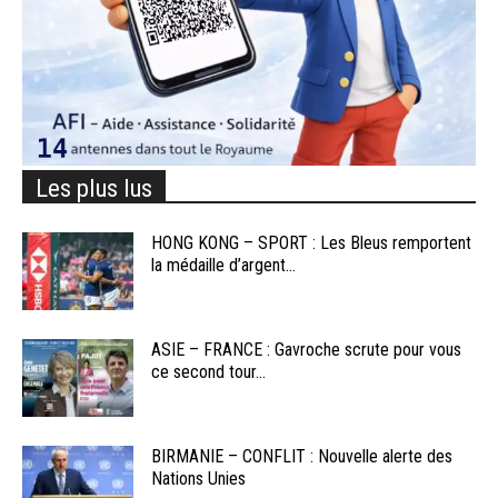
Les plus lus
HONG KONG – SPORT : Les Bleus remportent
la médaille d’argent...
ASIE – FRANCE : Gavroche scrute pour vous
ce second tour...
BIRMANIE – CONFLIT : Nouvelle alerte des
Nations Unies