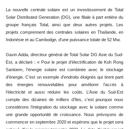
La nouvelle centrale solaire est un investissement de Total
Solar Distributed Generation (DG), une filiale à part entière du
groupe français Total, ainsi que deux autres projets. Les
projets comprennent des centrales solaires en Thaïlande, en
Indonésie et au Cambodge, d’une puissance totale de 52 Mw.
Gavin Adda, directeur général de Total Solar DG Asie du Sud-
Est, a déclaré : « Pour le projet d’électrification de Koh Rong
Sanloem, l’énergie solaire est combinée avec le stockage
d’énergie. C’est un exemple d’endroits éloignés qui tirent parti
des énergies renouvelables pour améliorer l’accès à
l’électricité et aussi réduire les coûts. L’Asie du Sud-Est
compte des dizaines de milliers d’îles, c’est pourquoi nous
considérons l’intégration du stockage avec le solaire comme
une grande opportunité de croissance. Nous prévoyons de
commencer en septembre 2020 et espérons que le projet sera