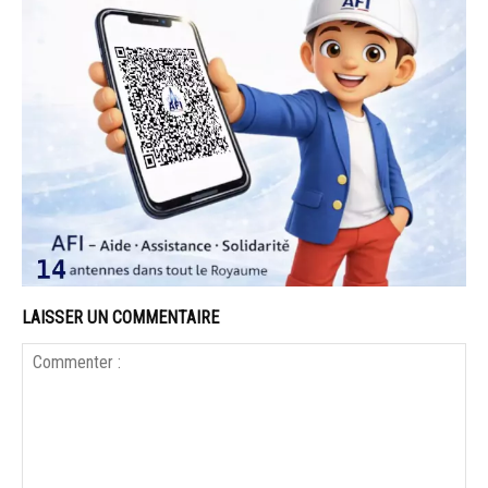
LAISSER UN COMMENTAIRE