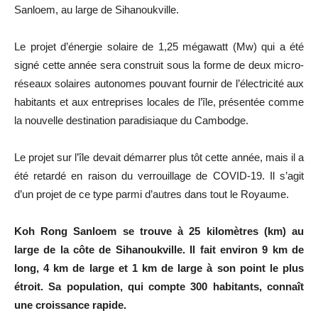
Sanloem, au large de Sihanoukville.
Le projet d’énergie solaire de 1,25 mégawatt (Mw) qui a été
signé cette année sera construit sous la forme de deux micro-
réseaux solaires autonomes pouvant fournir de l’électricité aux
habitants et aux entreprises locales de l’île, présentée comme
la nouvelle destination paradisiaque du Cambodge.
Le projet sur l’île devait démarrer plus tôt cette année, mais il a
été retardé en raison du verrouillage de COVID-19. Il s’agit
d’un projet de ce type parmi d’autres dans tout le Royaume.
Koh Rong Sanloem se trouve à 25 kilomètres (km) au
large de la côte de Sihanoukville. Il fait environ 9 km de
long, 4 km de large et 1 km de large à son point le plus
étroit. Sa population, qui compte 300 habitants, connaît
une croissance rapide.