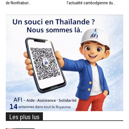
de Nonthaburi...
l’actualité cambodgienne du...
Les plus lus