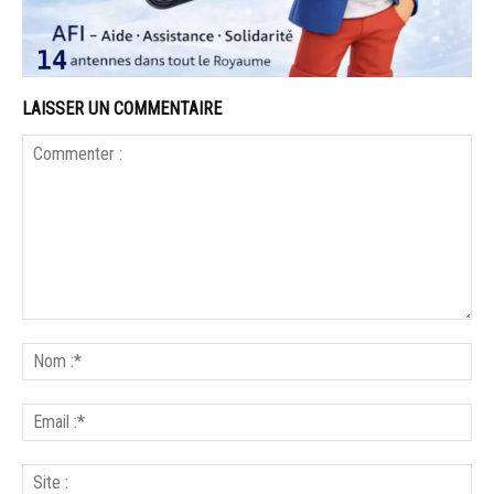
LAISSER UN COMMENTAIRE