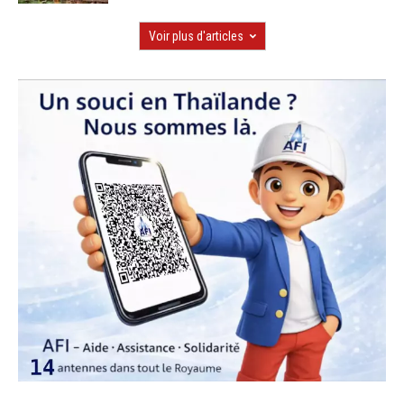
Voir plus d'articles