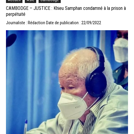
CAMBODGE – JUSTICE : Khieu Samphan condamné à la prison à
perpétuité
Journaliste : Rédaction
Date de publication : 22/09/2022