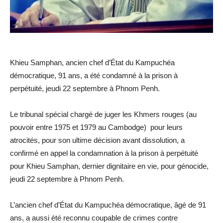
Khieu Samphan, ancien chef d’État du Kampuchéa
démocratique, 91 ans, a été condamné à la prison à
perpétuité, jeudi 22 septembre à Phnom Penh.
Le tribunal spécial chargé de juger les Khmers rouges (au
pouvoir entre 1975 et 1979 au Cambodge) pour leurs
atrocités, pour son ultime décision avant dissolution, a
confirmé en appel la condamnation à la prison à perpétuité
pour Khieu Samphan, dernier dignitaire en vie, pour génocide,
jeudi 22 septembre à Phnom Penh.
L’ancien chef d’État du Kampuchéa démocratique, âgé de 91
ans, a aussi été reconnu coupable de crimes contre