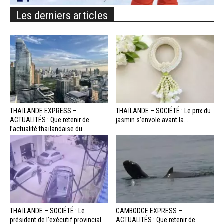
Les derniers articles
THAÏLANDE EXPRESS –
THAÏLANDE – SOCIÉTÉ : Le prix du
ACTUALITÉS : Que retenir de
jasmin s’envole avant la...
l’actualité thaïlandaise du...
THAÏLANDE – SOCIÉTÉ : Le
CAMBODGE EXPRESS –
président de l’exécutif provincial
ACTUALITÉS : Que retenir de