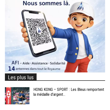
Les plus lus
HONG KONG – SPORT : Les Bleus remportent
la médaille d’argent...