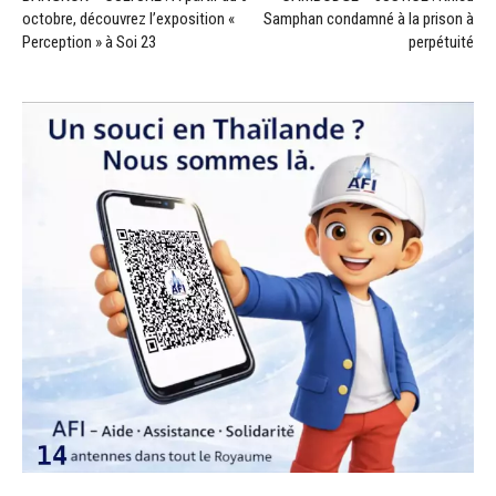
octobre, découvrez l’exposition «
Samphan condamné à la prison à
Perception » à Soi 23
perpétuité