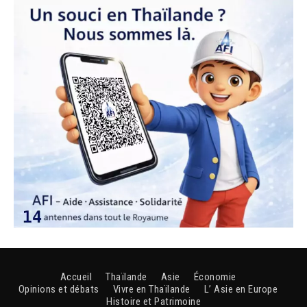
Accueil
Thaïlande
Asie
Économie
Opinions et débats
Vivre en Thaïlande
L’ Asie en Europe
Histoire et Patrimoine