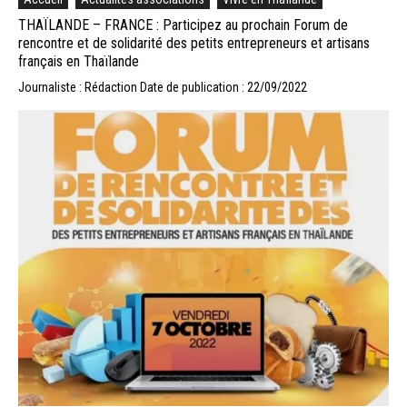
THAÏLANDE – FRANCE : Participez au prochain Forum de
rencontre et de solidarité des petits entrepreneurs et artisans
français en Thaïlande
Journaliste : Rédaction
Date de publication : 22/09/2022