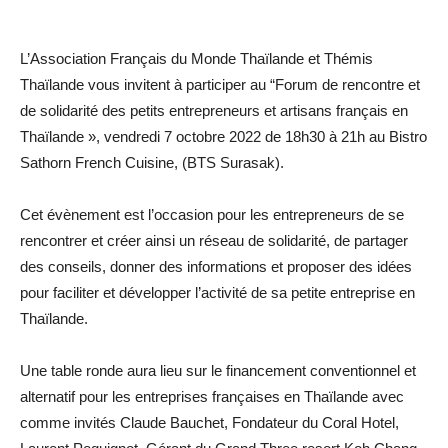
L’Association Français du Monde Thaïlande et Thémis
Thaïlande vous invitent à participer au “Forum de rencontre et
de solidarité des petits entrepreneurs et artisans français en
Thaïlande », vendredi 7 octobre 2022 de 18h30 à 21h au Bistro
Sathorn French Cuisine, (BTS Surasak).
Cet évènement est l’occasion pour les entrepreneurs de se
rencontrer et créer ainsi un réseau de solidarité, de partager
des conseils, donner des informations et proposer des idées
pour faciliter et développer l’activité de sa petite entreprise en
Thaïlande.
Une table ronde aura lieu sur le financement conventionnel et
alternatif pour les entreprises françaises en Thaïlande avec
comme invités Claude Bauchet, Fondateur du Coral Hotel,