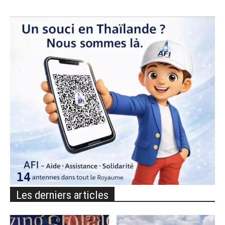
Les derniers articles