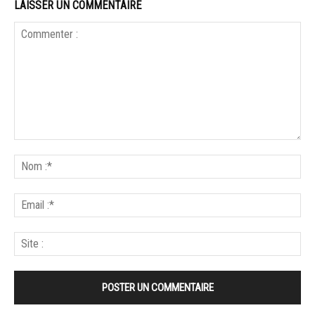
LAISSER UN COMMENTAIRE