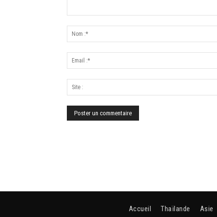
Accueil
Thaïlande
Asie