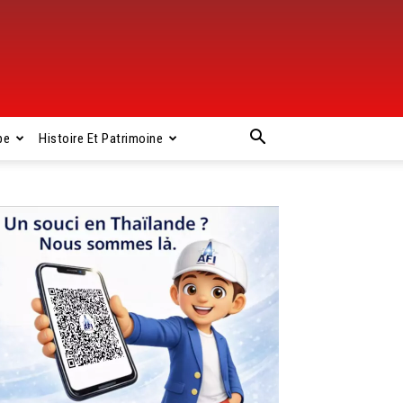
pe
Histoire Et Patrimoine