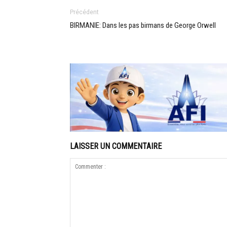
Précédent
BIRMANIE: Dans les pas birmans de George Orwell
LAISSER UN COMMENTAIRE