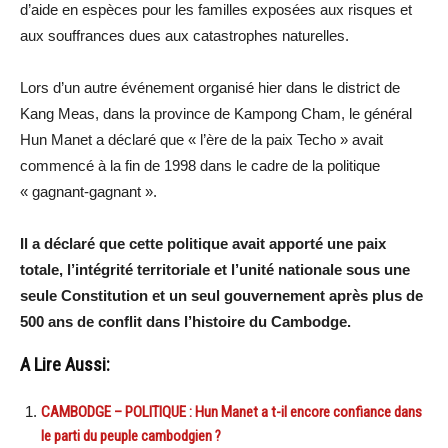
d’aide en espèces pour les familles exposées aux risques et
aux souffrances dues aux catastrophes naturelles.
Lors d’un autre événement organisé hier dans le district de
Kang Meas, dans la province de Kampong Cham, le général
Hun Manet a déclaré que « l’ère de la paix Techo » avait
commencé à la fin de 1998 dans le cadre de la politique
« gagnant-gagnant ».
Il a déclaré que cette politique avait apporté une paix
totale, l’intégrité territoriale et l’unité nationale sous une
seule Constitution et un seul gouvernement après plus de
500 ans de conflit dans l’histoire du Cambodge.
A Lire Aussi:
CAMBODGE – POLITIQUE : Hun Manet a t-il encore confiance dans
le parti du peuple cambodgien ?