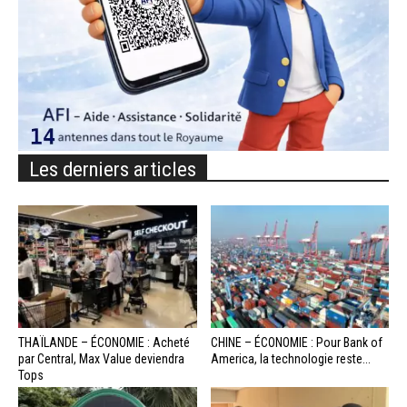
Les derniers articles
THAÏLANDE – ÉCONOMIE : Acheté
CHINE – ÉCONOMIE : Pour Bank of
par Central, Max Value deviendra
America, la technologie reste...
Tops