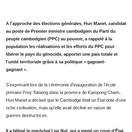
A l’approche des élections générales, Hun Manet, candidat
au poste de Premier ministre cambodgien du Parti du
peuple cambodgien (PPC) au pouvoir, a rappelé à la
population les réalisations et les efforts du PPC pour
libérer le pays du génocide, apporter une paix totale et
l’unité territoriale grâce à sa politique « gagnant-
gagnant ».
S’exprimant lors de la cérémonie d’inauguration de l’école
primaire Prey Totoeng dans la province de Kampong Cham,
Hun Manet a déclaré que le Cambodge était un État doté d’une
riche civilisation, mais qu’elle avait décliné en raison de
guerres destructrices.
Il a blâmé le maréchal Lon Nol, qui a mené un coup d’État