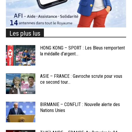
Les plus lus
HONG KONG – SPORT : Les Bleus remportent
la médaille d’argent...
ASIE – FRANCE : Gavroche scrute pour vous
ce second tour...
BIRMANIE – CONFLIT : Nouvelle alerte des
Nations Unies