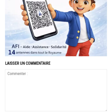
LAISSER UN COMMENTAIRE