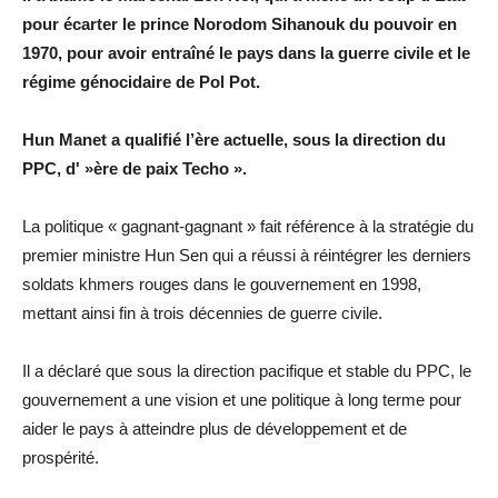
pour écarter le prince Norodom Sihanouk du pouvoir en
1970, pour avoir entraîné le pays dans la guerre civile et le
régime génocidaire de Pol Pot.
Hun Manet a qualifié l’ère actuelle, sous la direction du
PPC, d' »ère de paix Techo ».
La politique « gagnant-gagnant » fait référence à la stratégie du
premier ministre Hun Sen qui a réussi à réintégrer les derniers
soldats khmers rouges dans le gouvernement en 1998,
mettant ainsi fin à trois décennies de guerre civile.
Il a déclaré que sous la direction pacifique et stable du PPC, le
gouvernement a une vision et une politique à long terme pour
aider le pays à atteindre plus de développement et de
prospérité.