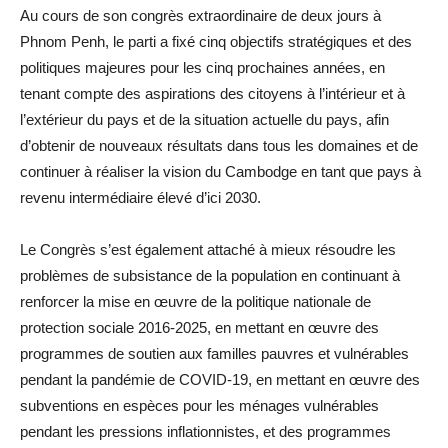
Au cours de son congrès extraordinaire de deux jours à
Phnom Penh, le parti a fixé cinq objectifs stratégiques et des
politiques majeures pour les cinq prochaines années, en
tenant compte des aspirations des citoyens à l’intérieur et à
l’extérieur du pays et de la situation actuelle du pays, afin
d’obtenir de nouveaux résultats dans tous les domaines et de
continuer à réaliser la vision du Cambodge en tant que pays à
revenu intermédiaire élevé d’ici 2030.
Le Congrès s’est également attaché à mieux résoudre les
problèmes de subsistance de la population en continuant à
renforcer la mise en œuvre de la politique nationale de
protection sociale 2016-2025, en mettant en œuvre des
programmes de soutien aux familles pauvres et vulnérables
pendant la pandémie de COVID-19, en mettant en œuvre des
subventions en espèces pour les ménages vulnérables
pendant les pressions inflationnistes, et des programmes