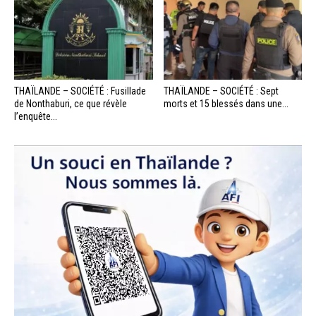
THAÏLANDE – SOCIÉTÉ : Fusillade
THAÏLANDE – SOCIÉTÉ : Sept
de Nonthaburi, ce que révèle
morts et 15 blessés dans une...
l’enquête...