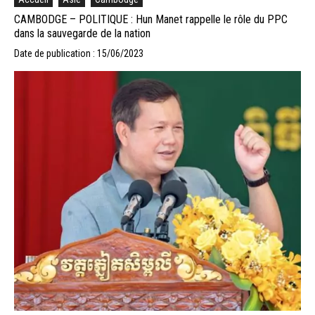
CAMBODGE – POLITIQUE : Hun Manet rappelle le rôle du PPC
dans la sauvegarde de la nation
Date de publication : 15/06/2023