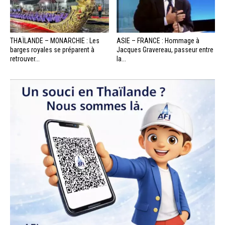
THAÏLANDE – MONARCHIE : Les
ASIE – FRANCE : Hommage à
barges royales se préparent à
Jacques Gravereau, passeur entre
retrouver...
la...