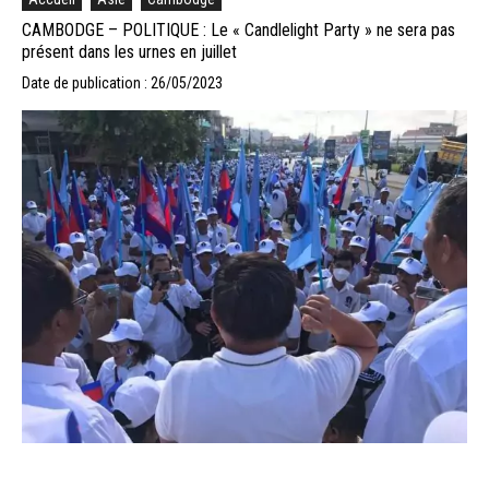
CAMBODGE – POLITIQUE : Le « Candlelight Party » ne sera pas
présent dans les urnes en juillet
Date de publication : 26/05/2023