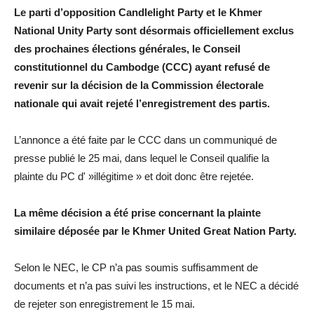
Le parti d’opposition Candlelight Party et le Khmer
National Unity Party sont désormais officiellement exclus
des prochaines élections générales, le Conseil
constitutionnel du Cambodge (CCC) ayant refusé de
revenir sur la décision de la Commission électorale
nationale qui avait rejeté l’enregistrement des partis.
L’annonce a été faite par le CCC dans un communiqué de
presse publié le 25 mai, dans lequel le Conseil qualifie la
plainte du PC d' »illégitime » et doit donc être rejetée.
La même décision a été prise concernant la plainte
similaire déposée par le Khmer United Great Nation Party.
Selon le NEC, le CP n’a pas soumis suffisamment de
documents et n’a pas suivi les instructions, et le NEC a décidé
de rejeter son enregistrement le 15 mai.