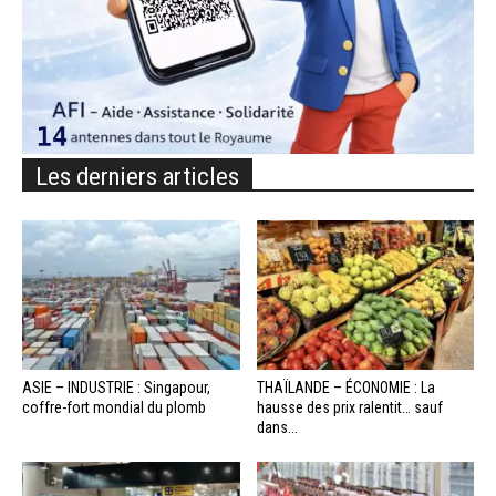
Les derniers articles
ASIE – INDUSTRIE : Singapour,
THAÏLANDE – ÉCONOMIE : La
coffre-fort mondial du plomb
hausse des prix ralentit… sauf
dans...