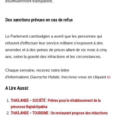
insuffisamment transparent.
Des sanctions prévues en cas de refus
Le Parlement cambodgien a averti que les personnes qui
refusent d’effectuer leur service militaire s’exposent à des
amendes et à des peines de prison allant de six mois à cinq
ans, selon la gravité des infractions et les circonstances.
Chaque semaine, recevez notre lettre
d’informations
Gavroche Hebdo
. Inscrivez-vous en cliquant
ici
A Lire Aussi:
THAÏLANDE – SOCIÉTÉ : Prières pour le rétablissement de la
princesse Bajrakitiyabha
THAÏLANDE – TOURISME : Un restaurant propose des réductions