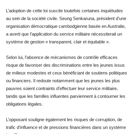
L’adoption de cette loi suscite toutefois certaines inquiétudes
au sein de la société civile. Seung Senkaruna, président d’une
organisation démocratique cambodgienne basée en Australie,
a averti que l’application du service militaire nécessiterait un
système de gestion « transparent, clair et équitable ».
Selon lui, l’absence de mécanismes de contrôle efficaces
risque de favoriser des discriminations entre les jeunes issus
de milieux modestes et ceux bénéficiant de soutiens politiques
ou financiers. Il redoute notamment que les jeunes les plus
pauvres soient contraints d’effectuer leur service militaire,
tandis que les familles influentes parviennent à contourner les
obligations légales.
L’opposant souligne également les risques de corruption, de
trafic d’influence et de pressions financières dans un système