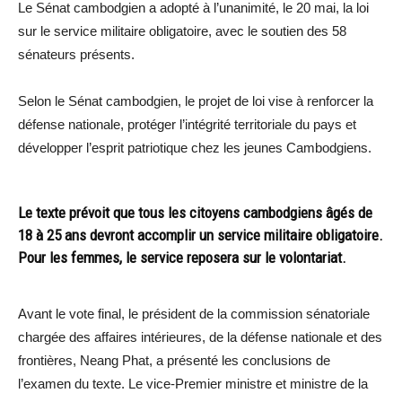
Le Sénat cambodgien a adopté à l’unanimité, le 20 mai, la loi
sur le service militaire obligatoire, avec le soutien des 58
sénateurs présents.
Selon le Sénat cambodgien, le projet de loi vise à renforcer la
défense nationale, protéger l’intégrité territoriale du pays et
développer l’esprit patriotique chez les jeunes Cambodgiens.
Le texte prévoit que tous les citoyens cambodgiens âgés de
18 à 25 ans devront accomplir un service militaire obligatoire.
Pour les femmes, le service reposera sur le volontariat.
Avant le vote final, le président de la commission sénatoriale
chargée des affaires intérieures, de la défense nationale et des
frontières, Neang Phat, a présenté les conclusions de
l’examen du texte. Le vice-Premier ministre et ministre de la