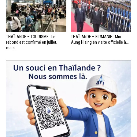
THAÏLANDE – TOURISME : Le
THAÏLANDE – BIRMANIE : Min
rebond est confirmé en juillet,
Aung Hlaing en visite officielle à...
mais...