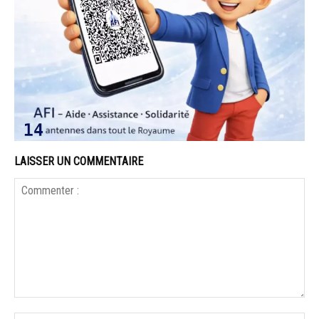
LAISSER UN COMMENTAIRE