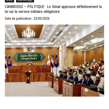
CAMBODGE – POLITIQUE : Le Sénat approuve définitivement la
loi sur le service militaire obligatoire
Date de publication : 23/05/2026