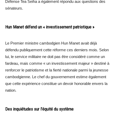
Défense Tea Seiha a également répondu aux questions des
sénateurs.
Hun Manet défend un « investissement patriotique »
Le Premier ministre cambodgien Hun Manet avait déjà
défendu publiquement cette réforme ces derniers mois. Selon
lui, le service militaire ne doit pas être considéré comme un
fardeau, mais comme « un investissement majeur » destiné à
renforcer le patriotisme et la fierté nationale parmi la jeunesse
cambodgienne. Le chef du gouvernement estime également
que cette expérience constitue un devoir honorable envers la
nation.
Des inquiétudes sur l’équité du système