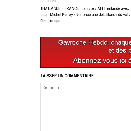
Précédent
THAÏLANDE – FRANCE : La liste « AFI Thaïlande avec
Jean-Michel Perroy » dénonce une défaillance du vote
électronique
LAISSER UN COMMENTAIRE