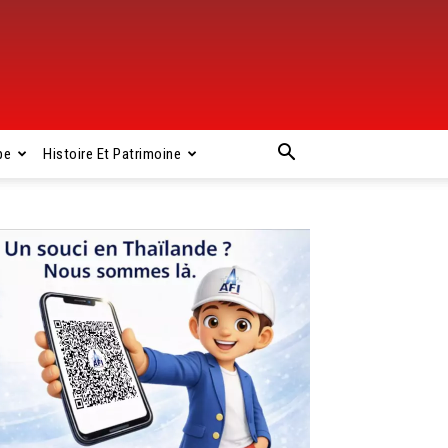
pe
Histoire Et Patrimoine