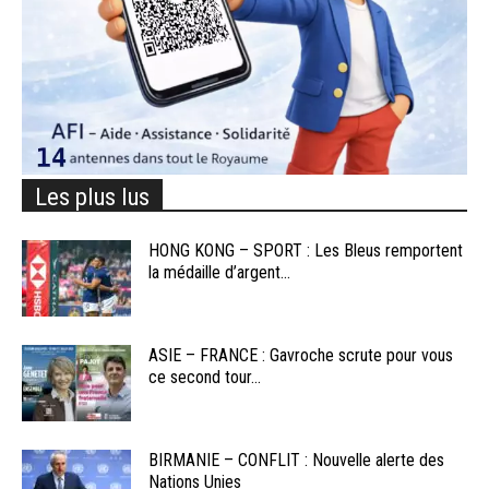
Les plus lus
HONG KONG – SPORT : Les Bleus remportent
la médaille d’argent...
ASIE – FRANCE : Gavroche scrute pour vous
ce second tour...
BIRMANIE – CONFLIT : Nouvelle alerte des
Nations Unies