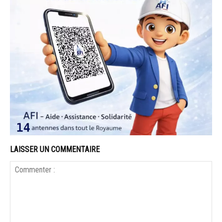
LAISSER UN COMMENTAIRE