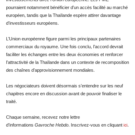
pourraient notamment bénéficier d’un accès facilité au marché
européen, tandis que la Thaïlande espère attirer davantage
d’investisseurs européens.
L’Union européenne figure parmi les principaux partenaires
commerciaux du royaume. Une fois conclu, l’accord devrait
faciliter les échanges entre les deux économies et renforcer
l’attractivité de la Thaïlande dans un contexte de recomposition
des chaînes d’approvisionnement mondiales.
Les négociateurs doivent désormais s’entendre sur les neuf
chapitres encore en discussion avant de pouvoir finaliser le
traité.
Chaque semaine, recevez notre lettre
d’informations
Gavroche Hebdo
. Inscrivez-vous en cliquant
ici
.