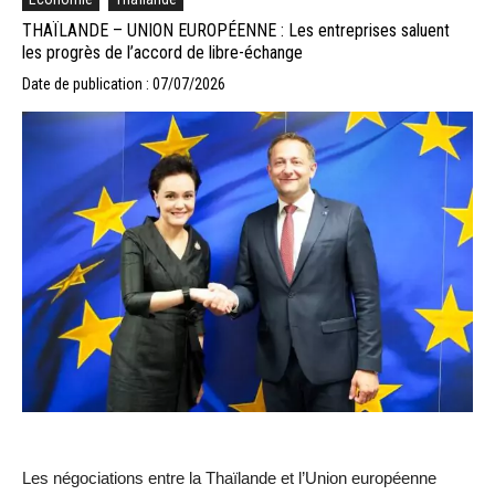
THAÏLANDE – UNION EUROPÉENNE : Les entreprises saluent
les progrès de l’accord de libre-échange
Date de publication : 07/07/2026
Les négociations entre la Thaïlande et l’Union européenne