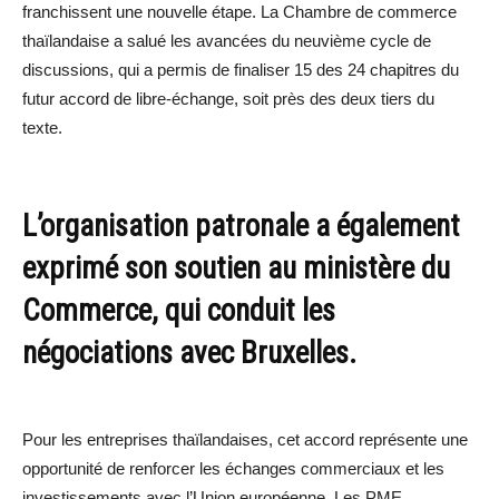
franchissent une nouvelle étape. La Chambre de commerce
thaïlandaise a salué les avancées du neuvième cycle de
discussions, qui a permis de finaliser 15 des 24 chapitres du
futur accord de libre-échange, soit près des deux tiers du
texte.
L’organisation patronale a également
exprimé son soutien au ministère du
Commerce, qui conduit les
négociations avec Bruxelles.
Pour les entreprises thaïlandaises, cet accord représente une
opportunité de renforcer les échanges commerciaux et les
investissements avec l’Union européenne. Les PME