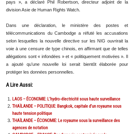
pays », a déclaré Phil Robertson, directeur adjoint de la
division Asie de Human Rights Watch.
Dans une déclaration, le ministère des postes et
télécommunications du Cambodge a réfuté les accusations
selon lesquelles la nouvelle directive sur les NIG ouvrirait la
voie à une censure de type chinois, en affirmant que de telles
allégations sont « infondées » et « politiquement motivées ». Il
a ajouté qu’une nouvelle loi serait bientôt élaborée pour
protéger les données personnelles.
A Lire Aussi:
LAOS – ÉCONOMIE: L’hydro-électricité sous haute surveillance
THAÏLANDE – POLITIQUE: Bangkok, capitale d’un royaume sous
haute tension politique
THAÏLANDE – ÉCONOMIE: Le royaume sous la surveillance des
agences de notation