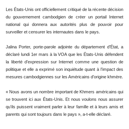
Les États-Unis ont officiellement critiqué de la récente décision
du gouvernement cambodgien de créer un portail Internet
national qui donnera aux autorités plus de pouvoir pour
surveiller et censurer les internautes dans le pays.
Jalina Porter, porte-parole adjointe du département d’État, a
déclaré lundi 1er mars à la VOA que les États-Unis défendent
la liberté d’expression sur Internet comme une question de
politique et elle a exprimé son inquiétude quant à l’impact des
mesures cambodgiennes sur les Américains d’origine khmère.
« Nous avons un nombre important de Khmers américains qui
se trouvent ici aux États-Unis. Et nous voulons nous assurer
qu’ils puissent vraiment parler à leur famille et à leurs amis et
parents qui sont toujours dans le pays », a-t-elle déclaré.