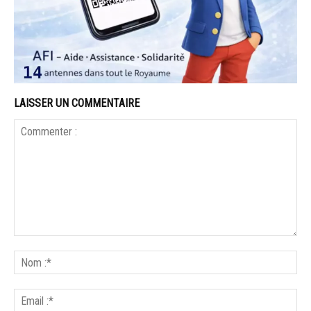
LAISSER UN COMMENTAIRE