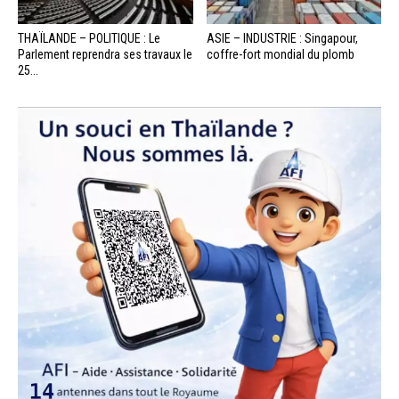
THAÏLANDE – POLITIQUE : Le
ASIE – INDUSTRIE : Singapour,
Parlement reprendra ses travaux le
coffre-fort mondial du plomb
25...