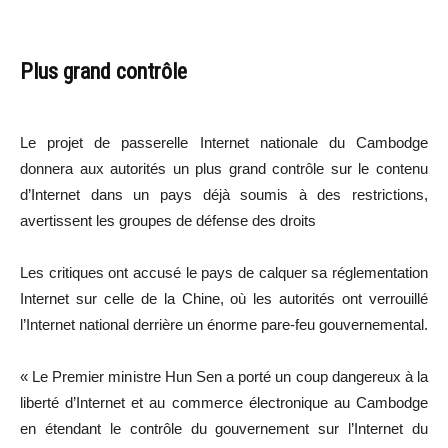
Plus grand contrôle
Le projet de passerelle Internet nationale du Cambodge
donnera aux autorités un plus grand contrôle sur le contenu
d’Internet dans un pays déjà soumis à des restrictions,
avertissent les groupes de défense des droits
Les critiques ont accusé le pays de calquer sa réglementation
Internet sur celle de la Chine, où les autorités ont verrouillé
l’Internet national derrière un énorme pare-feu gouvernemental.
« Le Premier ministre Hun Sen a porté un coup dangereux à la
liberté d’Internet et au commerce électronique au Cambodge
en étendant le contrôle du gouvernement sur l’Internet du