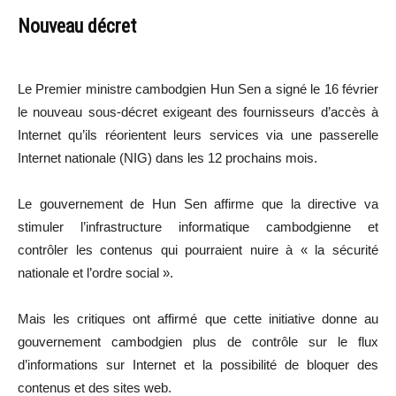
Nouveau décret
Le Premier ministre cambodgien Hun Sen a signé le 16 février
le nouveau sous-décret exigeant des fournisseurs d’accès à
Internet qu’ils réorientent leurs services via une passerelle
Internet nationale (NIG) dans les 12 prochains mois.
Le gouvernement de Hun Sen affirme que la directive va
stimuler l’infrastructure informatique cambodgienne et
contrôler les contenus qui pourraient nuire à « la sécurité
nationale et l’ordre social ».
Mais les critiques ont affirmé que cette initiative donne au
gouvernement cambodgien plus de contrôle sur le flux
d’informations sur Internet et la possibilité de bloquer des
contenus et des sites web.