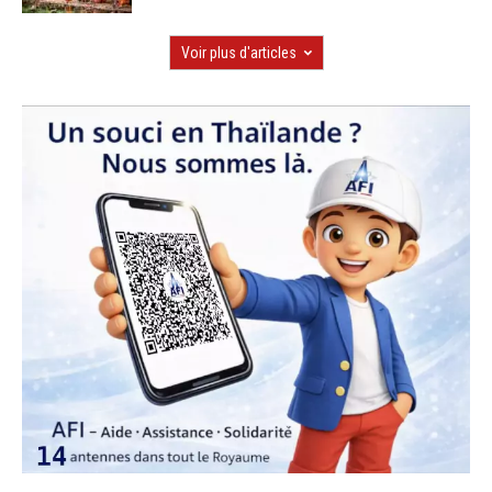
Voir plus d'articles