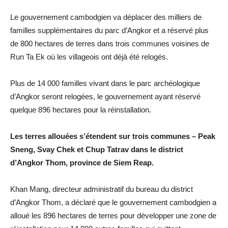
Le gouvernement cambodgien va déplacer des milliers de
familles supplémentaires du parc d’Angkor et a réservé plus
de 800 hectares de terres dans trois communes voisines de
Run Ta Ek où les villageois ont déjà été relogés.
Plus de 14 000 familles vivant dans le parc archéologique
d’Angkor seront relogées, le gouvernement ayant réservé
quelque 896 hectares pour la réinstallation.
Les terres allouées s’étendent sur trois communes – Peak
Sneng, Svay Chek et Chup Tatrav dans le district
d’Angkor Thom, province de Siem Reap.
Khan Mang, directeur administratif du bureau du district
d’Angkor Thom, a déclaré que le gouvernement cambodgien a
alloué les 896 hectares de terres pour développer une zone de