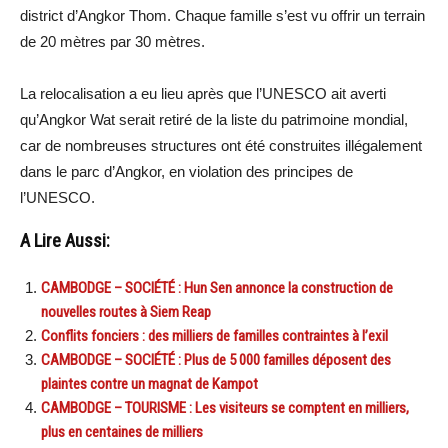
district d’Angkor Thom. Chaque famille s’est vu offrir un terrain
de 20 mètres par 30 mètres.
La relocalisation a eu lieu après que l’UNESCO ait averti
qu’Angkor Wat serait retiré de la liste du patrimoine mondial,
car de nombreuses structures ont été construites illégalement
dans le parc d’Angkor, en violation des principes de
l’UNESCO.
A Lire Aussi:
CAMBODGE – SOCIÉTÉ : Hun Sen annonce la construction de
nouvelles routes à Siem Reap
Conflits fonciers : des milliers de familles contraintes à l’exil
CAMBODGE – SOCIÉTÉ : Plus de 5 000 familles déposent des
plaintes contre un magnat de Kampot
CAMBODGE – TOURISME : Les visiteurs se comptent en milliers,
plus en centaines de milliers