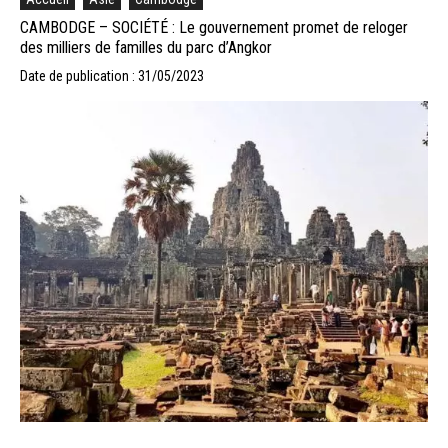
CAMBODGE – SOCIÉTÉ : Le gouvernement promet de reloger
des milliers de familles du parc d’Angkor
Date de publication : 31/05/2023