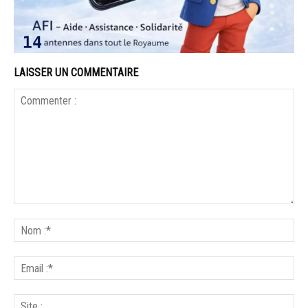
LAISSER UN COMMENTAIRE