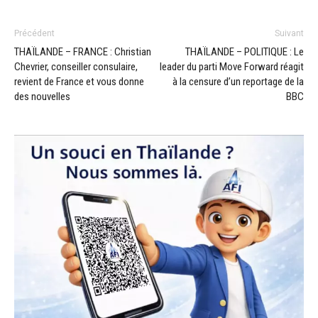
Précédent
Suivant
THAÏLANDE – FRANCE : Christian
THAÏLANDE – POLITIQUE : Le
Chevrier, conseiller consulaire,
leader du parti Move Forward réagit
revient de France et vous donne
à la censure d’un reportage de la
des nouvelles
BBC