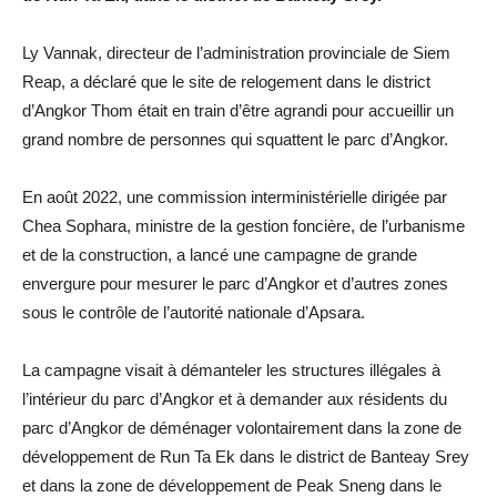
Ly Vannak, directeur de l’administration provinciale de Siem
Reap, a déclaré que le site de relogement dans le district
d’Angkor Thom était en train d’être agrandi pour accueillir un
grand nombre de personnes qui squattent le parc d’Angkor.
En août 2022, une commission interministérielle dirigée par
Chea Sophara, ministre de la gestion foncière, de l’urbanisme
et de la construction, a lancé une campagne de grande
envergure pour mesurer le parc d’Angkor et d’autres zones
sous le contrôle de l’autorité nationale d’Apsara.
La campagne visait à démanteler les structures illégales à
l’intérieur du parc d’Angkor et à demander aux résidents du
parc d’Angkor de déménager volontairement dans la zone de
développement de Run Ta Ek dans le district de Banteay Srey
et dans la zone de développement de Peak Sneng dans le