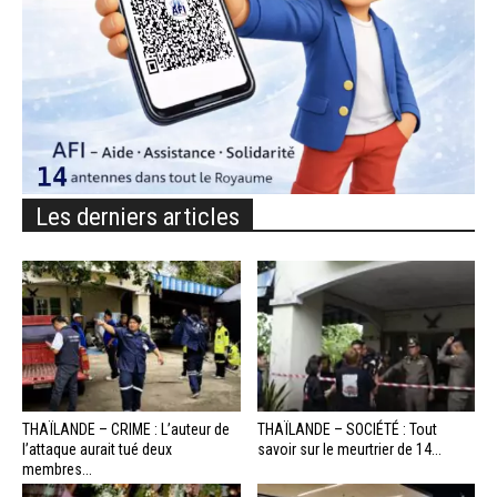
Les derniers articles
THAÏLANDE – CRIME : L’auteur de
THAÏLANDE – SOCIÉTÉ : Tout
l’attaque aurait tué deux
savoir sur le meurtrier de 14...
membres...