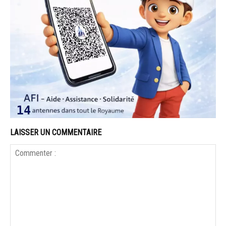
LAISSER UN COMMENTAIRE