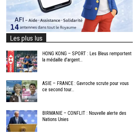
Les plus lus
HONG KONG – SPORT : Les Bleus remportent
la médaille d’argent...
ASIE – FRANCE : Gavroche scrute pour vous
ce second tour...
BIRMANIE – CONFLIT : Nouvelle alerte des
Nations Unies