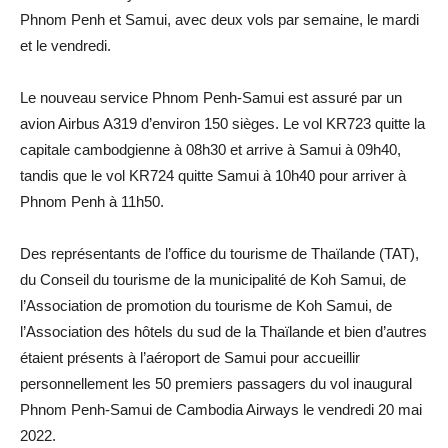
Phnom Penh et Samui, avec deux vols par semaine, le mardi
et le vendredi.
Le nouveau service Phnom Penh-Samui est assuré par un
avion Airbus A319 d’environ 150 sièges. Le vol KR723 quitte la
capitale cambodgienne à 08h30 et arrive à Samui à 09h40,
tandis que le vol KR724 quitte Samui à 10h40 pour arriver à
Phnom Penh à 11h50.
Des représentants de l’office du tourisme de Thaïlande (TAT),
du Conseil du tourisme de la municipalité de Koh Samui, de
l’Association de promotion du tourisme de Koh Samui, de
l’Association des hôtels du sud de la Thaïlande et bien d’autres
étaient présents à l’aéroport de Samui pour accueillir
personnellement les 50 premiers passagers du vol inaugural
Phnom Penh-Samui de Cambodia Airways le vendredi 20 mai
2022.