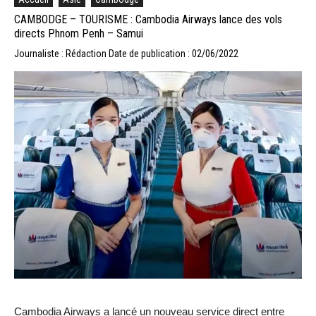
CAMBODGE – TOURISME : Cambodia Airways lance des vols
directs Phnom Penh – Samui
Journaliste : Rédaction
Date de publication : 02/06/2022
Cambodia Airways a lancé un nouveau service direct entre