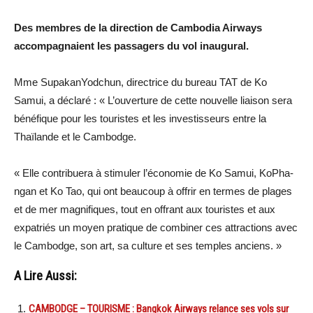
Des membres de la direction de Cambodia Airways
accompagnaient les passagers du vol inaugural.
Mme SupakanYodchun, directrice du bureau TAT de Ko
Samui, a déclaré : « L’ouverture de cette nouvelle liaison sera
bénéfique pour les touristes et les investisseurs entre la
Thaïlande et le Cambodge.
« Elle contribuera à stimuler l’économie de Ko Samui, KoPha-
ngan et Ko Tao, qui ont beaucoup à offrir en termes de plages
et de mer magnifiques, tout en offrant aux touristes et aux
expatriés un moyen pratique de combiner ces attractions avec
le Cambodge, son art, sa culture et ses temples anciens. »
A Lire Aussi:
CAMBODGE – TOURISME : Bangkok Airways relance ses vols sur