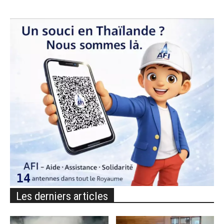
Les derniers articles