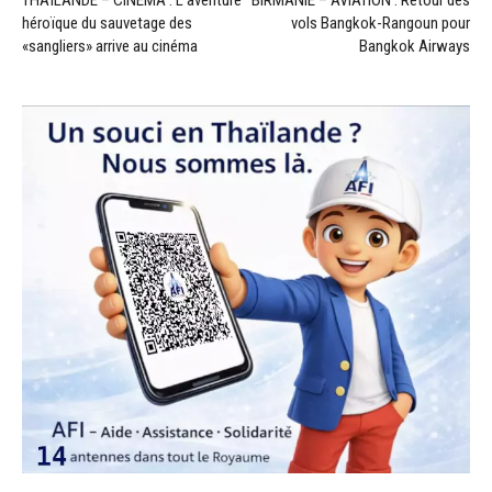
héroïque du sauvetage des
vols Bangkok-Rangoun pour
«sangliers» arrive au cinéma
Bangkok Airways