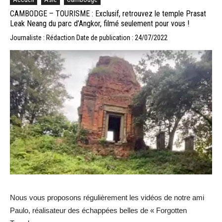
CAMBODGE – TOURISME : Exclusif, retrouvez le temple Prasat
Leak Neang du parc d’Angkor, filmé seulement pour vous !
Journaliste : Rédaction
Date de publication : 24/07/2022
Nous vous proposons régulièrement les vidéos de notre ami
Paulo, réalisateur des échappées belles de « Forgotten