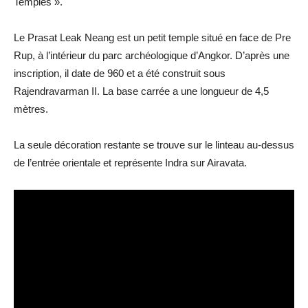
Temples ».
Le Prasat Leak Neang est un petit temple situé en face de Pre
Rup, à l’intérieur du parc archéologique d’Angkor. D’après une
inscription, il date de 960 et a été construit sous
Rajendravarman II. La base carrée a une longueur de 4,5
mètres.
La seule décoration restante se trouve sur le linteau au-dessus
de l’entrée orientale et représente Indra sur Airavata.