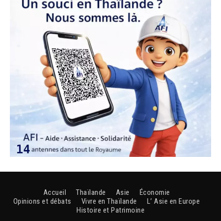
Accueil
Thaïlande
Asie
Économie
Opinions et débats
Vivre en Thaïlande
L’ Asie en Europe
Histoire et Patrimoine