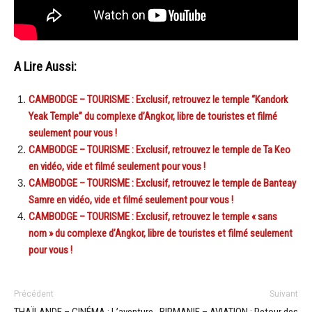
A Lire Aussi:
CAMBODGE – TOURISME : Exclusif, retrouvez le temple “Kandork
Yeak Temple” du complexe d’Angkor, libre de touristes et filmé
seulement pour vous !
CAMBODGE – TOURISME : Exclusif, retrouvez le temple de Ta Keo
en vidéo, vide et filmé seulement pour vous !
CAMBODGE – TOURISME : Exclusif, retrouvez le temple de Banteay
Samre en vidéo, vide et filmé seulement pour vous !
CAMBODGE – TOURISME : Exclusif, retrouvez le temple « sans
nom » du complexe d’Angkor, libre de touristes et filmé seulement
pour vous !
Précédent
Suivant
THAÏLANDE – CINÉMA : L’aventure
BIRMANIE – AVIATION : Retour des