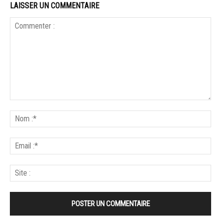
LAISSER UN COMMENTAIRE