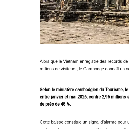
Alors que le Vietnam enregistre des records de f
millions de visiteurs, le Cambodge connaît un net
Selon le ministère cambodgien du Tourisme, le r
entre janvier et mai 2026, contre 2,95 millions
de près de 48 %.
Cette baisse constitue un signal d’alarme pour