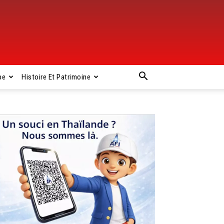
pe
Histoire Et Patrimoine