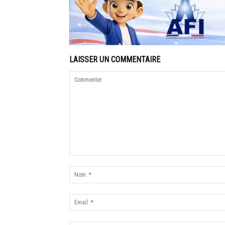
LAISSER UN COMMENTAIRE