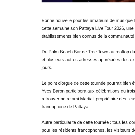
Bonne nouvelle pour les amateurs de musique li
cette semaine son Pattaya Live Tour 2026, une s
établissements bien connus de la communauté 
Du Palm Beach Bar de Tree Town au rooftop du 
et plusieurs autres adresses appréciées des exp
jours.
Le point d’orgue de cette tournée pourrait bien ê
Yves Baron participera aux célébrations du troi
retrouver notre ami Martial, propriétaire des 
francophone de Pattaya.
Autre particularité de cette tournée : tous les 
pour les résidents francophones, les visiteurs