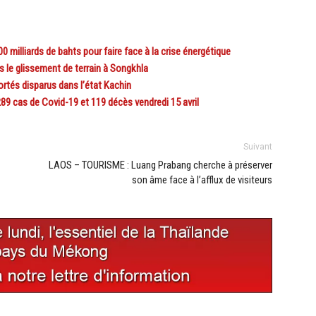
illiards de bahts pour faire face à la crise énergétique
le glissement de terrain à Songkhla
tés disparus dans l’état Kachin
9 cas de Covid-19 et 119 décès vendredi 15 avril
Suivant
LAOS – TOURISME : Luang Prabang cherche à préserver
son âme face à l’afflux de visiteurs