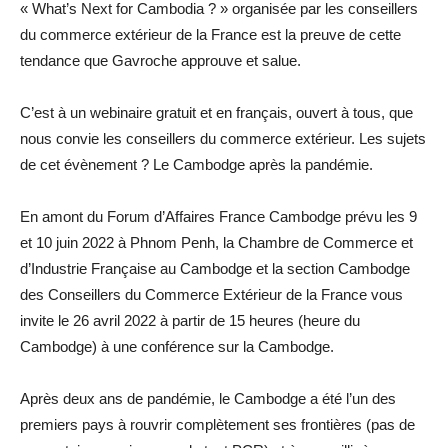
« What’s Next for Cambodia ? » organisée par les conseillers
du commerce extérieur de la France est la preuve de cette
tendance que Gavroche approuve et salue.
C’est à un webinaire gratuit et en français, ouvert à tous, que
nous convie les conseillers du commerce extérieur. Les sujets
de cet évènement ? Le Cambodge après la pandémie.
En amont du Forum d’Affaires France Cambodge prévu les 9
et 10 juin 2022 à Phnom Penh, la Chambre de Commerce et
d’Industrie Française au Cambodge et la section Cambodge
des Conseillers du Commerce Extérieur de la France vous
invite le 26 avril 2022 à partir de 15 heures (heure du
Cambodge) à une conférence sur la Cambodge.
Après deux ans de pandémie, le Cambodge a été l’un des
premiers pays à rouvrir complètement ses frontières (pas de