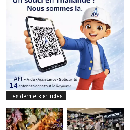
Les derniers articles