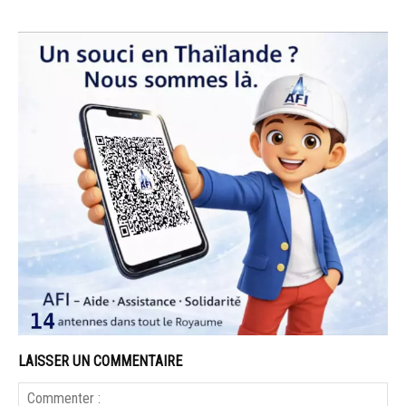
LAISSER UN COMMENTAIRE