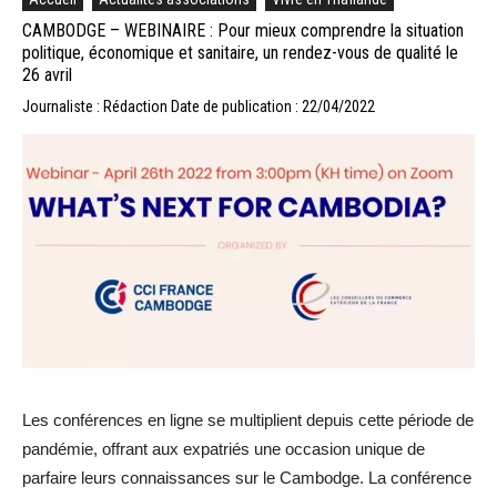
CAMBODGE – WEBINAIRE : Pour mieux comprendre la situation
politique, économique et sanitaire, un rendez-vous de qualité le
26 avril
Journaliste : Rédaction
Date de publication : 22/04/2022
Les conférences en ligne se multiplient depuis cette période de
pandémie, offrant aux expatriés une occasion unique de
parfaire leurs connaissances sur le Cambodge. La conférence