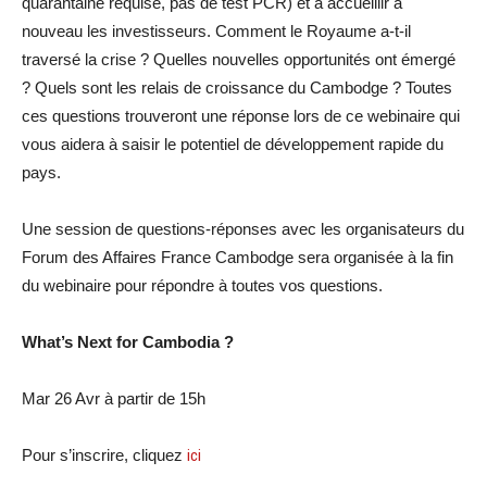
quarantaine requise, pas de test PCR) et à accueillir à
nouveau les investisseurs. Comment le Royaume a-t-il
traversé la crise ? Quelles nouvelles opportunités ont émergé
? Quels sont les relais de croissance du Cambodge ? Toutes
ces questions trouveront une réponse lors de ce webinaire qui
vous aidera à saisir le potentiel de développement rapide du
pays.
Une session de questions-réponses avec les organisateurs du
Forum des Affaires France Cambodge sera organisée à la fin
du webinaire pour répondre à toutes vos questions.
What’s Next for Cambodia ?
Mar 26 Avr à partir de 15h
Pour s’inscrire, cliquez
ici