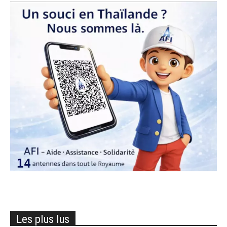
Les plus lus