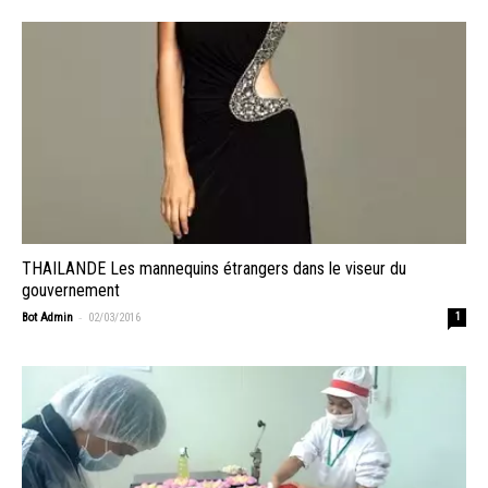
THAILANDE Les mannequins étrangers dans le viseur du
gouvernement
-
Bot Admin
02/03/2016
1