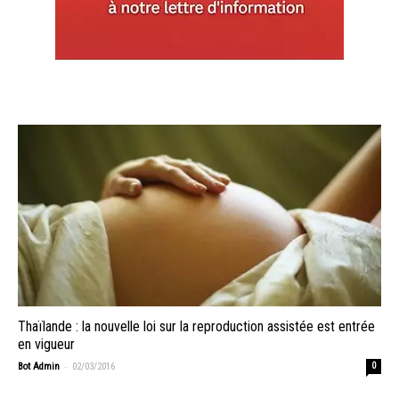
Thaïlande : la nouvelle loi sur la reproduction assistée est entrée
en vigueur
-
Bot Admin
02/03/2016
0