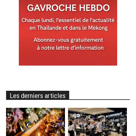
Les derniers articles