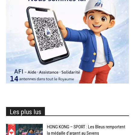
Les plus lus
HONG KONG – SPORT : Les Bleus remportent
la médaille d’argent au Sevens