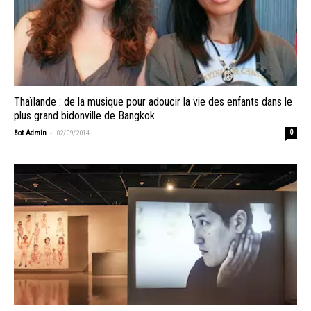
Thaïlande : de la musique pour adoucir la vie des enfants dans le
plus grand bidonville de Bangkok
-
Bot Admin
02/09/2014
0