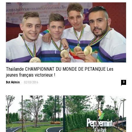
Thaïlande CHAMPIONNAT DU MONDE DE PETANQUE Les
jeunes français victorieux !
-
Bot Admin
02/03/2016
0