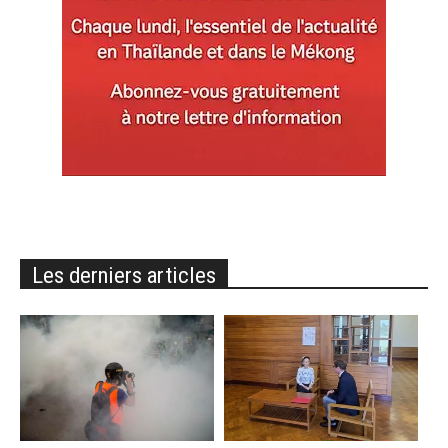
Les derniers articles