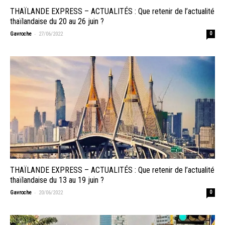
THAÏLANDE EXPRESS – ACTUALITÉS : Que retenir de l’actualité
thaïlandaise du 20 au 26 juin ?
-
Gavroche
27/06/2022
0
THAÏLANDE EXPRESS – ACTUALITÉS : Que retenir de l’actualité
thaïlandaise du 13 au 19 juin ?
-
Gavroche
20/06/2022
0