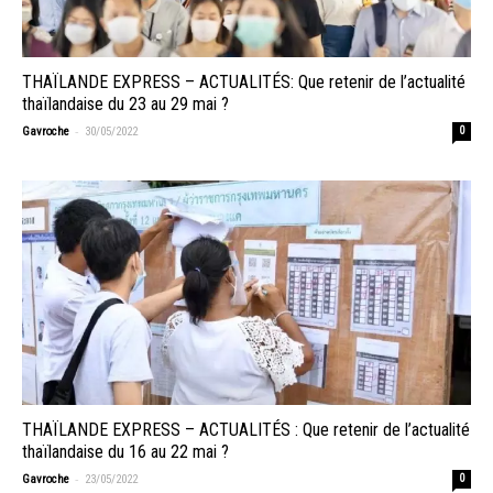
THAÏLANDE EXPRESS – ACTUALITÉS: Que retenir de l’actualité
thaïlandaise du 23 au 29 mai ?
-
Gavroche
30/05/2022
0
THAÏLANDE EXPRESS – ACTUALITÉS : Que retenir de l’actualité
thaïlandaise du 16 au 22 mai ?
-
Gavroche
23/05/2022
0