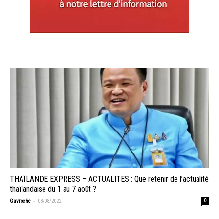
THAÏLANDE EXPRESS – ACTUALITÉS : Que retenir de l’actualité
thaïlandaise du 1 au 7 août ?
-
Gavroche
08/08/2022
0