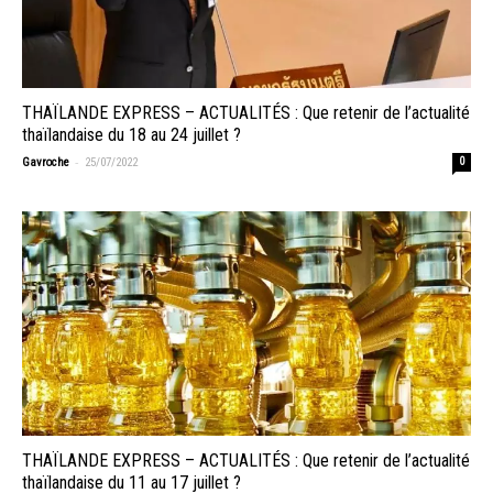
THAÏLANDE EXPRESS – ACTUALITÉS : Que retenir de l’actualité
thaïlandaise du 18 au 24 juillet ?
-
Gavroche
25/07/2022
0
THAÏLANDE EXPRESS – ACTUALITÉS : Que retenir de l’actualité
thaïlandaise du 11 au 17 juillet ?