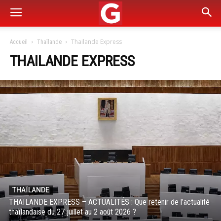
Thailande Express
Accueil
Thaïlande
THAILANDE EXPRESS
THAÏLANDE
THAÏLANDE EXPRESS – ACTUALITÉS : Que retenir de l’actualité
thaïlandaise du 27 juillet au 2 août 2026 ?