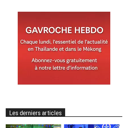
Les derniers articles