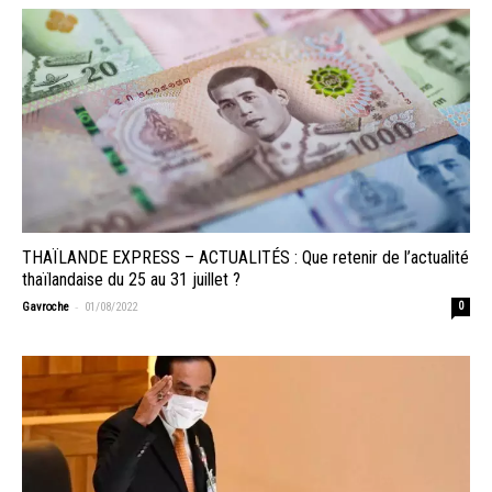
THAÏLANDE EXPRESS – ACTUALITÉS : Que retenir de l’actualité
thaïlandaise du 25 au 31 juillet ?
-
Gavroche
01/08/2022
0