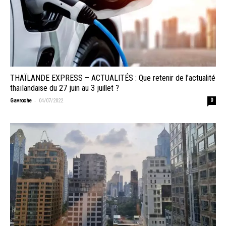
THAÏLANDE EXPRESS – ACTUALITÉS : Que retenir de l’actualité
thaïlandaise du 27 juin au 3 juillet ?
-
Gavroche
04/07/2022
0