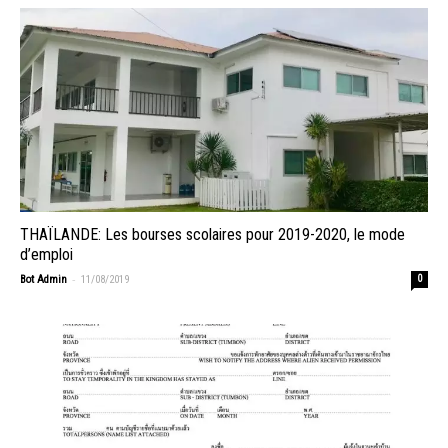
THAÏLANDE: Les bourses scolaires pour 2019-2020, le mode
d’emploi
-
Bot Admin
11/08/2019
0