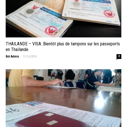
THAILANDE – VISA: Bientôt plus de tampons sur les passeports
en Thaïlande
-
Bot Admin
11/10/2018
0