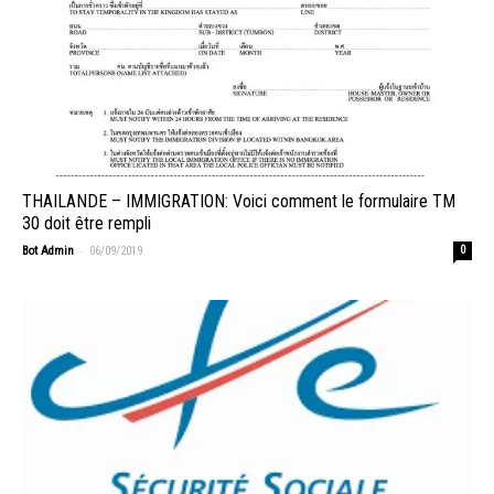
THAILANDE – IMMIGRATION: Voici comment le formulaire TM
30 doit être rempli
-
Bot Admin
06/09/2019
0