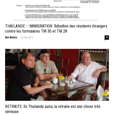
THAÏLANDE – IMMIGRATION: Rébellion des résidents étrangers
contre les formulaires TM 30 et TM 28
-
Bot Admin
05/08/2019
0
RETRAITE: En Thaïlande aussi, la retraite est une chose très
sérieuse