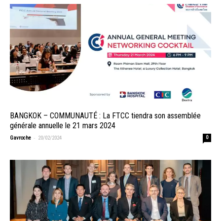
BANGKOK – COMMUNAUTÉ : La FTCC tiendra son assemblée
générale annuelle le 21 mars 2024
-
Gavroche
20/02/2024
0