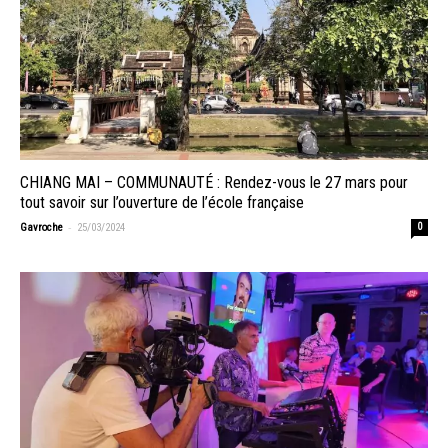
CHIANG MAI – COMMUNAUTÉ : Rendez-vous le 27 mars pour
tout savoir sur l’ouverture de l’école française
-
Gavroche
25/03/2024
0