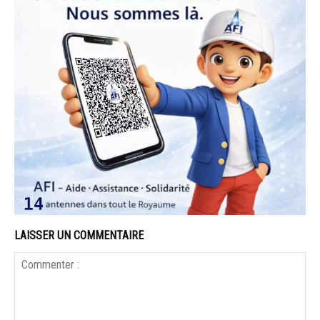
LAISSER UN COMMENTAIRE