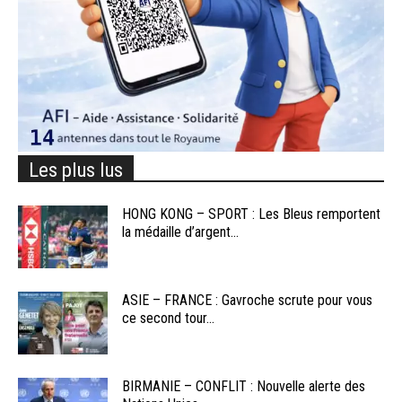
Les plus lus
HONG KONG – SPORT : Les Bleus remportent
la médaille d’argent...
ASIE – FRANCE : Gavroche scrute pour vous
ce second tour...
BIRMANIE – CONFLIT : Nouvelle alerte des