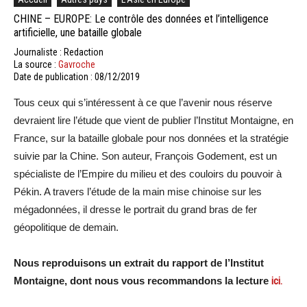
CHINE – EUROPE: Le contrôle des données et l’intelligence
artificielle, une bataille globale
Journaliste : Redaction
La source :
Gavroche
Date de publication : 08/12/2019
Tous ceux qui s’intéressent à ce que l’avenir nous réserve
devraient lire l’étude que vient de publier l’Institut Montaigne, en
France, sur la bataille globale pour nos données et la stratégie
suivie par la Chine. Son auteur, François Godement, est un
spécialiste de l’Empire du milieu et des couloirs du pouvoir à
Pékin. A travers l’étude de la main mise chinoise sur les
mégadonnées, il dresse le portrait du grand bras de fer
géopolitique de demain.
Nous reproduisons un extrait du rapport de l’Institut
Montaigne, dont nous vous recommandons la lecture
ici.