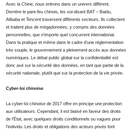
Avec la Chine, nous entrons dans un univers différent.
Derrière le pare-feu chinois, les soi-disant BAT – Baidu,
Alibaba et Tencent traversent différents secteurs. Ils collectent
et traitent plus de mégadonnées, y compris des données
personnelles, que n’importe quel concurrent international.
Dans la pratique et même dans le cadre d’une réglementation
très souple, le gouvernement a pleinement accès aux données
numériques. Le débat public global sur la confidentialité est
donc axé sur la sécurité des données, en tant que partie de la
sécurité nationale, plutôt que sur la protection de la vie privée.
Cyber-loi chinoise
La cyber-loi chinoise de 2017 offre en principe une protection
aux utilisateurs. Cependant, il est biaisé en faveur des droits
de l’État, avec quelques droits conditionnels ou vagues pour
l’individu. Les droits et obligations des acteurs privés font