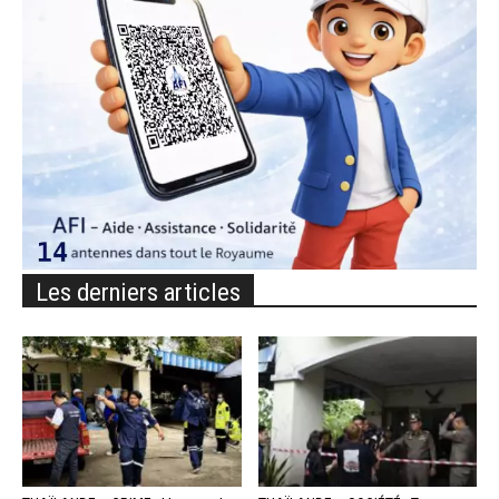
Les derniers articles