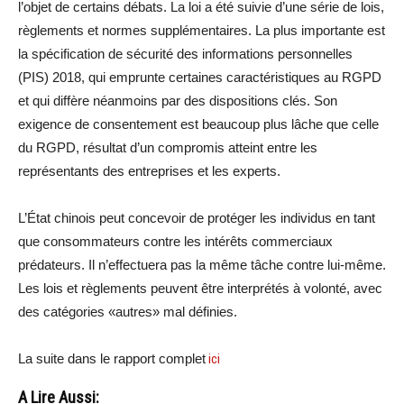
l’objet de certains débats. La loi a été suivie d’une série de lois,
règlements et normes supplémentaires. La plus importante est
la spécification de sécurité des informations personnelles
(PIS) 2018, qui emprunte certaines caractéristiques au RGPD
et qui diffère néanmoins par des dispositions clés. Son
exigence de consentement est beaucoup plus lâche que celle
du RGPD, résultat d’un compromis atteint entre les
représentants des entreprises et les experts.
L’État chinois peut concevoir de protéger les individus en tant
que consommateurs contre les intérêts commerciaux
prédateurs. Il n’effectuera pas la même tâche contre lui-même.
Les lois et règlements peuvent être interprétés à volonté, avec
des catégories «autres» mal définies.
La suite dans le rapport complet
ici
A Lire Aussi: