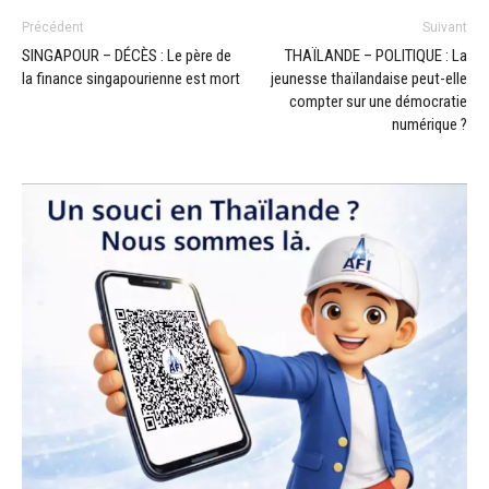
Précédent
Suivant
SINGAPOUR – DÉCÈS : Le père de
THAÏLANDE – POLITIQUE : La
la finance singapourienne est mort
jeunesse thaïlandaise peut-elle
compter sur une démocratie
numérique ?