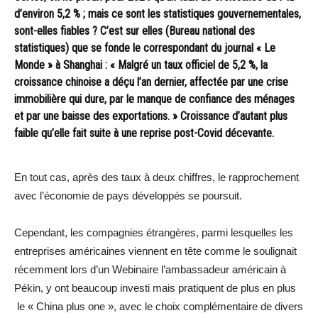
d’environ 5,2 % ; mais ce sont les statistiques gouvernementales,
sont-elles fiables ? C’est sur elles (Bureau national des
statistiques) que se fonde le correspondant du journal « Le
Monde » à Shanghai : « Malgré un taux officiel de 5,2 %, la
croissance chinoise a déçu l’an dernier, affectée par une crise
immobilière qui dure, par le manque de confiance des ménages
et par une baisse des exportations. » Croissance d’autant plus
faible qu’elle fait suite à une reprise post-Covid décevante.
En tout cas, après des taux à deux chiffres, le rapprochement
avec l’économie de pays développés se poursuit.
Cependant, les compagnies étrangères, parmi lesquelles les
entreprises américaines viennent en tête comme le soulignait
récemment lors d’un Webinaire l’ambassadeur américain à
Pékin, y ont beaucoup investi mais pratiquent de plus en plus
le « China plus one », avec le choix complémentaire de divers