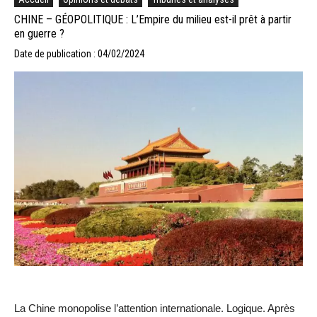
CHINE – GÉOPOLITIQUE : L’Empire du milieu est-il prêt à partir
en guerre ?
Date de publication : 04/02/2024
La Chine monopolise l’attention internationale. Logique. Après