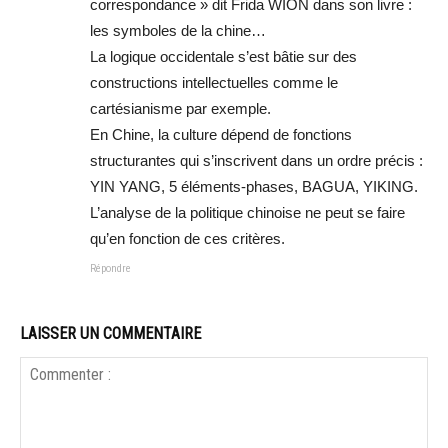
correspondance » dit Frida WION dans son livre :
les symboles de la chine…
La logique occidentale s’est bâtie sur des
constructions intellectuelles comme le
cartésianisme par exemple.
En Chine, la culture dépend de fonctions
structurantes qui s’inscrivent dans un ordre précis :
YIN YANG, 5 éléments-phases, BAGUA, YIKING.
L’analyse de la politique chinoise ne peut se faire
qu’en fonction de ces critères.
Répondre
LAISSER UN COMMENTAIRE