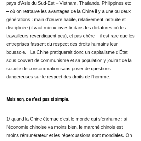
pays d’Asie du Sud-Est – Vietnam, Thaïlande, Philippines etc
– où on retrouve les avantages de la Chine il y a une ou deux
générations : main d’œuvre habile, relativement instruite et
disciplinée (il vaut mieux investir dans les dictatures où les
travailleurs revendiquent peu), et pas chère – il est rare que les
entreprises fassent du respect des droits humains leur
boussole. La Chine pratiquerait donc un capitalisme d’État
sous couvert de communisme et sa population y jouirait de la
société de consommation sans poser de questions
dangereuses sur le respect des droits de l’homme.
Mais non, ce n’est pas si simple.
1/ quand la Chine éternue c’est le monde qui s’enrhume ; si
l’économie chinoise va moins bien, le marché chinois est
moins rémunérateur et les répercussions sont mondiales. On