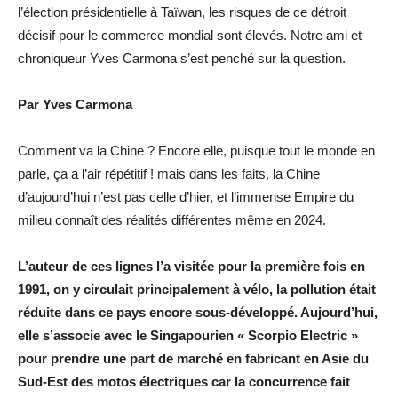
l’élection présidentielle à Taïwan, les risques de ce détroit
décisif pour le commerce mondial sont élevés. Notre ami et
chroniqueur Yves Carmona s’est penché sur la question.
Par Yves Carmona
Comment va la Chine ? Encore elle, puisque tout le monde en
parle, ça a l’air répétitif ! mais dans les faits, la Chine
d’aujourd’hui n’est pas celle d’hier, et l’immense Empire du
milieu connaît des réalités différentes même en 2024.
L’auteur de ces lignes l’a visitée pour la première fois en
1991, on y circulait principalement à vélo, la pollution était
réduite dans ce pays encore sous-développé. Aujourd’hui,
elle s’associe avec le Singapourien « Scorpio Electric »
pour prendre une part de marché en fabricant en Asie du
Sud-Est des motos électriques car la concurrence fait