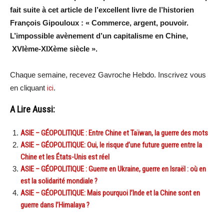
fait suite à cet article de l’excellent livre de l’historien
François Gipouloux : « Commerce, argent, pouvoir.
L’impossible avènement d’un capitalisme en Chine,
XVIème-XIXème siècle ».
Chaque semaine, recevez Gavroche Hebdo. Inscrivez vous
en cliquant
ici
.
A Lire Aussi:
ASIE – GÉOPOLITIQUE : Entre Chine et Taïwan, la guerre des mots
ASIE – GÉOPOLITIQUE: Oui, le risque d’une future guerre entre la
Chine et les États-Unis est réel
ASIE – GÉOPOLITIQUE : Guerre en Ukraine, guerre en Israël : où en
est la solidarité mondiale ?
ASIE – GÉOPOLITIQUE: Mais pourquoi l’Inde et la Chine sont en
guerre dans l’Himalaya ?