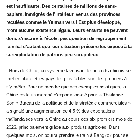
est insuffisante. Des centaines de millions de sans-
papiers, immigrés de l’intérieur, venus des provinces
reculées comme le Yunnan vers l’Est plus développé,
n’ont aucune existence légale. Leurs enfants ne peuvent
donc s’inscrire à l’école, pas question de regroupement
familial d’autant que leur situation précaire les expose à la
surexploitation de patrons peu scrupuleux.
⁃ Hors de Chine, un système favorisant les intérêts chinois se
met en place et les pays les plus faibles sont les premiers à
s’y prêter. Pour ne prendre que des exemples asiatiques, la
Chine reste un marché d’exportation-clé pour la Thaïlande.
Son « Bureau de la politique et de la stratégie commerciales »
a signalé une augmentation de 4,5 % des exportations
thaïlandaises vers la Chine au cours des six premiers mois de
2023, principalement grâce aux produits agricoles. Dans
quelques mois, on pourra prendre le train à Bangkok pour se