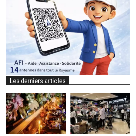
Les derniers articles