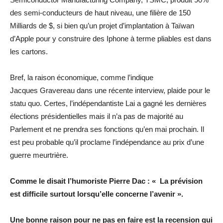
des semi-conducteurs de haut niveau, une filière de 150
Milliards de $, si bien qu’un projet d’implantation à Taïwan
d’Apple pour y construire des Iphone à terme pliables est dans
les cartons.
Bref, la raison économique, comme l’indique
Jacques Gravereau dans une récente interview, plaide pour le
statu quo. Certes, l’indépendantiste Lai a gagné les dernières
élections présidentielles mais il n’a pas de majorité au
Parlement et ne prendra ses fonctions qu’en mai prochain. Il
est peu probable qu’il proclame l’indépendance au prix d’une
guerre meurtrière.
Comme le disait l’humoriste Pierre Dac : « La prévision
est difficile surtout lorsqu’elle concerne l’avenir ».
Une bonne raison pour ne pas en faire est la recension qui