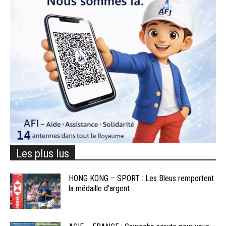
Les plus lus
HONG KONG – SPORT : Les Bleus remportent
la médaille d’argent...