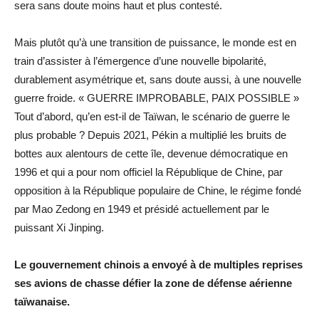
sera sans doute moins haut et plus contesté.
Mais plutôt qu’à une transition de puissance, le monde est en
train d’assister à l’émergence d’une nouvelle bipolarité,
durablement asymétrique et, sans doute aussi, à une nouvelle
guerre froide. « GUERRE IMPROBABLE, PAIX POSSIBLE »
Tout d’abord, qu’en est-il de Taïwan, le scénario de guerre le
plus probable ? Depuis 2021, Pékin a multiplié les bruits de
bottes aux alentours de cette île, devenue démocratique en
1996 et qui a pour nom officiel la République de Chine, par
opposition à la République populaire de Chine, le régime fondé
par Mao Zedong en 1949 et présidé actuellement par le
puissant Xi Jinping.
Le gouvernement chinois a envoyé à de multiples reprises
ses avions de chasse défier la zone de défense aérienne
taïwanaise.