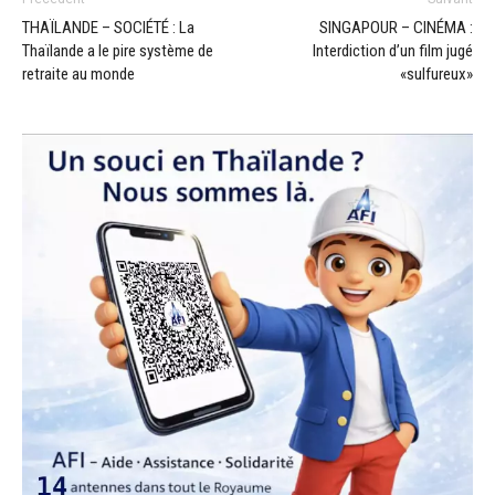
THAÏLANDE – SOCIÉTÉ : La
SINGAPOUR – CINÉMA :
Thaïlande a le pire système de
Interdiction d’un film jugé
retraite au monde
«sulfureux»