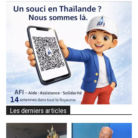
Les derniers articles