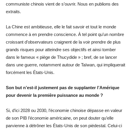
communiste chinois vient de s’ouvrir. Nous en publions des
extraits.
La Chine est ambitieuse, elle le fait savoir et tout le monde
commence à en prendre conscience. À tel point qu’un nombre
croissant d’observateurs craignent de la voir prendre de plus
grands risques pour atteindre ses objectifs et ainsi tomber
dans le fameux « piège de Thucydide » ; bref, de se lancer
dans une guerre, notamment autour de Taïwan, qui impliquerait
forcément les États-Unis.
Son but n’est-il justement pas de supplanter l’Amérique
pour devenir la première puissance au monde ?
Si, d’ici 2028 ou 2030, l’économie chinoise dépasse en valeur
de son PIB l’économie américaine, on peut douter qu’elle
parvienne à détrôner les États-Unis de son piédestal. Celui-ci