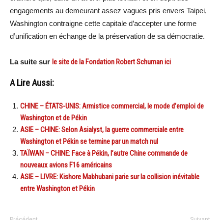
engagements au demeurant assez vagues pris envers Taipei,
Washington contraigne cette capitale d’accepter une forme
d’unification en échange de la préservation de sa démocratie.
La suite sur
le site de la Fondation Robert Schuman ici
A Lire Aussi:
CHINE – ÉTATS-UNIS: Armistice commercial, le mode d’emploi de
Washington et de Pékin
ASIE – CHINE: Selon Asialyst, la guerre commerciale entre
Washington et Pékin se termine par un match nul
TAÏWAN – CHINE: Face à Pékin, l’autre Chine commande de
nouveaux avions F16 américains
ASIE – LIVRE: Kishore Mabhubani parie sur la collision inévitable
entre Washington et Pékin
Précédent
Suivant