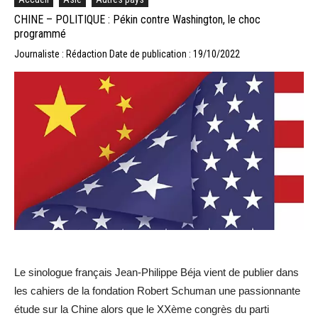
CHINE – POLITIQUE : Pékin contre Washington, le choc
programmé
Journaliste : Rédaction
Date de publication : 19/10/2022
Le sinologue français Jean-Philippe Béja vient de publier dans
les cahiers de la fondation Robert Schuman une passionnante
étude sur la Chine alors que le XXème congrès du parti