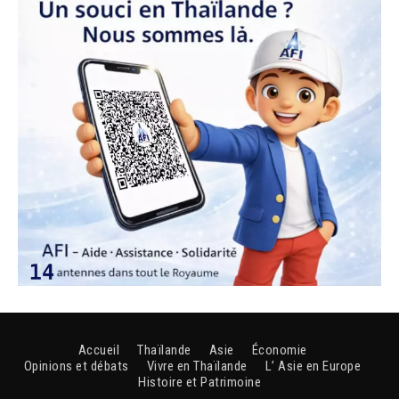
Accueil
Thaïlande
Asie
Économie
Opinions et débats
Vivre en Thaïlande
L’ Asie en Europe
Histoire et Patrimoine