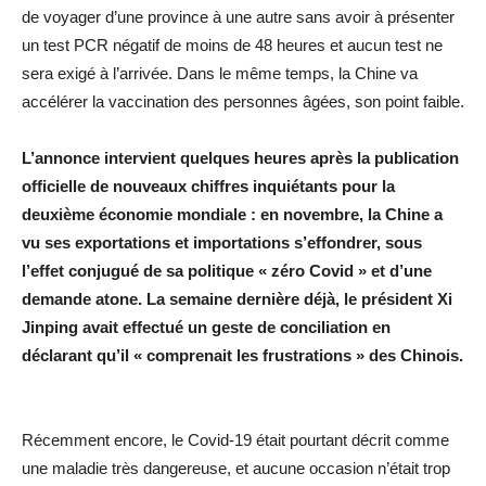
de voyager d’une province à une autre sans avoir à présenter
un test PCR négatif de moins de 48 heures et aucun test ne
sera exigé à l’arrivée. Dans le même temps, la Chine va
accélérer la vaccination des personnes âgées, son point faible.
L’annonce intervient quelques heures après la publication
officielle de nouveaux chiffres inquiétants pour la
deuxième économie mondiale : en novembre, la Chine a
vu ses exportations et importations s’effondrer, sous
l’effet conjugué de sa politique « zéro Covid » et d’une
demande atone. La semaine dernière déjà, le président Xi
Jinping avait effectué un geste de conciliation en
déclarant qu’il « comprenait les frustrations » des Chinois.
Récemment encore, le Covid-19 était pourtant décrit comme
une maladie très dangereuse, et aucune occasion n’était trop