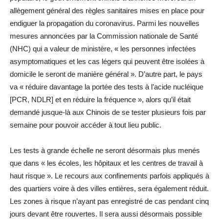
allègement général des règles sanitaires mises en place pour
endiguer la propagation du coronavirus. Parmi les nouvelles
mesures annoncées par la Commission nationale de Santé
(NHC) qui a valeur de ministère, « les personnes infectées
asymptomatiques et les cas légers qui peuvent être isolées à
domicile le seront de manière général ». D’autre part, le pays
va « réduire davantage la portée des tests à l’acide nucléique
[PCR, NDLR] et en réduire la fréquence », alors qu’il était
demandé jusque-là aux Chinois de se tester plusieurs fois par
semaine pour pouvoir accéder à tout lieu public.
Les tests à grande échelle ne seront désormais plus menés
que dans « les écoles, les hôpitaux et les centres de travail à
haut risque ». Le recours aux confinements parfois appliqués à
des quartiers voire à des villes entières, sera également réduit.
Les zones à risque n’ayant pas enregistré de cas pendant cinq
jours devant être rouvertes. Il sera aussi désormais possible