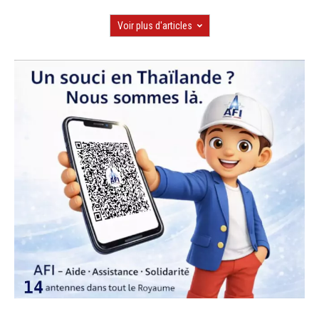
Voir plus d'articles