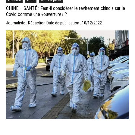
CHINE – SANTÉ : Faut-il considérer le revirement chinois sur le
Covid comme une «ouverture» ?
Journaliste : Rédaction
Date de publication : 10/12/2022