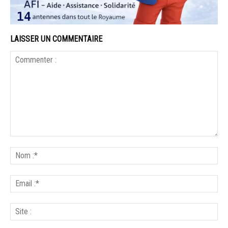
LAISSER UN COMMENTAIRE