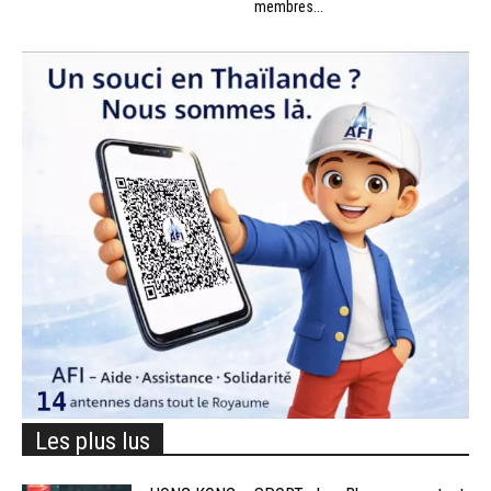
membres...
Les plus lus