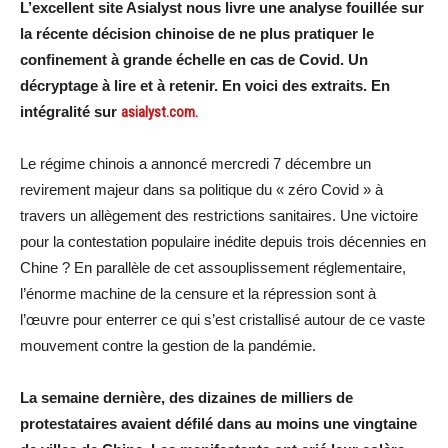
L’excellent site Asialyst nous livre une analyse fouillée sur
la récente décision chinoise de ne plus pratiquer le
confinement à grande échelle en cas de Covid. Un
décryptage à lire et à retenir. En voici des extraits. En
intégralité sur
asialyst.com.
Le régime chinois a annoncé mercredi 7 décembre un
revirement majeur dans sa politique du « zéro Covid » à
travers un allègement des restrictions sanitaires. Une victoire
pour la contestation populaire inédite depuis trois décennies en
Chine ? En parallèle de cet assouplissement réglementaire,
l’énorme machine de la censure et la répression sont à
l’œuvre pour enterrer ce qui s’est cristallisé autour de ce vaste
mouvement contre la gestion de la pandémie.
La semaine dernière, des dizaines de milliers de
protestataires avaient défilé dans au moins une vingtaine