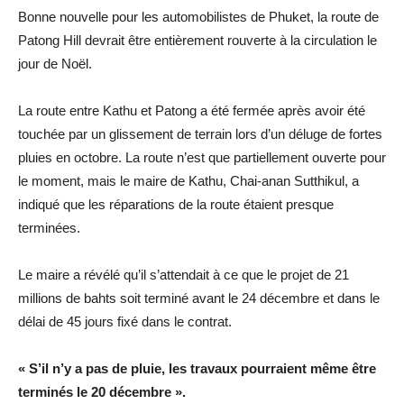
Bonne nouvelle pour les automobilistes de Phuket, la route de
Patong Hill devrait être entièrement rouverte à la circulation le
jour de Noël.
La route entre Kathu et Patong a été fermée après avoir été
touchée par un glissement de terrain lors d’un déluge de fortes
pluies en octobre. La route n’est que partiellement ouverte pour
le moment, mais le maire de Kathu, Chai-anan Sutthikul, a
indiqué que les réparations de la route étaient presque
terminées.
Le maire a révélé qu’il s’attendait à ce que le projet de 21
millions de bahts soit terminé avant le 24 décembre et dans le
délai de 45 jours fixé dans le contrat.
« S’il n’y a pas de pluie, les travaux pourraient même être
terminés le 20 décembre ».