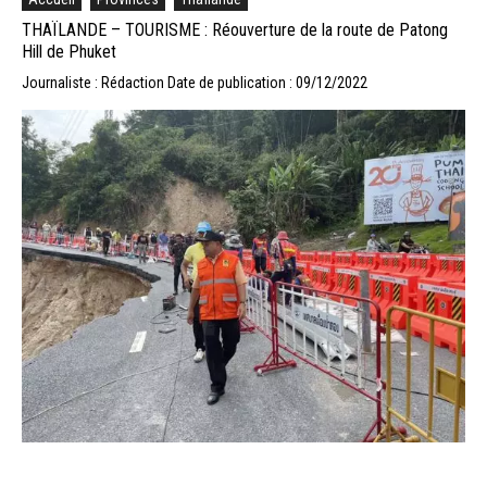
THAÏLANDE – TOURISME : Réouverture de la route de Patong
Hill de Phuket
Journaliste : Rédaction
Date de publication : 09/12/2022