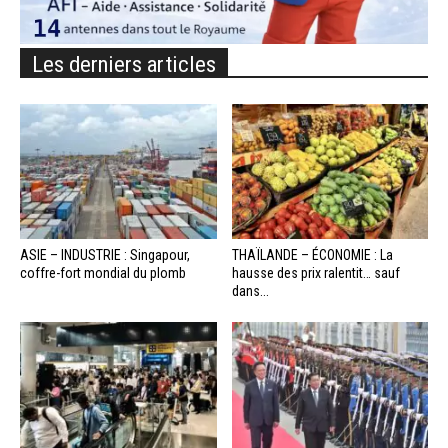
Les derniers articles
ASIE – INDUSTRIE : Singapour,
THAÏLANDE – ÉCONOMIE : La
coffre-fort mondial du plomb
hausse des prix ralentit… sauf
dans...