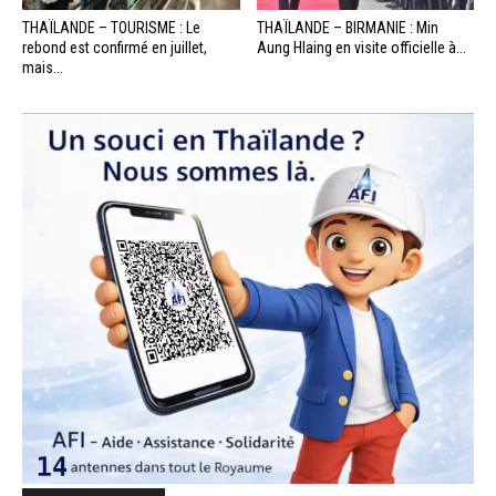
THAÏLANDE – TOURISME : Le
THAÏLANDE – BIRMANIE : Min
rebond est confirmé en juillet,
Aung Hlaing en visite officielle à...
mais...