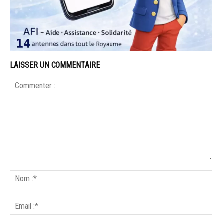
LAISSER UN COMMENTAIRE