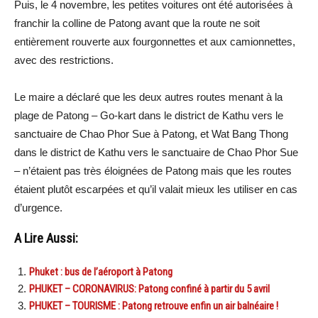
Puis, le 4 novembre, les petites voitures ont été autorisées à
franchir la colline de Patong avant que la route ne soit
entièrement rouverte aux fourgonnettes et aux camionnettes,
avec des restrictions.
Le maire a déclaré que les deux autres routes menant à la
plage de Patong – Go-kart dans le district de Kathu vers le
sanctuaire de Chao Phor Sue à Patong, et Wat Bang Thong
dans le district de Kathu vers le sanctuaire de Chao Phor Sue
– n’étaient pas très éloignées de Patong mais que les routes
étaient plutôt escarpées et qu’il valait mieux les utiliser en cas
d’urgence.
A Lire Aussi:
Phuket : bus de l’aéroport à Patong
PHUKET – CORONAVIRUS: Patong confiné à partir du 5 avril
PHUKET – TOURISME : Patong retrouve enfin un air balnéaire !