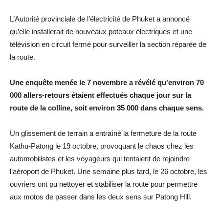
L’Autorité provinciale de l’électricité de Phuket a annoncé
qu’elle installerait de nouveaux poteaux électriques et une
télévision en circuit fermé pour surveiller la section réparée de
la route.
Une enquête menée le 7 novembre a révélé qu’environ 70
000 allers-retours étaient effectués chaque jour sur la
route de la colline, soit environ 35 000 dans chaque sens.
Un glissement de terrain a entraîné la fermeture de la route
Kathu-Patong le 19 octobre, provoquant le chaos chez les
automobilistes et les voyageurs qui tentaient de rejoindre
l’aéroport de Phuket. Une semaine plus tard, le 26 octobre, les
ouvriers ont pu nettoyer et stabiliser la route pour permettre
aux motos de passer dans les deux sens sur Patong Hill.