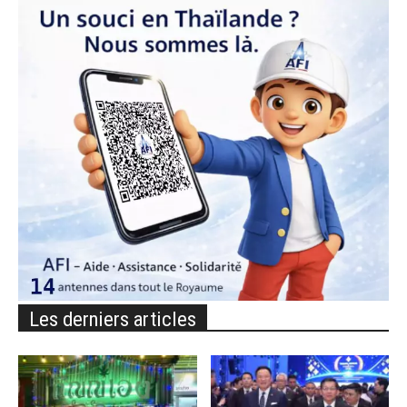
Les derniers articles