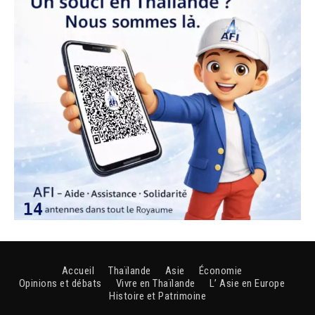
Accueil
Thaïlande
Asie
Économie
Opinions et débats
Vivre en Thaïlande
L’ Asie en Europe
Histoire et Patrimoine