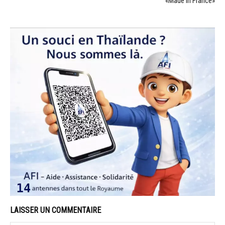
«Made in France»
LAISSER UN COMMENTAIRE