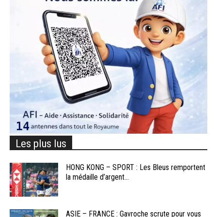
Les plus lus
HONG KONG – SPORT : Les Bleus remportent
la médaille d’argent...
ASIE – FRANCE : Gavroche scrute pour vous