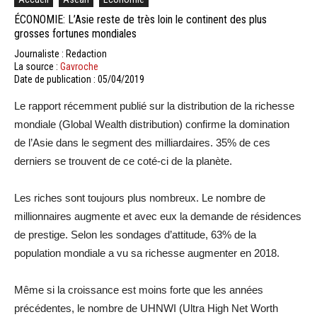
ÉCONOMIE: L’Asie reste de très loin le continent des plus
grosses fortunes mondiales
Journaliste : Redaction
La source :
Gavroche
Date de publication : 05/04/2019
Le rapport récemment publié sur la distribution de la richesse
mondiale (Global Wealth distribution) confirme la domination
de l’Asie dans le segment des milliardaires. 35% de ces
derniers se trouvent de ce coté-ci de la planète.
Les riches sont toujours plus nombreux. Le nombre de
millionnaires augmente et avec eux la demande de résidences
de prestige. Selon les sondages d’attitude, 63% de la
population mondiale a vu sa richesse augmenter en 2018.
Même si la croissance est moins forte que les années
précédentes, le nombre de UHNWI (Ultra High Net Worth