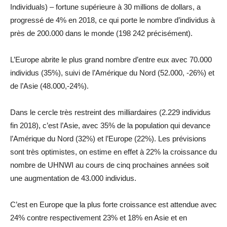
Individuals) – fortune supérieure à 30 millions de dollars, a
progressé de 4% en 2018, ce qui porte le nombre d’individus à
près de 200.000 dans le monde (198 242 précisément).
L’Europe abrite le plus grand nombre d’entre eux avec 70.000
individus (35%), suivi de l’Amérique du Nord (52.000, -26%) et
de l’Asie (48.000,-24%).
Dans le cercle très restreint des milliardaires (2.229 individus
fin 2018), c’est l’Asie, avec 35% de la population qui devance
l’Amérique du Nord (32%) et l’Europe (22%). Les prévisions
sont très optimistes, on estime en effet à 22% la croissance du
nombre de UHNWI au cours de cinq prochaines années soit
une augmentation de 43.000 individus.
C’est en Europe que la plus forte croissance est attendue avec
24% contre respectivement 23% et 18% en Asie et en