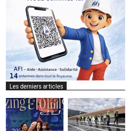
Les derniers articles