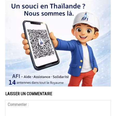
LAISSER UN COMMENTAIRE