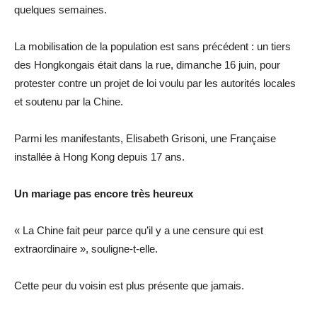
quelques semaines.
La mobilisation de la population est sans précédent : un tiers
des Hongkongais était dans la rue, dimanche 16 juin, pour
protester contre un projet de loi voulu par les autorités locales
et soutenu par la Chine.
Parmi les manifestants, Elisabeth Grisoni, une Française
installée à Hong Kong depuis 17 ans.
Un mariage pas encore très heureux
« La Chine fait peur parce qu’il y a une censure qui est
extraordinaire », souligne-t-elle.
Cette peur du voisin est plus présente que jamais.