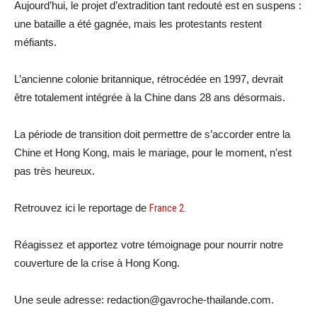
Aujourd’hui, le projet d’extradition tant redouté est en suspens :
une bataille a été gagnée, mais les protestants restent
méfiants.
L’ancienne colonie britannique, rétrocédée en 1997, devrait
être totalement intégrée à la Chine dans 28 ans désormais.
La période de transition doit permettre de s’accorder entre la
Chine et Hong Kong, mais le mariage, pour le moment, n’est
pas très heureux.
Retrouvez ici le reportage de
France 2.
Réagissez et apportez votre témoignage pour nourrir notre
couverture de la crise à Hong Kong.
Une seule adresse: redaction@gavroche-thailande.com.