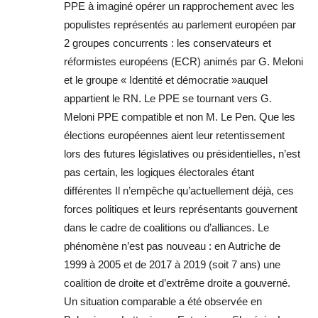
PPE à imaginé opérer un rapprochement avec les
populistes représentés au parlement européen par
2 groupes concurrents : les conservateurs et
réformistes européens (ECR) animés par G. Meloni
et le groupe « Identité et démocratie »auquel
appartient le RN. Le PPE se tournant vers G.
Meloni PPE compatible et non M. Le Pen. Que les
élections européennes aient leur retentissement
lors des futures législatives ou présidentielles, n’est
pas certain, les logiques électorales étant
différentes Il n’empêche qu’actuellement déjà, ces
forces politiques et leurs représentants gouvernent
dans le cadre de coalitions ou d’alliances. Le
phénomène n’est pas nouveau : en Autriche de
1999 à 2005 et de 2017 à 2019 (soit 7 ans) une
coalition de droite et d’extrême droite a gouverné.
Un situation comparable a été observée en