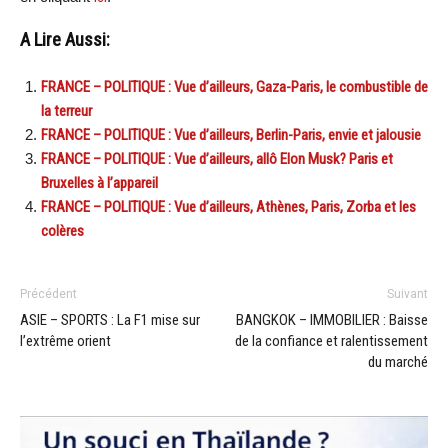
A Lire Aussi:
FRANCE – POLITIQUE : Vue d’ailleurs, Gaza-Paris, le combustible de
la terreur
FRANCE – POLITIQUE : Vue d’ailleurs, Berlin-Paris, envie et jalousie
FRANCE – POLITIQUE : Vue d’ailleurs, allô Elon Musk? Paris et
Bruxelles à l’appareil
FRANCE – POLITIQUE : Vue d’ailleurs, Athènes, Paris, Zorba et les
colères
Précédent
Suivant
ASIE – SPORTS : La F1 mise sur
BANGKOK – IMMOBILIER : Baisse
l’extrême orient
de la confiance et ralentissement
du marché