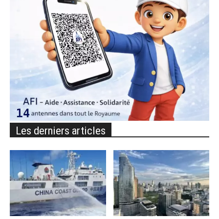
Les derniers articles