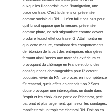
auxquelles il accordait, avec l’immigration, une
place centrale. C’est la dimension présentée
comme sociale du RN… il n’en fallut pas plus pour
qu’il lui soit opposé que la mesure, présentée
comme phare, ne soit stigmatisée comme devant
produire l’exact effet contraire. G. Attal montra en
quoi cette mesure, entrainant des comportements
de rétorsion de la part des entreprises étrangères
fermant ainsi l’accès aux marchés extérieurs et
provoquant du chômage en France et donc des
conséquences dommageables pour l’électorat
populaire, vivier du RN. Le procès en incompétence
fût resservi, quels effets en attends t-on ? Sans
doute provoquer une interrogation, un doute dans
l’esprit et les choix d’une partie de l’électorat, petit
patronat et plus largement, qui , selon les sondages,
manifesterait un tropisme électoral RN. Doit-on en