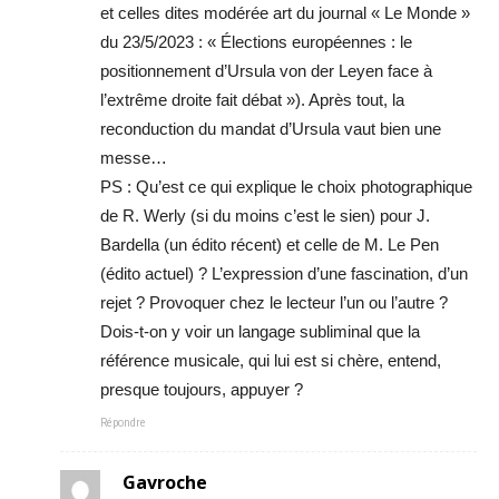
et celles dites modérée art du journal « Le Monde »
du 23/5/2023 : « Élections européennes : le
positionnement d’Ursula von der Leyen face à
l’extrême droite fait débat »). Après tout, la
reconduction du mandat d’Ursula vaut bien une
messe…
PS : Qu’est ce qui explique le choix photographique
de R. Werly (si du moins c’est le sien) pour J.
Bardella (un édito récent) et celle de M. Le Pen
(édito actuel) ? L’expression d’une fascination, d’un
rejet ? Provoquer chez le lecteur l’un ou l’autre ?
Dois-t-on y voir un langage subliminal que la
référence musicale, qui lui est si chère, entend,
presque toujours, appuyer ?
Répondre
Gavroche