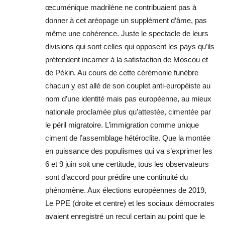
œcuménique madrilène ne contribuaient pas à
donner à cet aréopage un supplément d’âme, pas
même une cohérence. Juste le spectacle de leurs
divisions qui sont celles qui opposent les pays qu’ils
prétendent incarner à la satisfaction de Moscou et
de Pékin. Au cours de cette cérémonie funèbre
chacun y est allé de son couplet anti-européiste au
nom d’une identité mais pas européenne, au mieux
nationale proclamée plus qu’attestée, cimentée par
le péril migratoire. L’immigration comme unique
ciment de l’assemblage hétéroclite. Que la montée
en puissance des populismes qui va s’exprimer les
6 et 9 juin soit une certitude, tous les observateurs
sont d’accord pour prédire une continuité du
phénomène. Aux élections européennes de 2019,
Le PPE (droite et centre) et les sociaux démocrates
avaient enregistré un recul certain au point que le