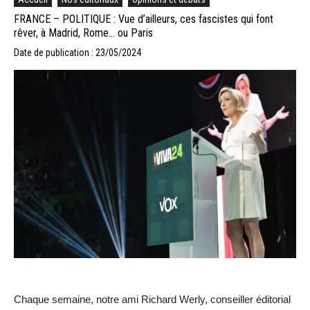
FRANCE – POLITIQUE : Vue d’ailleurs, ces fascistes qui font
rêver, à Madrid, Rome… ou Paris
Date de publication : 23/05/2024
Chaque semaine, notre ami Richard Werly, conseiller éditorial