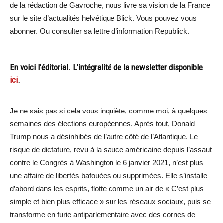
de la rédaction de Gavroche, nous livre sa vision de la France
sur le site d’actualités helvétique Blick. Vous pouvez vous
abonner. Ou consulter sa lettre d’information Republick.
En voici l’éditorial. L’intégralité de la newsletter disponible
ici
.
Je ne sais pas si cela vous inquiète, comme moi, à quelques
semaines des élections européennes. Après tout, Donald
Trump nous a désinhibés de l’autre côté de l’Atlantique. Le
risque de dictature, revu à la sauce américaine depuis l’assaut
contre le Congrès à Washington le 6 janvier 2021, n’est plus
une affaire de libertés bafouées ou supprimées. Elle s’installe
d’abord dans les esprits, flotte comme un air de « C’est plus
simple et bien plus efficace » sur les réseaux sociaux, puis se
transforme en furie antiparlementaire avec des cornes de