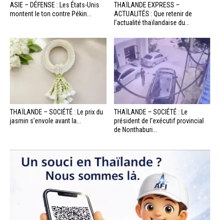
ASIE – DÉFENSE : Les États-Unis
THAÏLANDE EXPRESS –
montent le ton contre Pékin...
ACTUALITÉS : Que retenir de
l’actualité thaïlandaise du...
THAÏLANDE – SOCIÉTÉ : Le prix du
THAÏLANDE – SOCIÉTÉ : Le
jasmin s’envole avant la...
président de l’exécutif provincial
de Nonthaburi...