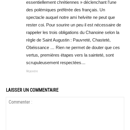
essentiellement chrétiennes » déclenchant l’une
des polémiques préférée des français. Un
spectacle auquel notre ami helvète ne peut que
rester coi. Pour sourire un peu il est nécessaire de
rappeler les trois obligations du Chanoine selon la
règle de Saint Augustin : Pauvreté, Chasteté,
Obéissance … Rien ne permet de douter que ces
vertus, premières étapes vers la sainteté, sont
scrupuleusement respectées…
Répondre
LAISSER UN COMMENTAIRE