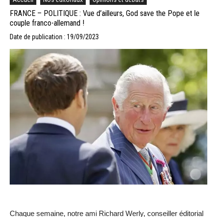
FRANCE – POLITIQUE : Vue d’ailleurs, God save the Pope et le
couple franco-allemand !
Date de publication : 19/09/2023
Chaque semaine, notre ami Richard Werly, conseiller éditorial