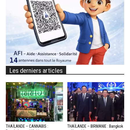
Les derniers articles
THAÏLANDE – CANNABIS :
THAÏLANDE – BIRMANIE : Bangkok