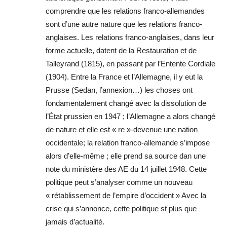
comprendre que les relations franco-allemandes
sont d’une autre nature que les relations franco-
anglaises. Les relations franco-anglaises, dans leur
forme actuelle, datent de la Restauration et de
Talleyrand (1815), en passant par l’Entente Cordiale
(1904). Entre la France et l’Allemagne, il y eut la
Prusse (Sedan, l’annexion…) les choses ont
fondamentalement changé avec la dissolution de
l’État prussien en 1947 ; l’Allemagne a alors changé
de nature et elle est « re »-devenue une nation
occidentale; la relation franco-allemande s’impose
alors d’elle-même ; elle prend sa source dan une
note du ministère des AE du 14 juillet 1948. Cette
politique peut s’analyser comme un nouveau
« rétablissement de l’empire d’occident » Avec la
crise qui s’annonce, cette politique st plus que
jamais d’actualité.