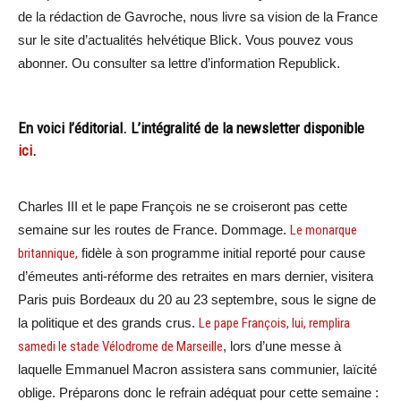
de la rédaction de Gavroche, nous livre sa vision de la France
sur le site d’actualités helvétique Blick. Vous pouvez vous
abonner. Ou consulter sa lettre d’information Republick.
En voici l’éditorial. L’intégralité de la newsletter disponible
ici
.
Charles III et le pape François ne se croiseront pas cette
semaine sur les routes de France. Dommage.
Le monarque
britannique,
fidèle à son programme initial reporté pour cause
d’émeutes anti-réforme des retraites en mars dernier, visitera
Paris puis Bordeaux du 20 au 23 septembre, sous le signe de
la politique et des grands crus.
Le pape François, lui, remplira
samedi le stade Vélodrome de Marseille
, lors d’une messe à
laquelle Emmanuel Macron assistera sans communier, laïcité
oblige. Préparons donc le refrain adéquat pour cette semaine :