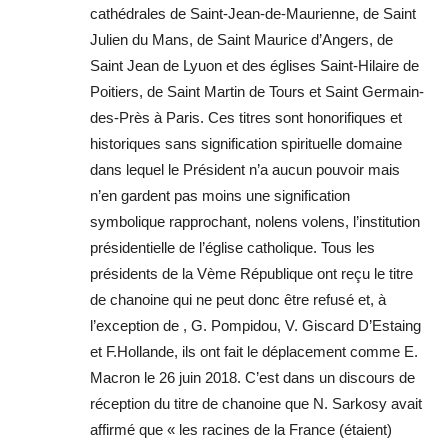
cathédrales de Saint-Jean-de-Maurienne, de Saint
Julien du Mans, de Saint Maurice d’Angers, de
Saint Jean de Lyuon et des églises Saint-Hilaire de
Poitiers, de Saint Martin de Tours et Saint Germain-
des-Près à Paris. Ces titres sont honorifiques et
historiques sans signification spirituelle domaine
dans lequel le Président n’a aucun pouvoir mais
n’en gardent pas moins une signification
symbolique rapprochant, nolens volens, l’institution
présidentielle de l’église catholique. Tous les
présidents de la Vème République ont reçu le titre
de chanoine qui ne peut donc être refusé et, à
l’exception de , G. Pompidou, V. Giscard D’Estaing
et F.Hollande, ils ont fait le déplacement comme E.
Macron le 26 juin 2018. C’est dans un discours de
réception du titre de chanoine que N. Sarkosy avait
affirmé que « les racines de la France (étaient)