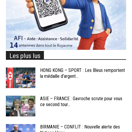
Les plus lus
HONG KONG – SPORT : Les Bleus remportent
la médaille d’argent...
ASIE – FRANCE : Gavroche scrute pour vous
ce second tour...
BIRMANIE – CONFLIT : Nouvelle alerte des