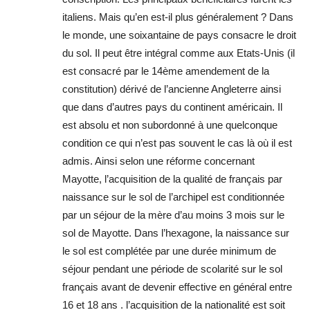
italiens. Mais qu’en est-il plus généralement ? Dans
le monde, une soixantaine de pays consacre le droit
du sol. Il peut être intégral comme aux Etats-Unis (il
est consacré par le 14ème amendement de la
constitution) dérivé de l’ancienne Angleterre ainsi
que dans d’autres pays du continent américain. Il
est absolu et non subordonné à une quelconque
condition ce qui n’est pas souvent le cas là où il est
admis. Ainsi selon une réforme concernant
Mayotte, l’acquisition de la qualité de français par
naissance sur le sol de l’archipel est conditionnée
par un séjour de la mère d’au moins 3 mois sur le
sol de Mayotte. Dans l’hexagone, la naissance sur
le sol est complétée par une durée minimum de
séjour pendant une période de scolarité sur le sol
français avant de devenir effective en général entre
16 et 18 ans . l’acquisition de la nationalité est soit