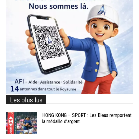
Les plus lus
HONG KONG – SPORT : Les Bleus remportent
la médaille d’argent...