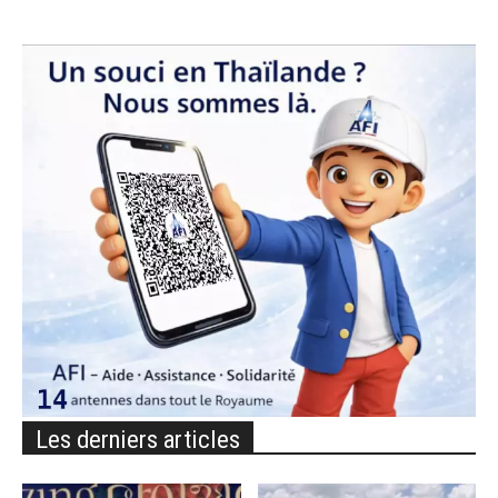
Les derniers articles