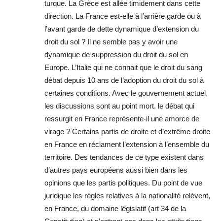
turque. La Grèce est allée timidement dans cette
direction. La France est-elle à l’arrière garde ou à
l’avant garde de dette dynamique d’extension du
droit du sol ? Il ne semble pas y avoir une
dynamique de suppression du droit du sol en
Europe. L’Italie qui ne connait que le droit du sang
débat depuis 10 ans de l’adoption du droit du sol à
certaines conditions. Avec le gouvernement actuel,
les discussions sont au point mort. le débat qui
ressurgit en France représente-il une amorce de
virage ? Certains partis de droite et d’extrême droite
en France en réclament l’extension à l’ensemble du
territoire. Des tendances de ce type existent dans
d’autres pays européens aussi bien dans les
opinions que les partis politiques. Du point de vue
juridique les règles relatives à la nationalité relèvent,
en France, du domaine législatif (art 34 de la