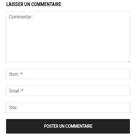
LAISSER UN COMMENTAIRE