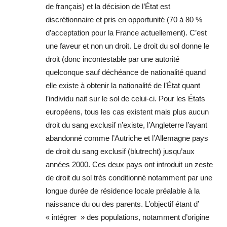
de français) et la décision de l’État est
discrétionnaire et pris en opportunité (70 à 80 %
d’acceptation pour la France actuellement). C’est
une faveur et non un droit. Le droit du sol donne le
droit (donc incontestable par une autorité
quelconque sauf déchéance de nationalité quand
elle existe à obtenir la nationalité de l’État quant
l’individu nait sur le sol de celui-ci. Pour les États
européens, tous les cas existent mais plus aucun
droit du sang exclusif n’existe, l’Angleterre l’ayant
abandonné comme l’Autriche et l’Allemagne pays
de droit du sang exclusif (blutrecht) jusqu’aux
années 2000. Ces deux pays ont introduit un zeste
de droit du sol très conditionné notamment par une
longue durée de résidence locale préalable à la
naissance du ou des parents. L’objectif étant d’
« intégrer » des populations, notamment d’origine