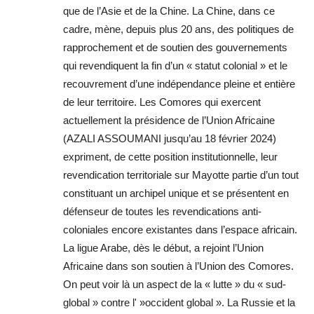
que de l’Asie et de la Chine. La Chine, dans ce
cadre, mène, depuis plus 20 ans, des politiques de
rapprochement et de soutien des gouvernements
qui revendiquent la fin d’un « statut colonial » et le
recouvrement d’une indépendance pleine et entière
de leur territoire. Les Comores qui exercent
actuellement la présidence de l’Union Africaine
(AZALI ASSOUMANI jusqu’au 18 février 2024)
expriment, de cette position institutionnelle, leur
revendication territoriale sur Mayotte partie d’un tout
constituant un archipel unique et se présentent en
défenseur de toutes les revendications anti-
coloniales encore existantes dans l’espace africain.
La ligue Arabe, dès le début, a rejoint l’Union
Africaine dans son soutien à l’Union des Comores.
On peut voir là un aspect de la « lutte » du « sud-
global » contre l' »occident global ». La Russie et la