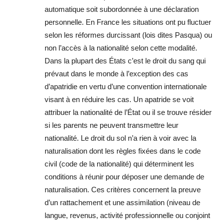
automatique soit subordonnée à une déclaration
personnelle. En France les situations ont pu fluctuer
selon les réformes durcissant (lois dites Pasqua) ou
non l’accès à la nationalité selon cette modalité.
Dans la plupart des États c’est le droit du sang qui
prévaut dans le monde à l’exception des cas
d’apatridie en vertu d’une convention internationale
visant à en réduire les cas. Un apatride se voit
attribuer la nationalité de l’État ou il se trouve résider
si les parents ne peuvent transmettre leur
nationalité. Le droit du sol n’a rien à voir avec la
naturalisation dont les règles fixées dans le code
civil (code de la nationalité) qui déterminent les
conditions à réunir pour déposer une demande de
naturalisation. Ces critères concernent la preuve
d’un rattachement et une assimilation (niveau de
langue, revenus, activité professionnelle ou conjoint