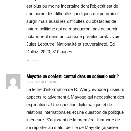
est plus ou moins incertaine dont l’objectif est de
contourner les difficultés juridiques qui pourraient
surgir mais aussi les difficultés ou obstacles de
nature politique qui ne manqueront pas de surgir
notamment dans un contexte pré-électoral… voir
Jules Lepoutre, Nationalité et souveraineté, Ed
Dalloz, 2020, 810 pages
Répondre
Mayotte un confetti central dans un scénario noir ?
14/02/2024 at 11:30 am
La lettre d’information de R. Werly évoque plusieurs
aspects relativement à Mayotte qui nécessitent des
explications. Une question diplomatique et de
relations internationales et une question de politique
intérieure. S’agissant de la première, il importe de
se reporter au statut de l’île de Mayotte (appelée