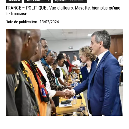
FRANCE – POLITIQUE : Vue d’ailleurs, Mayotte, bien plus qu’une
île française
Date de publication : 13/02/2024