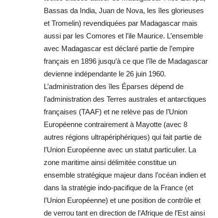
Bassas da India, Juan de Nova, les îles glorieuses
et Tromelin) revendiquées par Madagascar mais
aussi par les Comores et l’ile Maurice. L’ensemble
avec Madagascar est déclaré partie de l’empire
français en 1896 jusqu’à ce que l’île de Madagascar
devienne indépendante le 26 juin 1960.
L’administration des îles Éparses dépend de
l’administration des Terres australes et antarctiques
françaises (TAAF) et ne relève pas de l’Union
Européenne contrairement à Mayotte (avec 8
autres régions ultrapériphériques) qui fait partie de
l’Union Européenne avec un statut particulier. La
zone maritime ainsi délimitée constitue un
ensemble stratégique majeur dans l’océan indien et
dans la stratégie indo-pacifique de la France (et
l’Union Européenne) et une position de contrôle et
de verrou tant en direction de l’Afrique de l’Est ainsi