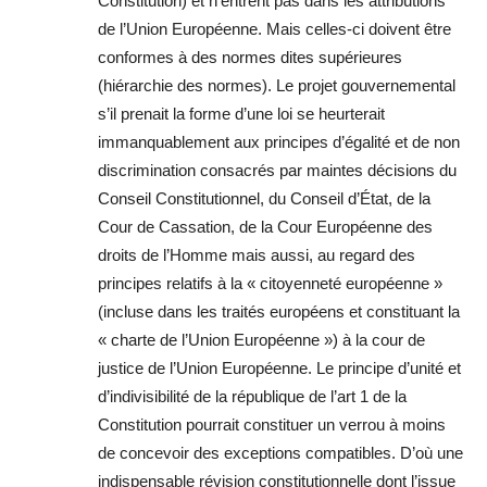
Constitution) et n’entrent pas dans les attributions
de l’Union Européenne. Mais celles-ci doivent être
conformes à des normes dites supérieures
(hiérarchie des normes). Le projet gouvernemental
s’il prenait la forme d’une loi se heurterait
immanquablement aux principes d’égalité et de non
discrimination consacrés par maintes décisions du
Conseil Constitutionnel, du Conseil d’État, de la
Cour de Cassation, de la Cour Européenne des
droits de l’Homme mais aussi, au regard des
principes relatifs à la « citoyenneté européenne »
(incluse dans les traités européens et constituant la
« charte de l’Union Européenne ») à la cour de
justice de l’Union Européenne. Le principe d’unité et
d’indivisibilité de la république de l’art 1 de la
Constitution pourrait constituer un verrou à moins
de concevoir des exceptions compatibles. D’où une
indispensable révision constitutionnelle dont l’issue