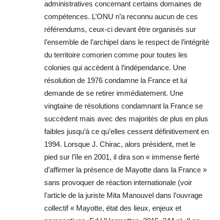
administratives concernant certains domaines de
compétences. L’ONU n’a reconnu aucun de ces
référendums, ceux-ci devant être organisés sur
l’ensemble de l’archipel dans le respect de l’intégrité
du territoire comorien comme pour toutes les
colonies qui accèdent à l’indépendance. Une
résolution de 1976 condamne la France et lui
demande de se retirer immédiatement. Une
vingtaine de résolutions condamnant la France se
succèdent mais avec des majorités de plus en plus
faibles jusqu’à ce qu’elles cessent définitivement en
1994. Lorsque J. Chirac, alors président, met le
pied sur l’île en 2001, il dira son « immense fierté
d’affirmer la présence de Mayotte dans la France »
sans provoquer de réaction internationale (voir
l’article de la juriste Mita Manouvel dans l’ouvrage
collectif « Mayotte, état des lieux, enjeux et