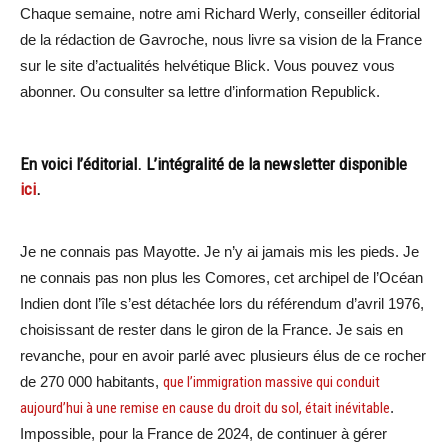
Chaque semaine, notre ami Richard Werly, conseiller éditorial
de la rédaction de Gavroche, nous livre sa vision de la France
sur le site d’actualités helvétique Blick. Vous pouvez vous
abonner. Ou consulter sa lettre d’information Republick.
En voici l’éditorial. L’intégralité de la newsletter disponible
ici
.
Je ne connais pas Mayotte. Je n’y ai jamais mis les pieds. Je
ne connais pas non plus les Comores, cet archipel de l’Océan
Indien dont l’île s’est détachée lors du référendum d’avril 1976,
choisissant de rester dans le giron de la France. Je sais en
revanche, pour en avoir parlé avec plusieurs élus de ce rocher
de 270 000 habitants,
que l’immigration massive qui conduit
aujourd’hui à une remise en cause du droit du sol, était inévitable
.
Impossible, pour la France de 2024, de continuer à gérer