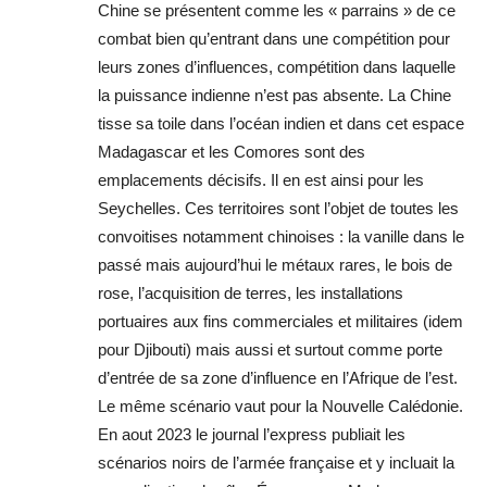
Chine se présentent comme les « parrains » de ce
combat bien qu’entrant dans une compétition pour
leurs zones d’influences, compétition dans laquelle
la puissance indienne n’est pas absente. La Chine
tisse sa toile dans l’océan indien et dans cet espace
Madagascar et les Comores sont des
emplacements décisifs. Il en est ainsi pour les
Seychelles. Ces territoires sont l’objet de toutes les
convoitises notamment chinoises : la vanille dans le
passé mais aujourd’hui le métaux rares, le bois de
rose, l’acquisition de terres, les installations
portuaires aux fins commerciales et militaires (idem
pour Djibouti) mais aussi et surtout comme porte
d’entrée de sa zone d’influence en l’Afrique de l’est.
Le même scénario vaut pour la Nouvelle Calédonie.
En aout 2023 le journal l’express publiait les
scénarios noirs de l’armée française et y incluait la