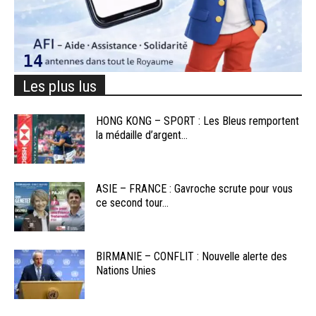
Les plus lus
HONG KONG – SPORT : Les Bleus remportent
la médaille d’argent...
ASIE – FRANCE : Gavroche scrute pour vous
ce second tour...
BIRMANIE – CONFLIT : Nouvelle alerte des
Nations Unies