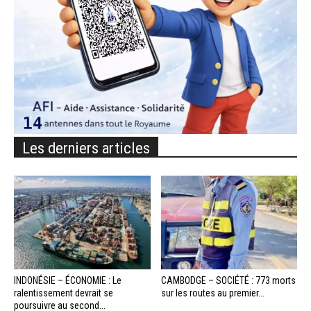
Les derniers articles
INDONÉSIE – ÉCONOMIE : Le
CAMBODGE – SOCIÉTÉ : 773 morts
ralentissement devrait se
sur les routes au premier...
poursuivre au second...