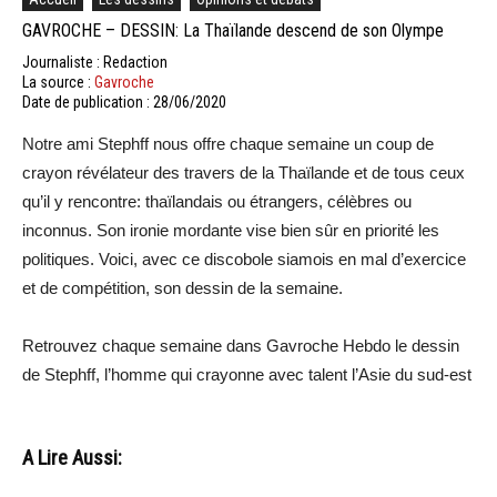
GAVROCHE – DESSIN: La Thaïlande descend de son Olympe
Journaliste : Redaction
La source :
Gavroche
Date de publication : 28/06/2020
Notre ami Stephff nous offre chaque semaine un coup de
crayon révélateur des travers de la Thaïlande et de tous ceux
qu’il y rencontre: thaïlandais ou étrangers, célèbres ou
inconnus. Son ironie mordante vise bien sûr en priorité les
politiques. Voici, avec ce discobole siamois en mal d’exercice
et de compétition, son dessin de la semaine.
Retrouvez chaque semaine dans Gavroche Hebdo le dessin
de Stephff, l’homme qui crayonne avec talent l’Asie du sud-est
A Lire Aussi: