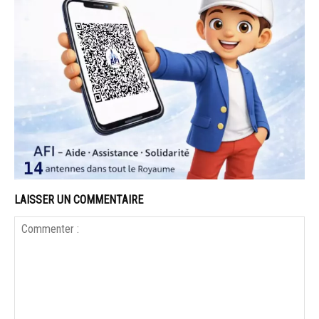
LAISSER UN COMMENTAIRE