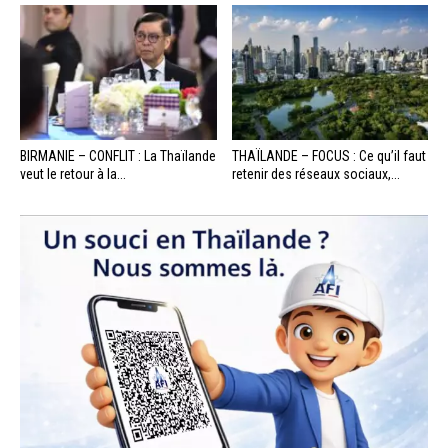
BIRMANIE – CONFLIT : La Thaïlande
THAÏLANDE – FOCUS : Ce qu’il faut
veut le retour à la...
retenir des réseaux sociaux,...