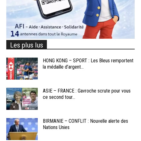
Les plus lus
HONG KONG – SPORT : Les Bleus remportent
la médaille d’argent...
ASIE – FRANCE : Gavroche scrute pour vous
ce second tour...
BIRMANIE – CONFLIT : Nouvelle alerte des
Nations Unies