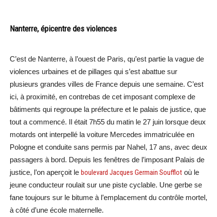
Nanterre, épicentre des violences
C’est de Nanterre, à l’ouest de Paris, qu’est partie la vague de
violences urbaines et de pillages qui s’est abattue sur
plusieurs grandes villes de France depuis une semaine. C’est
ici, à proximité, en contrebas de cet imposant complexe de
bâtiments qui regroupe la préfecture et le palais de justice, que
tout a commencé. Il était 7h55 du matin le 27 juin lorsque deux
motards ont interpellé la voiture Mercedes immatriculée en
Pologne et conduite sans permis par Nahel, 17 ans, avec deux
passagers à bord. Depuis les fenêtres de l’imposant Palais de
justice, l’on aperçoit le
boulevard Jacques Germain Soufflot
où le
jeune conducteur roulait sur une piste cyclable. Une gerbe se
fane toujours sur le bitume à l’emplacement du contrôle mortel,
à côté d’une école maternelle.