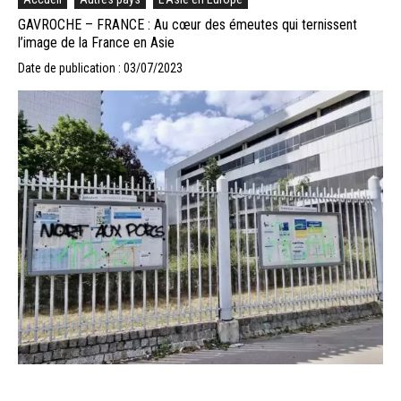
GAVROCHE – FRANCE : Au cœur des émeutes qui ternissent
l’image de la France en Asie
Date de publication : 03/07/2023