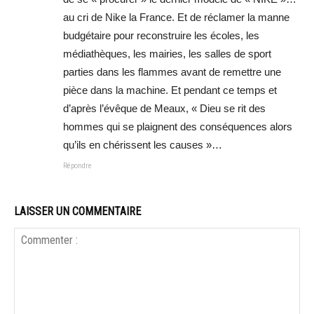
au cri de Nike la France. Et de réclamer la manne
budgétaire pour reconstruire les écoles, les
médiathèques, les mairies, les salles de sport
parties dans les flammes avant de remettre une
pièce dans la machine. Et pendant ce temps et
d’après l’évêque de Meaux, « Dieu se rit des
hommes qui se plaignent des conséquences alors
qu’ils en chérissent les causes »…
Répondre
LAISSER UN COMMENTAIRE