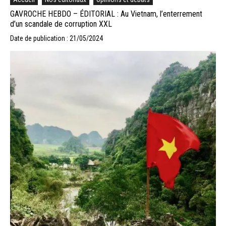
GAVROCHE HEBDO – ÉDITORIAL : Au Vietnam, l’enterrement
d’un scandale de corruption XXL
Date de publication : 21/05/2024