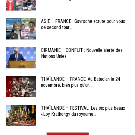
ASIE – FRANCE : Gavroche scrute pour vous
ce second tour...
BIRMANIE – CONFLIT : Nouvelle alerte des
Nations Unies
THAÏLANDE – FRANCE: Au Bataclan le 24
novembre, bien plus qu’un...
THAÏLANDE – FESTIVAL: Les six plus beaux
«Loy Krathong» du royaume...