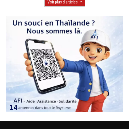
Voir plus d'articles