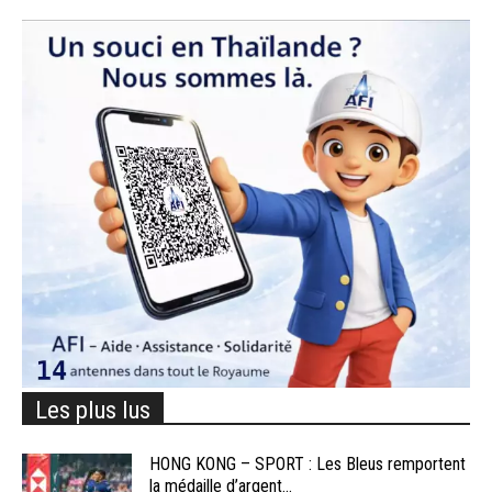
Les plus lus
HONG KONG – SPORT : Les Bleus remportent
la médaille d’argent...