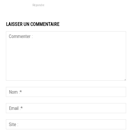
Répondre
LAISSER UN COMMENTAIRE