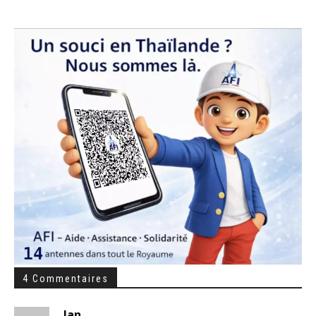
4 Commentaires
Jan