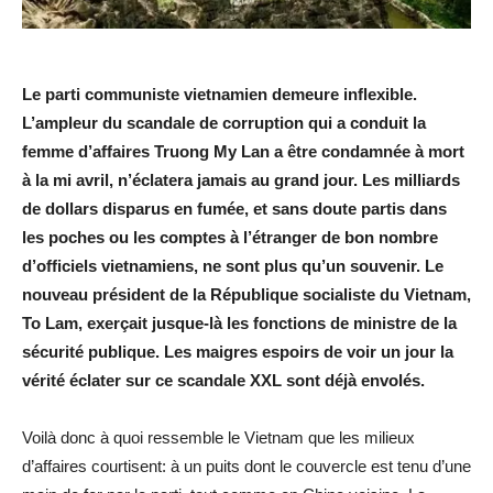
Le parti communiste vietnamien demeure inflexible.
L’ampleur du scandale de corruption qui a conduit la
femme d’affaires Truong My Lan a être condamnée à mort
à la mi avril, n’éclatera jamais au grand jour. Les milliards
de dollars disparus en fumée, et sans doute partis dans
les poches ou les comptes à l’étranger de bon nombre
d’officiels vietnamiens, ne sont plus qu’un souvenir. Le
nouveau président de la République socialiste du Vietnam,
To Lam, exerçait jusque-là les fonctions de ministre de la
sécurité publique. Les maigres espoirs de voir un jour la
vérité éclater sur ce scandale XXL sont déjà envolés.
Voilà donc à quoi ressemble le Vietnam que les milieux
d’affaires courtisent: à un puits dont le couvercle est tenu d’une