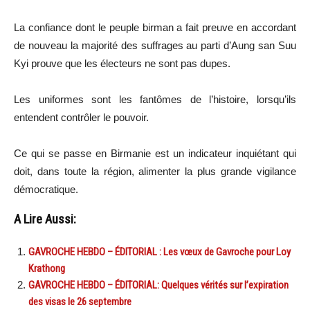
La confiance dont le peuple birman a fait preuve en accordant
de nouveau la majorité des suffrages au parti d’Aung san Suu
Kyi prouve que les électeurs ne sont pas dupes.
Les uniformes sont les fantômes de l’histoire, lorsqu’ils
entendent contrôler le pouvoir.
Ce qui se passe en Birmanie est un indicateur inquiétant qui
doit, dans toute la région, alimenter la plus grande vigilance
démocratique.
A Lire Aussi:
GAVROCHE HEBDO – ÉDITORIAL : Les vœux de Gavroche pour Loy
Krathong
GAVROCHE HEBDO – ÉDITORIAL: Quelques vérités sur l’expiration
des visas le 26 septembre