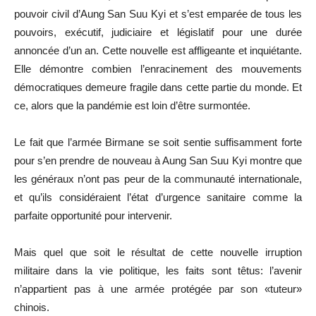
pouvoir civil d’Aung San Suu Kyi et s’est emparée de tous les
pouvoirs, exécutif, judiciaire et législatif pour une durée
annoncée d’un an. Cette nouvelle est affligeante et inquiétante.
Elle démontre combien l’enracinement des mouvements
démocratiques demeure fragile dans cette partie du monde. Et
ce, alors que la pandémie est loin d’être surmontée.
Le fait que l’armée Birmane se soit sentie suffisamment forte
pour s’en prendre de nouveau à Aung San Suu Kyi montre que
les généraux n’ont pas peur de la communauté internationale,
et qu’ils considéraient l’état d’urgence sanitaire comme la
parfaite opportunité pour intervenir.
Mais quel que soit le résultat de cette nouvelle irruption
militaire dans la vie politique, les faits sont têtus: l’avenir
n’appartient pas à une armée protégée par son «tuteur»
chinois.