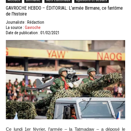
GAVROCHE HEBDO – ÉDITORIAL: L’armée Birmane, ce fantôme
de l’histoire
Journaliste : Rédaction
La source :
Gavroche
Date de publication : 01/02/2021
Ce lundi 1er février, l’armée – la Tatmadaw – a déposé le