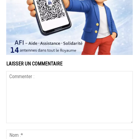
LAISSER UN COMMENTAIRE