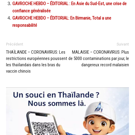
GAVROCHE HEBDO – ÉDITORIAL : En Asie du Sud-Est, une crise de
confiance généralisée
GAVROCHE HEBDO – ÉDITORIAL: En Birmanie, Total a une
responsabilité
Précédent
Suivant
THAÏLANDE – CORONAVIRUS: Les
MALAISIE – CORONAVIRUS: Plus
restrictions européennes poussent
de 5000 contaminations par jour, le
les thaïlandais dans les bras du
dangereux record malaisien
vaccin chinois