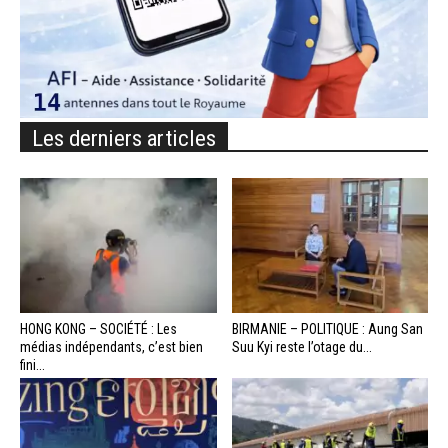
Les derniers articles
HONG KONG – SOCIÉTÉ : Les
BIRMANIE – POLITIQUE : Aung San
médias indépendants, c’est bien
Suu Kyi reste l’otage du...
fini...