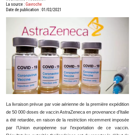
La source :
Gavroche
Date de publication : 01/02/2021
La livraison prévue par voie aérienne de la première expédition
de 50 000 doses de vaccin AstraZeneca en provenance d’Italie
a été retardée, en raison de la restriction récemment imposée
par l’Union européenne sur l’exportation de ce vaccin.