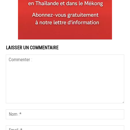
LAISSER UN COMMENTAIRE