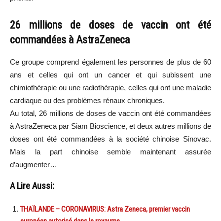
26 millions de doses de vaccin ont été
commandées à AstraZeneca
Ce groupe comprend également les personnes de plus de 60
ans et celles qui ont un cancer et qui subissent une
chimiothérapie ou une radiothérapie, celles qui ont une maladie
cardiaque ou des problèmes rénaux chroniques.
Au total, 26 millions de doses de vaccin ont été commandées
à AstraZeneca par Siam Bioscience, et deux autres millions de
doses ont été commandées à la société chinoise Sinovac.
Mais la part chinoise semble maintenant assurée
d’augmenter…
A Lire Aussi:
THAÏLANDE – CORONAVIRUS: Astra Zeneca, premier vaccin
européen autorisé dans le royaume