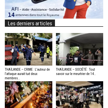
Les derniers articles
THAÏLANDE – CRIME : L’auteur de
THAÏLANDE – SOCIÉTÉ : Tout
l’attaque aurait tué deux
savoir sur le meurtrier de 14...
membres...