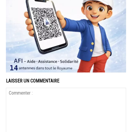
LAISSER UN COMMENTAIRE