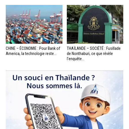
CHINE – ÉCONOMIE : Pour Bank of
THAÏLANDE – SOCIÉTÉ : Fusillade
America, la technologie reste...
de Nonthaburi, ce que révèle
l’enquête...