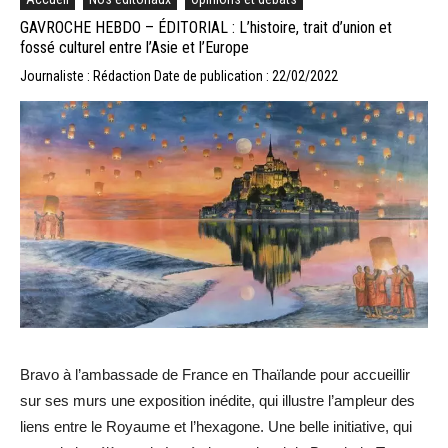
GAVROCHE HEBDO – ÉDITORIAL : L’histoire, trait d’union et
fossé culturel entre l’Asie et l’Europe
Journaliste : Rédaction
Date de publication : 22/02/2022
Bravo à l’ambassade de France en Thaïlande pour accueillir
sur ses murs une exposition inédite, qui illustre l’ampleur des
liens entre le Royaume et l’hexagone. Une belle initiative, qui