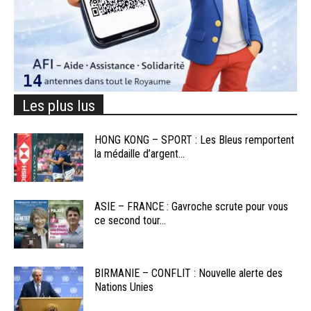
Les plus lus
HONG KONG – SPORT : Les Bleus remportent
la médaille d’argent...
ASIE – FRANCE : Gavroche scrute pour vous
ce second tour...
BIRMANIE – CONFLIT : Nouvelle alerte des
Nations Unies