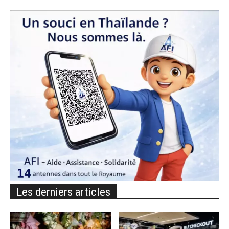
Les derniers articles