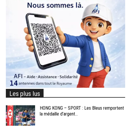
Les plus lus
HONG KONG – SPORT : Les Bleus remportent
la médaille d’argent...