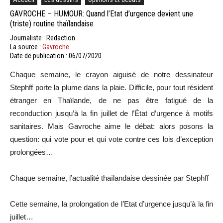
GAVROCHE – HUMOUR: Quand l’Etat d’urgence devient une
(triste) routine thaïlandaise
Journaliste : Redaction
La source :
Gavroche
Date de publication : 06/07/2020
Chaque semaine, le crayon aiguisé de notre dessinateur
Stephff porte la plume dans la plaie. Difficile, pour tout résident
étranger en Thaïlande, de ne pas être fatigué de la
reconduction jusqu’à la fin juillet de l’État d’urgence à motifs
sanitaires. Mais Gavroche aime le débat: alors posons la
question: qui vote pour et qui vote contre ces lois d’exception
prolongées…
Chaque semaine, l’actualité thaïlandaise dessinée par Stephff
Cette semaine, la prolongation de l’Etat d’urgence jusqu’à la fin
juillet…