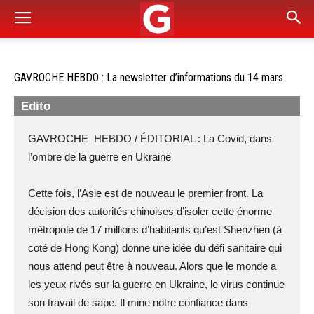
GAVROCHE HEBDO : La newsletter d’informations du 14 mars
Edito
GAVROCHE HEBDO / ÉDITORIAL : La Covid, dans
l’ombre de la guerre en Ukraine
Cette fois, l’Asie est de nouveau le premier front. La
décision des autorités chinoises d’isoler cette énorme
métropole de 17 millions d’habitants qu’est Shenzhen (à
coté de Hong Kong) donne une idée du défi sanitaire qui
nous attend peut être à nouveau. Alors que le monde a
les yeux rivés sur la guerre en Ukraine, le virus continue
son travail de sape. Il mine notre confiance dans