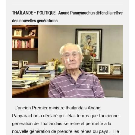
THAÏLANDE – POLITIQUE : Anand Panayarachun défend la relève
des nouvelles générations
L'ancien Premier ministre thaïlandais Anand
Panyarachun a déclaré qu'il était temps que l'ancienne
génération de Thaïlandais se retire et permette à la
nouvelle génération de prendre les rênes du pays. Il a