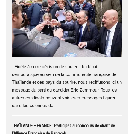
Fidèle à notre décision de soutenir le débat
démocratique au sein de la communauté française de
Thaïlande et des pays du sourire, nous rediffusons ici un
message du parti du candidat Eric Zemmour. Tous les
autres candidats peuvent voir leurs messages figurer
dans les colonnes d...
THAÏLANDE – FRANCE : Participez au concours de chant de
l’Alliance Française de Bangkok