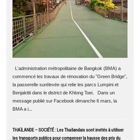
L'administration métropolitaine de Bangkok (BMA) a
commencé les travaux de rénovation du "Green Bridge",
la passerelle surélevée qui relie les parcs Lumpini et
Benjakitti dans le district de Khlong Toei. Dans un
message publié sur Facebook dimanche 6 mars, la
BMA a i...
THAÏLANDE – SOCIÉTÉ : Les Thaïlandais sont invités à utiliser
les transports publics pour compenser la hausse des prix du