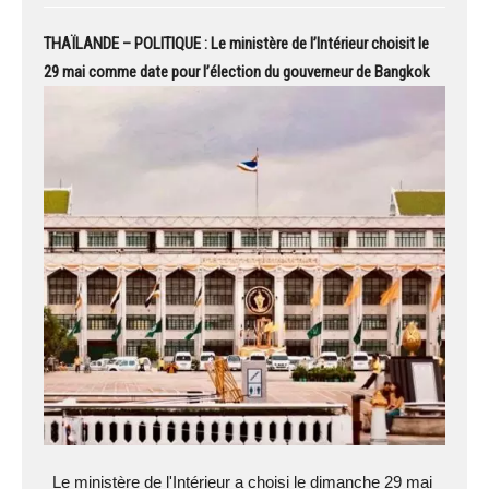
THAÏLANDE – POLITIQUE : Le ministère de l’Intérieur choisit le
29 mai comme date pour l’élection du gouverneur de Bangkok
Le ministère de l'Intérieur a choisi le dimanche 29 mai