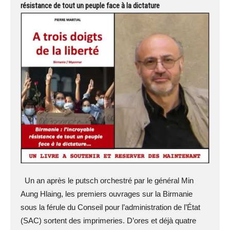
résistance de tout un peuple face à la dictature
Un an après le putsch orchestré par le général Min
Aung Hlaing, les premiers ouvrages sur la Birmanie
sous la férule du Conseil pour l’administration de l’État
(SAC) sortent des imprimeries. D’ores et déjà quatre