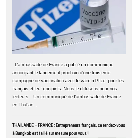
L’ambassade de France a publié un communiqué
annonçant le lancement prochain d'une troisième
campagne de vaccination avec le vaccin Pfizer pour les
français et leur conjoints. Nous le diffusons pour nos
lecteurs. Un communiqué de l’ambassade de France
en Thaïlan...
THAÏLANDE – FRANCE : Entrepreneurs français, ce rendez-vous
à Bangkok est taillé sur mesure pour vous !