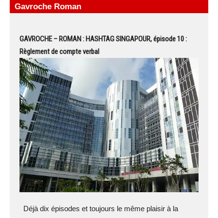
Gavroche Roman
GAVROCHE – ROMAN : HASHTAG SINGAPOUR, épisode 10 :
Règlement de compte verbal
Déjà dix épisodes et toujours le même plaisir à la