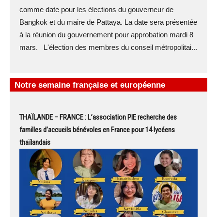
comme date pour les élections du gouverneur de
Bangkok et du maire de Pattaya. La date sera présentée
à la réunion du gouvernement pour approbation mardi 8
mars. L'élection des membres du conseil métropolitai...
Notre semaine française et européenne
THAÏLANDE – FRANCE : L’association PIE recherche des
familles d’accueils bénévoles en France pour 14 lycéens
thaïlandais