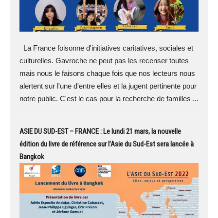
La France foisonne d'initiatives caritatives, sociales et
culturelles. Gavroche ne peut pas les recenser toutes
mais nous le faisons chaque fois que nos lecteurs nous
alertent sur l'une d'entre elles et la jugent pertinente pour
notre public. C'est le cas pour la recherche de familles ...
ASIE DU SUD-EST – FRANCE : Le lundi 21 mars, la nouvelle
édition du livre de référence sur l’Asie du Sud-Est sera lancée à
Bangkok