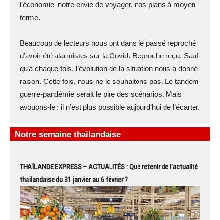
l’économie, notre envie de voyager, nos plans à moyen
terme.
Beaucoup de lecteurs nous ont dans le passé reproché
d’avoir été alarmistes sur la Covid. Reproche reçu. Sauf
qu’à chaque fois, l’évolution de la situation nous a donné
raison. Cette fois, nous ne le souhaitons pas. Le tandem
guerre-pandémie serait le pire des scénarios. Mais
avouons-le : il n’est plus possible aujourd’hui de l’écarter.
Notre semaine thaïlandaise
THAÏLANDE EXPRESS – ACTUALITÉS : Que retenir de l’actualité
thaïlandaise du 31 janvier au 6 février ?