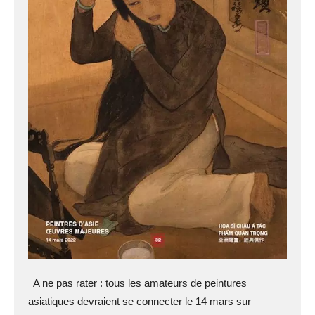
A ne pas rater : tous les amateurs de peintures
asiatiques devraient se connecter le 14 mars sur