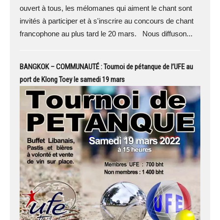
ouvert à tous, les mélomanes qui aiment le chant sont
invités à participer et à s'inscrire au concours de chant
francophone au plus tard le 20 mars. Nous diffuson...
BANGKOK – COMMUNAUTÉ : Tournoi de pétanque de l’UFE au
port de Klong Toey le samedi 19 mars