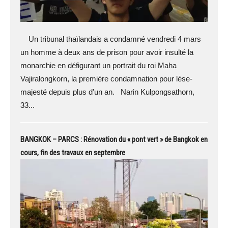
Un tribunal thaïlandais a condamné vendredi 4 mars
un homme à deux ans de prison pour avoir insulté la
monarchie en défigurant un portrait du roi Maha
Vajiralongkorn, la première condamnation pour lèse-
majesté depuis plus d'un an. Narin Kulpongsathorn,
33...
BANGKOK – PARCS : Rénovation du « pont vert » de Bangkok en
cours, fin des travaux en septembre