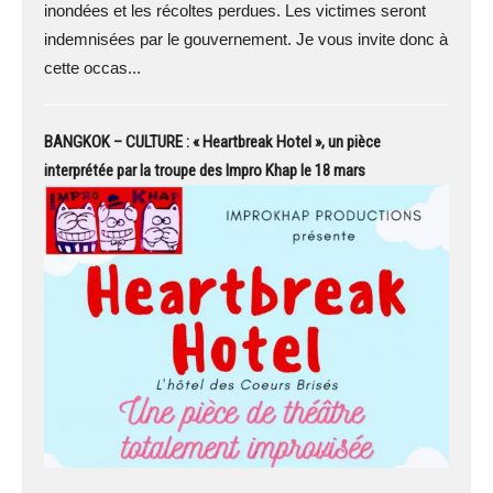
inondées et les récoltes perdues. Les victimes seront
indemnisées par le gouvernement. Je vous invite donc à
cette occas...
BANGKOK – CULTURE : « Heartbreak Hotel », un pièce
interprétée par la troupe des Impro Khap le 18 mars