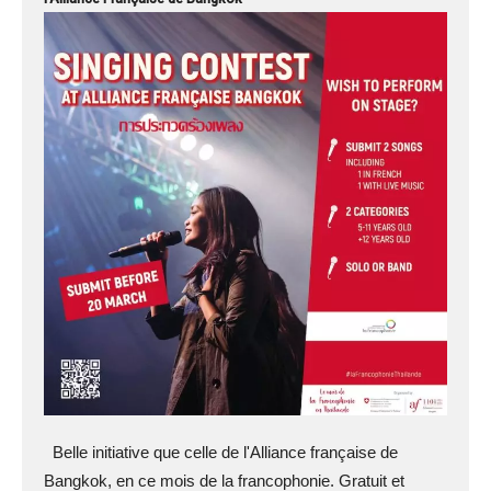
Belle initiative que celle de l'Alliance française de
Bangkok, en ce mois de la francophonie. Gratuit et