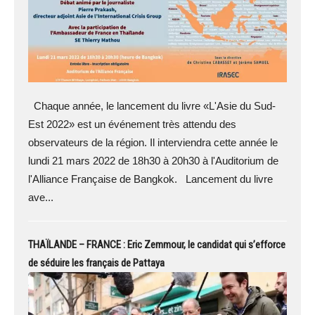
Chaque année, le lancement du livre «L'Asie du Sud-
Est 2022» est un événement très attendu des
observateurs de la région. Il interviendra cette année le
lundi 21 mars 2022 de 18h30 à 20h30 à l'Auditorium de
l'Alliance Française de Bangkok. Lancement du livre
ave...
THAÏLANDE – FRANCE : Eric Zemmour, le candidat qui s’efforce
de séduire les français de Pattaya