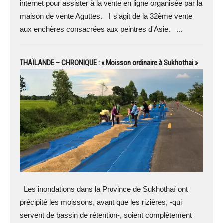
internet pour assister à la vente en ligne organisée par la
maison de vente Aguttes. Il s'agit de la 32ème vente
aux enchères consacrées aux peintres d'Asie. ...
THAÏLANDE – CHRONIQUE : « Moisson ordinaire à Sukhothai »
Les inondations dans la Province de Sukhothaï ont
précipité les moissons, avant que les rizières, -qui
servent de bassin de rétention-, soient complètement