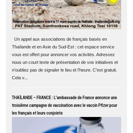
Un appel aux associations de français basés en
Thaïlande et en Asie du Sud-Est : cet espace service
vous est offert pour annoncer vos activités. Adressez
nous un court texte de présentation de vos initiatives et
n’oubliez pas de signaler le lieu et l’heure. C’est gratuit.
Cela v...
THAÏLANDE – FRANCE : L’ambassade de France annonce une
troisième campagne de vaccination avec le vaccin Pfizer pour
les français et leurs conjoints