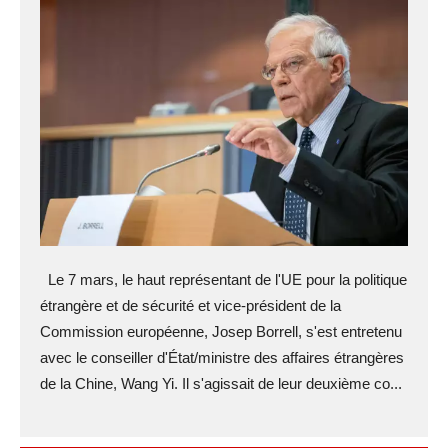
Le 7 mars, le haut représentant de l'UE pour la politique
étrangère et de sécurité et vice-président de la
Commission européenne, Josep Borrell, s'est entretenu
avec le conseiller d'État/ministre des affaires étrangères
de la Chine, Wang Yi. Il s'agissait de leur deuxième co...