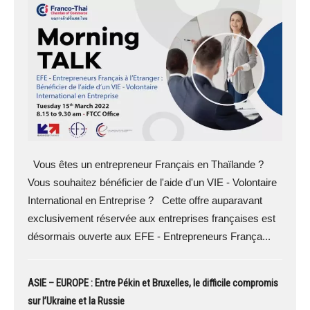
Vous êtes un entrepreneur Français en Thaïlande ?
Vous souhaitez bénéficier de l'aide d'un VIE - Volontaire
International en Entreprise ? Cette offre auparavant
exclusivement réservée aux entreprises françaises est
désormais ouverte aux EFE - Entrepreneurs França...
ASIE – EUROPE : Entre Pékin et Bruxelles, le difficile compromis
sur l’Ukraine et la Russie