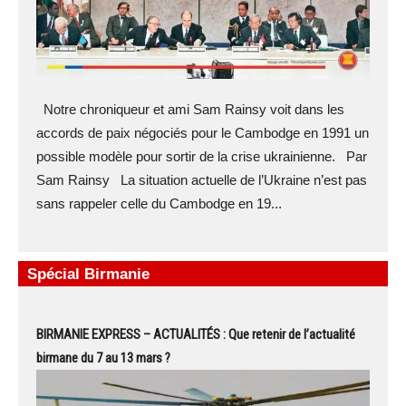
Notre chroniqueur et ami Sam Rainsy voit dans les
accords de paix négociés pour le Cambodge en 1991 un
possible modèle pour sortir de la crise ukrainienne. Par
Sam Rainsy La situation actuelle de l’Ukraine n’est pas
sans rappeler celle du Cambodge en 19...
Spécial Birmanie
BIRMANIE EXPRESS – ACTUALITÉS : Que retenir de l’actualité
birmane du 7 au 13 mars ?