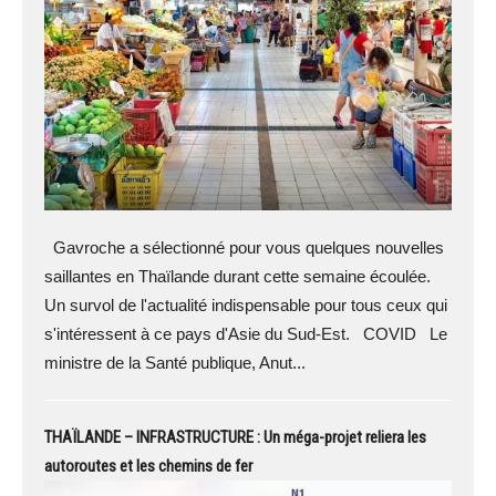
Gavroche a sélectionné pour vous quelques nouvelles
saillantes en Thaïlande durant cette semaine écoulée.
Un survol de l'actualité indispensable pour tous ceux qui
s'intéressent à ce pays d'Asie du Sud-Est. COVID Le
ministre de la Santé publique, Anut...
THAÏLANDE – INFRASTRUCTURE : Un méga-projet reliera les
autoroutes et les chemins de fer