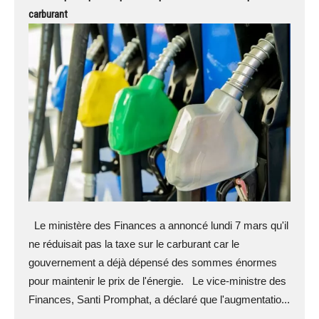
carburant
Le ministère des Finances a annoncé lundi 7 mars qu'il
ne réduisait pas la taxe sur le carburant car le
gouvernement a déjà dépensé des sommes énormes
pour maintenir le prix de l'énergie. Le vice-ministre des
Finances, Santi Promphat, a déclaré que l'augmentatio...