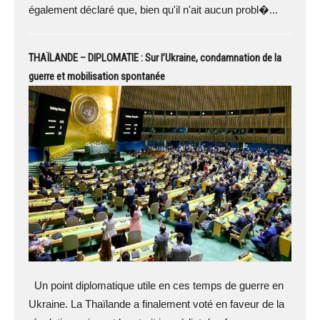
également déclaré que, bien qu'il n'ait aucun probl�...
THAÏLANDE – DIPLOMATIE : Sur l’Ukraine, condamnation de la
guerre et mobilisation spontanée
Un point diplomatique utile en ces temps de guerre en
Ukraine. La Thaïlande a finalement voté en faveur de la