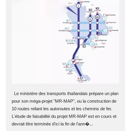
Le ministère des transports thaïlandais prépare un plan
pour son méga-projet "MR-MAP", ou la construction de
10 routes reliant les autoroutes et les chemins de fer.
L'étude de faisabilité du projet MR-MAP est en cours et
devrait être terminée d'ici la fin de l'ann�...