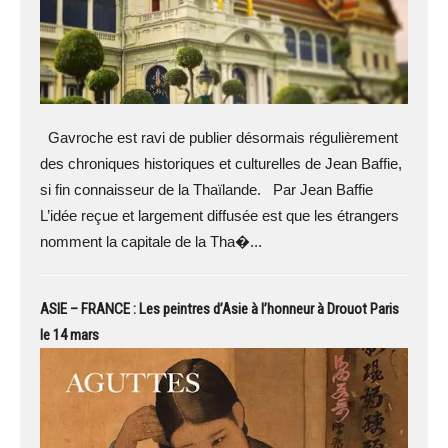
Gavroche est ravi de publier désormais régulièrement
des chroniques historiques et culturelles de Jean Baffie,
si fin connaisseur de la Thaïlande. Par Jean Baffie
L’idée reçue et largement diffusée est que les étrangers
nomment la capitale de la Tha�...
ASIE – FRANCE : Les peintres d’Asie à l’honneur à Drouot Paris
le 14 mars