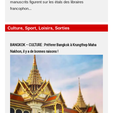
manuscrits figurent sur les étals des libraires
francophon...
Culture, Sport, Loisirs, Sorties
BANGKOK – CULTURE : Préferer Bangkok à Krungthep Maha
Nakhon, il y a de bonnes raisons !