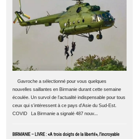
Gavroche a sélectionné pour vous quelques
nouvelles saillantes en Birmanie durant cette semaine
écoulée. Un survol de l'actualité indispensable pour tous
ceux qui s'intéressent à ce pays d'Asie du Sud-Est.
COVID La Birmanie a signalé 487 nouv...
BIRMANIE – LIVRE : «A trois doigts de la liberté», l’incroyable