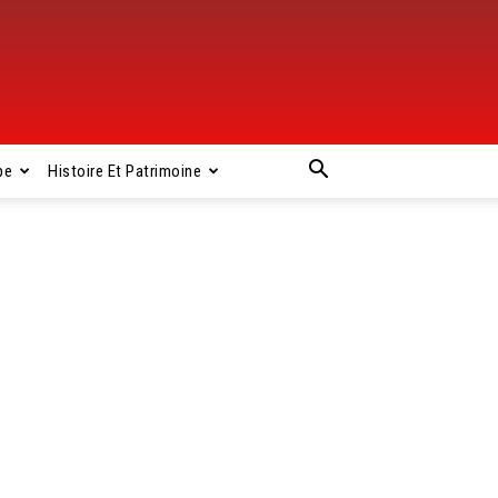
pe
Histoire Et Patrimoine