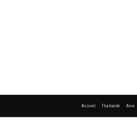
Accueil
Thaïlande
Asie