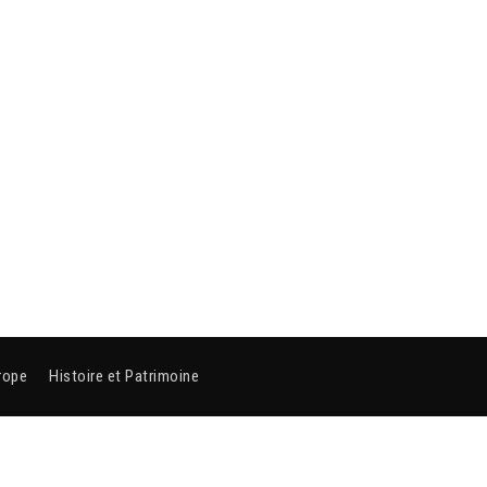
rope
Histoire et Patrimoine