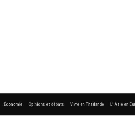
Économie
Opinions et débats
Vivre en Thaïlande
L’ Asie en Eu