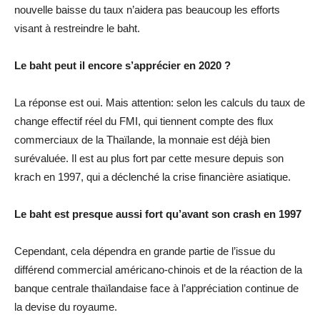
nouvelle baisse du taux n’aidera pas beaucoup les efforts
visant à restreindre le baht.
Le baht peut il encore s’apprécier en 2020 ?
La réponse est oui. Mais attention: selon les calculs du taux de
change effectif réel du FMI, qui tiennent compte des flux
commerciaux de la Thaïlande, la monnaie est déjà bien
surévaluée. Il est au plus fort par cette mesure depuis son
krach en 1997, qui a déclenché la crise financière asiatique.
Le baht est presque aussi fort qu’avant son crash en 1997
Cependant, cela dépendra en grande partie de l’issue du
différend commercial américano-chinois et de la réaction de la
banque centrale thaïlandaise face à l’appréciation continue de
la devise du royaume.