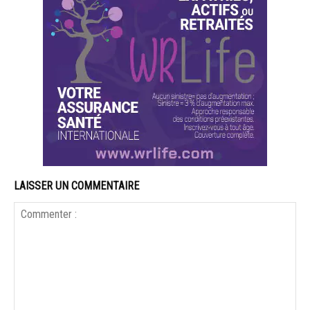
LAISSER UN COMMENTAIRE