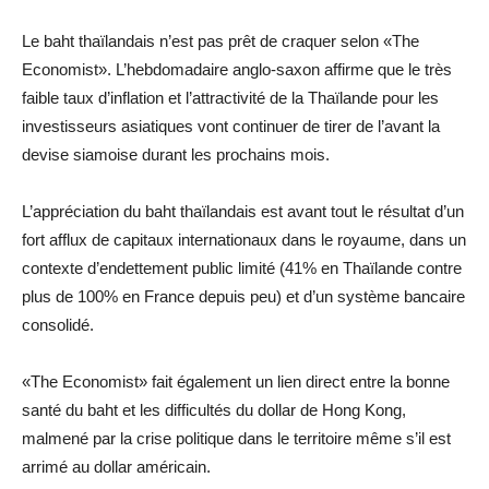
Le baht thaïlandais n’est pas prêt de craquer selon «The
Economist». L’hebdomadaire anglo-saxon affirme que le très
faible taux d’inflation et l’attractivité de la Thaïlande pour les
investisseurs asiatiques vont continuer de tirer de l’avant la
devise siamoise durant les prochains mois.
L’appréciation du baht thaïlandais est avant tout le résultat d’un
fort afflux de capitaux internationaux dans le royaume, dans un
contexte d’endettement public limité (41% en Thaïlande contre
plus de 100% en France depuis peu) et d’un système bancaire
consolidé.
«The Economist» fait également un lien direct entre la bonne
santé du baht et les difficultés du dollar de Hong Kong,
malmené par la crise politique dans le territoire même s’il est
arrimé au dollar américain.