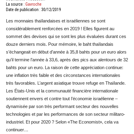
La source :
Gavroche
Date de publication : 30/12/2019
Les monnaies thaïlandaises et israéliennes se sont
considérablement renforcées en 2019 ! Elles figurent au
sommet des devises qui se sont les plus évaluées durant ces
douze derniers mois. Pour mémoire, le baht thaïlandais
s’échangeait en début d’année à 35,8 bahts pour un euro alors
qu’il termine l’année à 33,6, après des pics aux alentours de 32
bahts pour un euro. La raison de cette appréciation continue:
une inflation très faible et des circonstances internationales
très favorables. L’argent asiatique trouve refuge en Thaïlande.
Les États-Unis et la communauté financière internationale
soutiennent envers et contre tout l’économie israélienne –
dynamisée par son très performant secteur des nouvelles
technologies et par les performances de son secteur militaro-
industriel. Et pour 2020 ? Selon «The Economist», cela va
continuer…