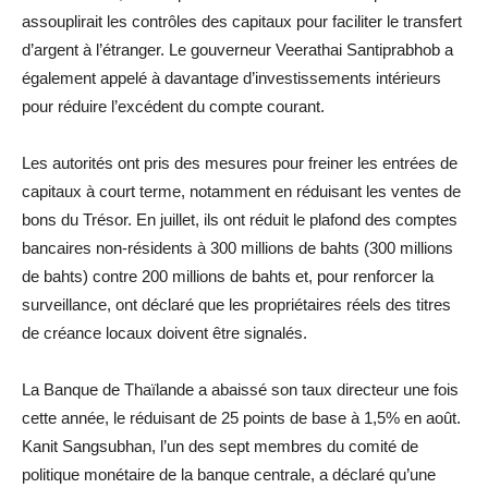
assouplirait les contrôles des capitaux pour faciliter le transfert
d’argent à l’étranger. Le gouverneur Veerathai Santiprabhob a
également appelé à davantage d’investissements intérieurs
pour réduire l’excédent du compte courant.
Les autorités ont pris des mesures pour freiner les entrées de
capitaux à court terme, notamment en réduisant les ventes de
bons du Trésor. En juillet, ils ont réduit le plafond des comptes
bancaires non-résidents à 300 millions de bahts (300 millions
de bahts) contre 200 millions de bahts et, pour renforcer la
surveillance, ont déclaré que les propriétaires réels des titres
de créance locaux doivent être signalés.
La Banque de Thaïlande a abaissé son taux directeur une fois
cette année, le réduisant de 25 points de base à 1,5% en août.
Kanit Sangsubhan, l’un des sept membres du comité de
politique monétaire de la banque centrale, a déclaré qu’une