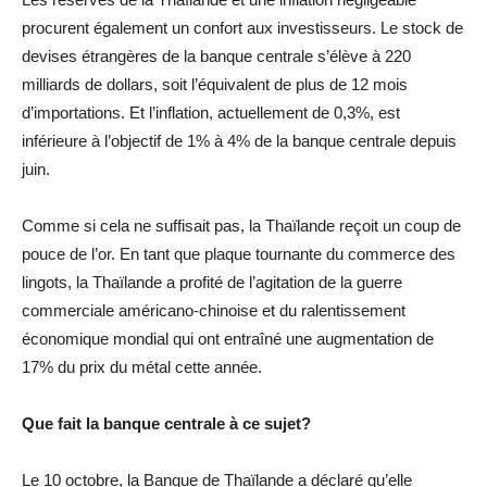
procurent également un confort aux investisseurs. Le stock de
devises étrangères de la banque centrale s’élève à 220
milliards de dollars, soit l’équivalent de plus de 12 mois
d’importations. Et l’inflation, actuellement de 0,3%, est
inférieure à l’objectif de 1% à 4% de la banque centrale depuis
juin.
Comme si cela ne suffisait pas, la Thaïlande reçoit un coup de
pouce de l’or. En tant que plaque tournante du commerce des
lingots, la Thaïlande a profité de l’agitation de la guerre
commerciale américano-chinoise et du ralentissement
économique mondial qui ont entraîné une augmentation de
17% du prix du métal cette année.
Que fait la banque centrale à ce sujet?
Le 10 octobre, la Banque de Thaïlande a déclaré qu’elle