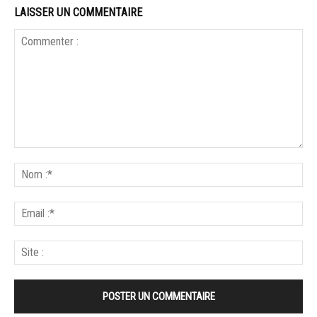
LAISSER UN COMMENTAIRE