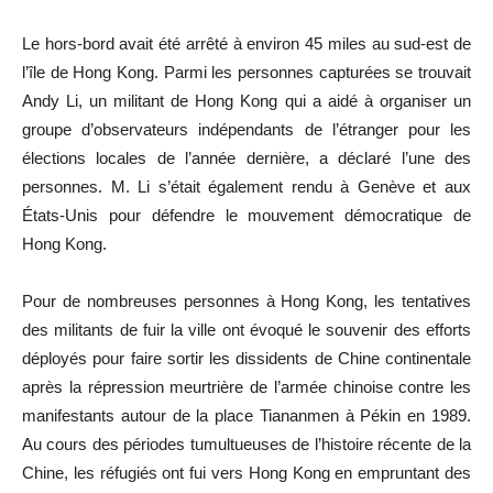
Le hors-bord avait été arrêté à environ 45 miles au sud-est de
l’île de Hong Kong. Parmi les personnes capturées se trouvait
Andy Li, un militant de Hong Kong qui a aidé à organiser un
groupe d’observateurs indépendants de l’étranger pour les
élections locales de l’année dernière, a déclaré l’une des
personnes. M. Li s’était également rendu à Genève et aux
États-Unis pour défendre le mouvement démocratique de
Hong Kong.
Pour de nombreuses personnes à Hong Kong, les tentatives
des militants de fuir la ville ont évoqué le souvenir des efforts
déployés pour faire sortir les dissidents de Chine continentale
après la répression meurtrière de l’armée chinoise contre les
manifestants autour de la place Tiananmen à Pékin en 1989.
Au cours des périodes tumultueuses de l’histoire récente de la
Chine, les réfugiés ont fui vers Hong Kong en empruntant des