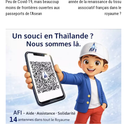
Peu de Covid-19, mais beaucoup
année de la renaissance du tissu
moins de frontières ouvertes aux
associatif français dans le
passeports de l’Asean
royaume ?