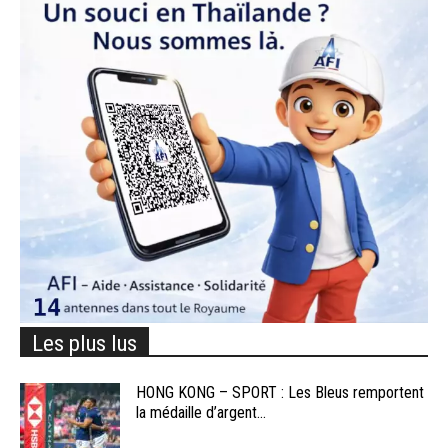
Les plus lus
HONG KONG – SPORT : Les Bleus remportent
la médaille d’argent...