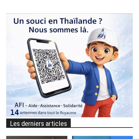
Les derniers articles