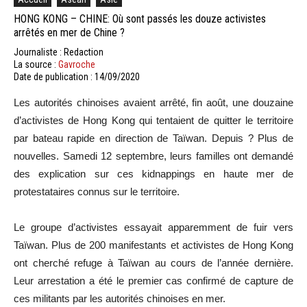
HONG KONG – CHINE: Où sont passés les douze activistes
arrêtés en mer de Chine ?
Journaliste : Redaction
La source :
Gavroche
Date de publication : 14/09/2020
Les autorités chinoises avaient arrêté, fin août, une douzaine
d’activistes de Hong Kong qui tentaient de quitter le territoire
par bateau rapide en direction de Taïwan. Depuis ? Plus de
nouvelles. Samedi 12 septembre, leurs familles ont demandé
des explication sur ces kidnappings en haute mer de
protestataires connus sur le territoire.
Le groupe d’activistes essayait apparemment de fuir vers
Taïwan. Plus de 200 manifestants et activistes de Hong Kong
ont cherché refuge à Taïwan au cours de l’année dernière.
Leur arrestation a été le premier cas confirmé de capture de
ces militants par les autorités chinoises en mer.