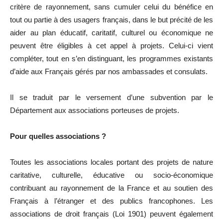
critère de rayonnement, sans cumuler celui du bénéfice en
tout ou partie à des usagers français, dans le but précité de les
aider au plan éducatif, caritatif, culturel ou économique ne
peuvent être éligibles à cet appel à projets. Celui-ci vient
compléter, tout en s’en distinguant, les programmes existants
d’aide aux Français gérés par nos ambassades et consulats.
Il se traduit par le versement d’une subvention par le
Département aux associations porteuses de projets.
Pour quelles associations ?
Toutes les associations locales portant des projets de nature
caritative, culturelle, éducative ou socio-économique
contribuant au rayonnement de la France et au soutien des
Français à l’étranger et des publics francophones. Les
associations de droit français (Loi 1901) peuvent également