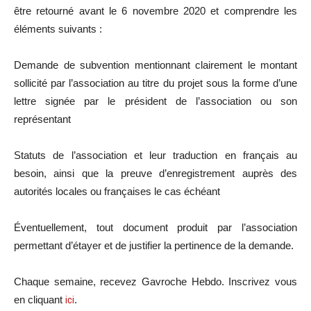
être retourné avant le 6 novembre 2020 et comprendre les
éléments suivants :
Demande de subvention mentionnant clairement le montant
sollicité par l’association au titre du projet sous la forme d’une
lettre signée par le président de l’association ou son
représentant
Statuts de l’association et leur traduction en français au
besoin, ainsi que la preuve d’enregistrement auprès des
autorités locales ou françaises le cas échéant
Éventuellement, tout document produit par l’association
permettant d’étayer et de justifier la pertinence de la demande.
Chaque semaine, recevez Gavroche Hebdo. Inscrivez vous
en cliquant
ici
.