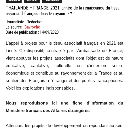
THAÏLANDE – FRANCE: 2021, année de la renaissance du tissu
associatif français dans le royaume ?
Journaliste : Redaction
La source :
Gavroche
Date de publication : 14/09/2020
L’appel à projets pour le tissu associatif français en 2021 est
lancé. Ce dispositif, centralisé par l’Ambassade de France,
vient appuyer les projets associatifs dont l’objet est de nature
éducative, caritative, culturelle ou d’insertion socio-
économique et contribue au rayonnement de la France et au
soutien des Français à l’étranger et des publics francophones.
Voici les explications indispensables.
Nous reproduisons ici une fiche d’information du
Ministère français des Affaires étrangères
Attention: les projets de développement ou répondant au seul