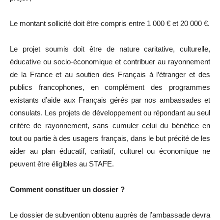
Le montant sollicité doit être compris entre 1 000 € et 20 000 €.
Le projet soumis doit être de nature caritative, culturelle,
éducative ou socio-économique et contribuer au rayonnement
de la France et au soutien des Français à l’étranger et des
publics francophones, en complément des programmes
existants d’aide aux Français gérés par nos ambassades et
consulats. Les projets de développement ou répondant au seul
critère de rayonnement, sans cumuler celui du bénéfice en
tout ou partie à des usagers français, dans le but précité de les
aider au plan éducatif, caritatif, culturel ou économique ne
peuvent être éligibles au STAFE.
Comment constituer un dossier ?
Le dossier de subvention obtenu auprès de l’ambassade devra