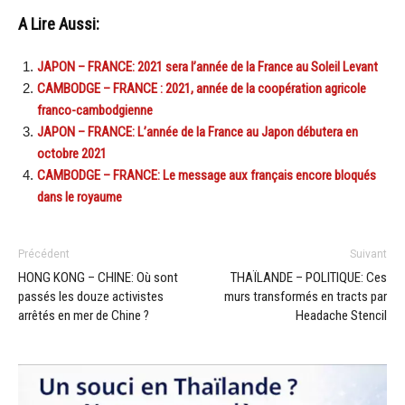
A Lire Aussi:
JAPON – FRANCE: 2021 sera l’année de la France au Soleil Levant
CAMBODGE – FRANCE : 2021, année de la coopération agricole
franco-cambodgienne
JAPON – FRANCE: L’année de la France au Japon débutera en
octobre 2021
CAMBODGE – FRANCE: Le message aux français encore bloqués
dans le royaume
Précédent
Suivant
HONG KONG – CHINE: Où sont
THAÏLANDE – POLITIQUE: Ces
passés les douze activistes
murs transformés en tracts par
arrêtés en mer de Chine ?
Headache Stencil