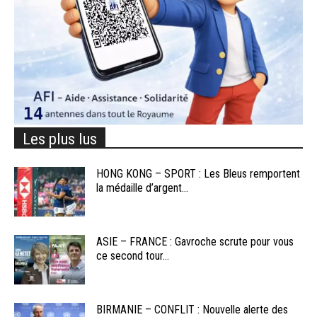
Les plus lus
HONG KONG – SPORT : Les Bleus remportent
la médaille d’argent...
ASIE – FRANCE : Gavroche scrute pour vous
ce second tour...
BIRMANIE – CONFLIT : Nouvelle alerte des