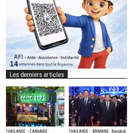
Les derniers articles
THAÏLANDE – CANNABIS :
THAÏLANDE – BIRMANIE : Bangkok