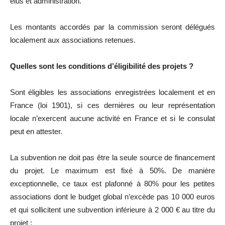
élus et administration.
Les montants accordés par la commission seront délégués
localement aux associations retenues.
Quelles sont les conditions d’éligibilité des projets ?
Sont éligibles les associations enregistrées localement et en
France (loi 1901), si ces dernières ou leur représentation
locale n’exercent aucune activité en France et si le consulat
peut en attester.
La subvention ne doit pas être la seule source de financement
du projet. Le maximum est fixé à 50%. De manière
exceptionnelle, ce taux est plafonné à 80% pour les petites
associations dont le budget global n’excède pas 10 000 euros
et qui sollicitent une subvention inférieure à 2 000 € au titre du
projet ;