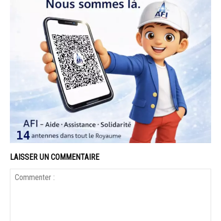
LAISSER UN COMMENTAIRE