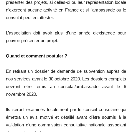
présenter des projets, si celles-ci ou leur représentation locale
n’exercent aucune activité en France et si l’ambassade ou le
consulat peut en attester.
L’association doit avoir plus d’une année d’existence pour
pouvoir présenter un projet.
Quand et comment postuler ?
En retirant un dossier de demande de subvention auprès de
nos services avant le 30 octobre 2020. Les dossiers complets
devront être remis au consulat/ambassade avant le 6
novembre 2020.
Ils seront examinés localement par le conseil consulaire qui
émettra un avis motivé et détaillé avant d’être soumis à la
validation d’une commission consultative nationale associant