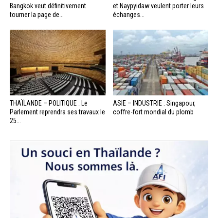
Bangkok veut définitivement
et Naypyidaw veulent porter leurs
tourner la page de...
échanges...
THAÏLANDE – POLITIQUE : Le
ASIE – INDUSTRIE : Singapour,
Parlement reprendra ses travaux le
coffre-fort mondial du plomb
25...