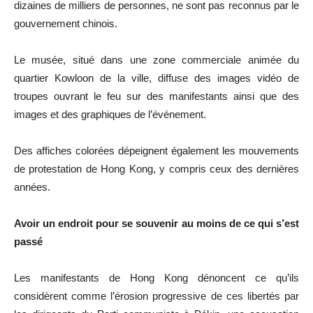
dizaines de milliers de personnes, ne sont pas reconnus par le
gouvernement chinois.
Le musée, situé dans une zone commerciale animée du
quartier Kowloon de la ville, diffuse des images vidéo de
troupes ouvrant le feu sur des manifestants ainsi que des
images et des graphiques de l’événement.
Des affiches colorées dépeignent également les mouvements
de protestation de Hong Kong, y compris ceux des dernières
années.
Avoir un endroit pour se souvenir au moins de ce qui s’est
passé
Les manifestants de Hong Kong dénoncent ce qu’ils
considèrent comme l’érosion progressive de ces libertés par