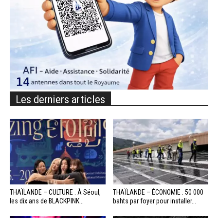
Les derniers articles
THAÏLANDE – CULTURE : À Séoul,
THAÏLANDE – ÉCONOMIE : 50 000
les dix ans de BLACKPINK...
bahts par foyer pour installer...