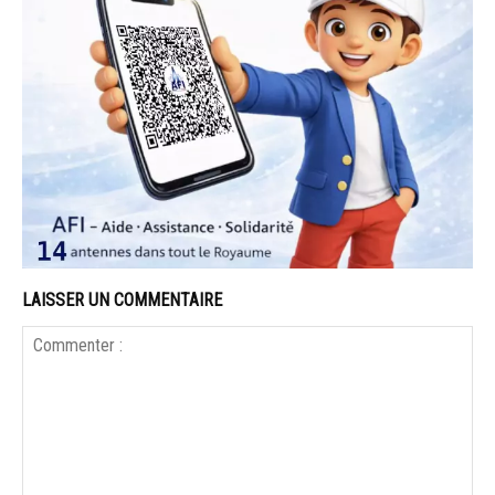
LAISSER UN COMMENTAIRE