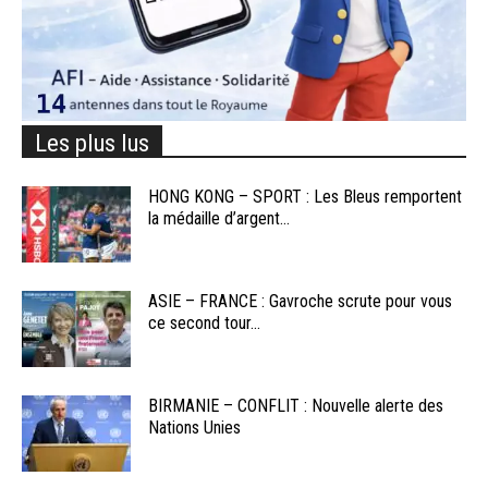
Les plus lus
HONG KONG – SPORT : Les Bleus remportent
la médaille d’argent...
ASIE – FRANCE : Gavroche scrute pour vous
ce second tour...
BIRMANIE – CONFLIT : Nouvelle alerte des
Nations Unies