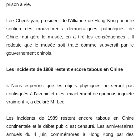
prison à vie.
Lee Cheuk-yan, président de l’Alliance de Hong Kong pour le
soutien des mouvements démocratiques patriotiques de
Chine, qui gère le musée, en a tiré les conséquences . Il
redoute que le musée soit traité comme subversif par le
gouvernement chinois.
Les incidents de 1989 restent encore tabous en Chine
« Nous espérons que les objets physiques ne seront pas
confisqués à l’avenir, et c’est exactement ce qui nous inquiète
vraiment », a déclaré M. Lee.
Les incidents de 1989 restent encore tabous en Chine
continentale et le débat public est censuré. Les anniversaires
annuels du 4 juin, commémorés à Hong Kong par des