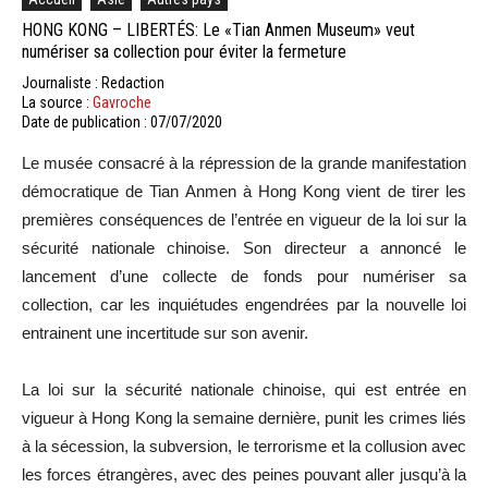
HONG KONG – LIBERTÉS: Le «Tian Anmen Museum» veut
numériser sa collection pour éviter la fermeture
Journaliste : Redaction
La source :
Gavroche
Date de publication : 07/07/2020
Le musée consacré à la répression de la grande manifestation
démocratique de Tian Anmen à Hong Kong vient de tirer les
premières conséquences de l’entrée en vigueur de la loi sur la
sécurité nationale chinoise. Son directeur a annoncé le
lancement d’une collecte de fonds pour numériser sa
collection, car les inquiétudes engendrées par la nouvelle loi
entrainent une incertitude sur son avenir.
La loi sur la sécurité nationale chinoise, qui est entrée en
vigueur à Hong Kong la semaine dernière, punit les crimes liés
à la sécession, la subversion, le terrorisme et la collusion avec
les forces étrangères, avec des peines pouvant aller jusqu’à la