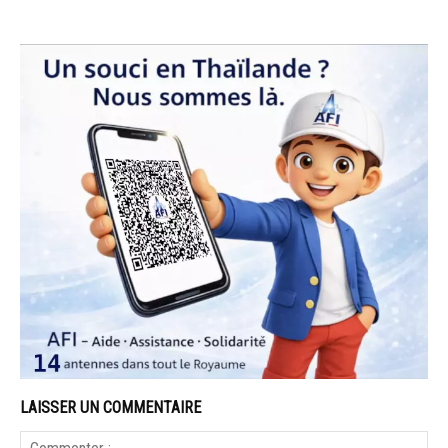
LAISSER UN COMMENTAIRE