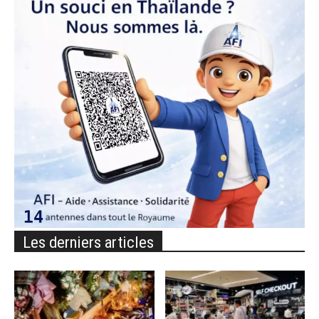
Les derniers articles