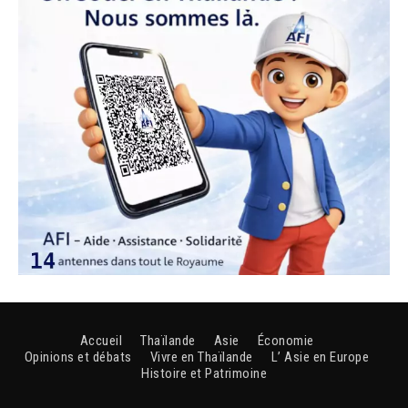
Accueil
Thaïlande
Asie
Économie
Opinions et débats
Vivre en Thaïlande
L’ Asie en Europe
Histoire et Patrimoine