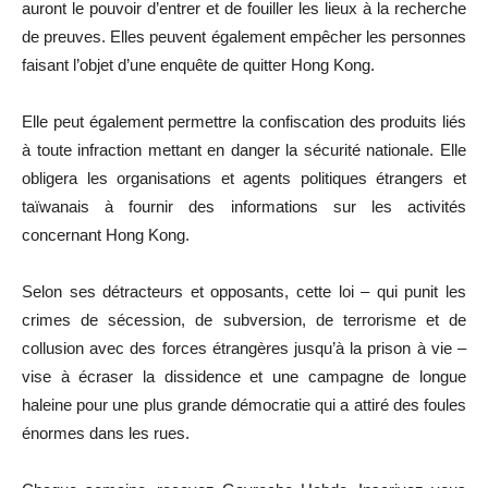
auront le pouvoir d’entrer et de fouiller les lieux à la recherche
de preuves. Elles peuvent également empêcher les personnes
faisant l’objet d’une enquête de quitter Hong Kong.
Elle peut également permettre la confiscation des produits liés
à toute infraction mettant en danger la sécurité nationale. Elle
obligera les organisations et agents politiques étrangers et
taïwanais à fournir des informations sur les activités
concernant Hong Kong.
Selon ses détracteurs et opposants, cette loi – qui punit les
crimes de sécession, de subversion, de terrorisme et de
collusion avec des forces étrangères jusqu’à la prison à vie –
vise à écraser la dissidence et une campagne de longue
haleine pour une plus grande démocratie qui a attiré des foules
énormes dans les rues.