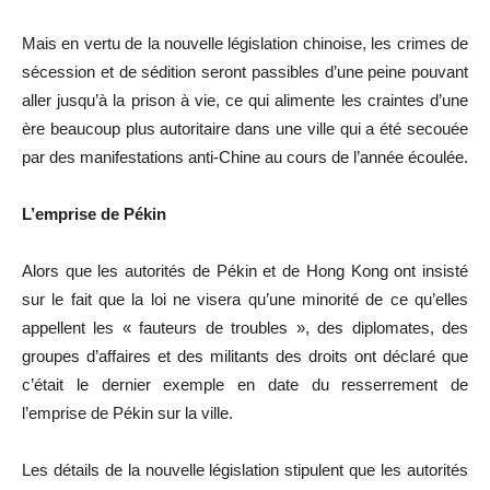
Mais en vertu de la nouvelle législation chinoise, les crimes de
sécession et de sédition seront passibles d’une peine pouvant
aller jusqu’à la prison à vie, ce qui alimente les craintes d’une
ère beaucoup plus autoritaire dans une ville qui a été secouée
par des manifestations anti-Chine au cours de l’année écoulée.
L’emprise de Pékin
Alors que les autorités de Pékin et de Hong Kong ont insisté
sur le fait que la loi ne visera qu’une minorité de ce qu’elles
appellent les « fauteurs de troubles », des diplomates, des
groupes d’affaires et des militants des droits ont déclaré que
c’était le dernier exemple en date du resserrement de
l’emprise de Pékin sur la ville.
Les détails de la nouvelle législation stipulent que les autorités