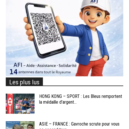
Les plus lus
HONG KONG – SPORT : Les Bleus remportent
la médaille d’argent...
ASIE – FRANCE : Gavroche scrute pour vous