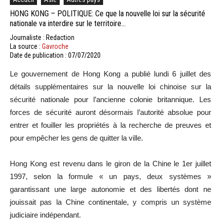
HONG KONG – POLITIQUE: Ce que la nouvelle loi sur la sécurité
nationale va interdire sur le territoire…
Journaliste : Redaction
La source :
Gavroche
Date de publication : 07/07/2020
Le gouvernement de Hong Kong a publié lundi 6 juillet des
détails supplémentaires sur la nouvelle loi chinoise sur la
sécurité nationale pour l’ancienne colonie britannique. Les
forces de sécurité auront désormais l’autorité absolue pour
entrer et fouiller les propriétés à la recherche de preuves et
pour empêcher les gens de quitter la ville.
Hong Kong est revenu dans le giron de la Chine le 1er juillet
1997, selon la formule « un pays, deux systèmes »
garantissant une large autonomie et des libertés dont ne
jouissait pas la Chine continentale, y compris un système
judiciaire indépendant.