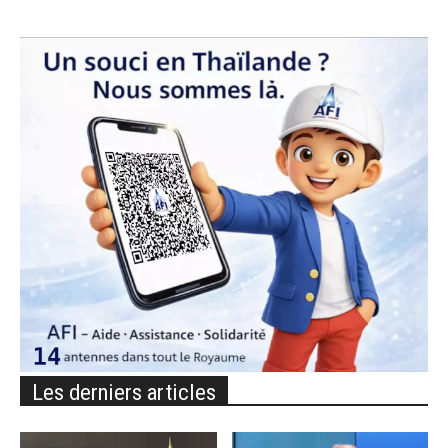
Les derniers articles