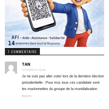
1 COMMENTAIRE
TAN
11/12/2023 at 7:55 pm
Je ne suis pas aller voter lors de la dernière élection
présidentielle : Pour moi, tous ces candidats sent
les marionnettes du groupe de la mondialisation
Répondre