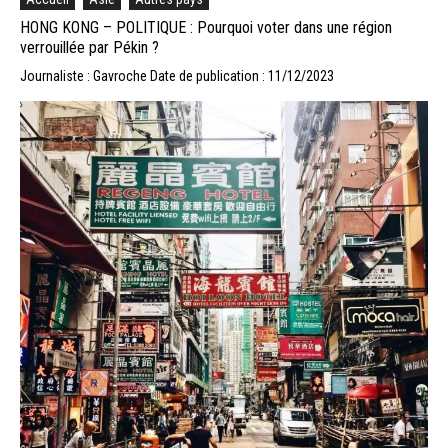
HONG KONG – POLITIQUE : Pourquoi voter dans une région
verrouillée par Pékin ?
Journaliste : Gavroche
Date de publication : 11/12/2023