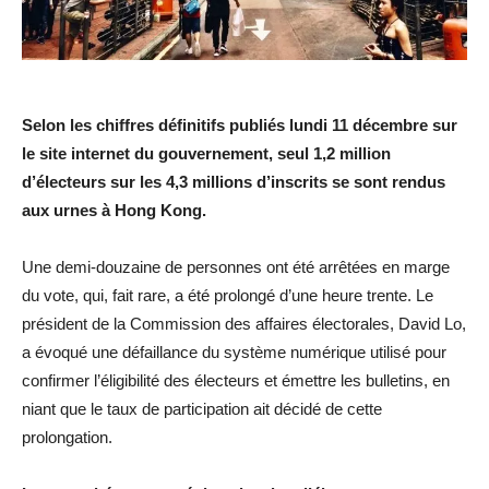
Selon les chiffres définitifs publiés lundi 11 décembre sur
le site internet du gouvernement, seul 1,2 million
d’électeurs sur les 4,3 millions d’inscrits se sont rendus
aux urnes à Hong Kong.
Une demi-douzaine de personnes ont été arrêtées en marge
du vote, qui, fait rare, a été prolongé d’une heure trente. Le
président de la Commission des affaires électorales, David Lo,
a évoqué une défaillance du système numérique utilisé pour
confirmer l’éligibilité des électeurs et émettre les bulletins, en
niant que le taux de participation ait décidé de cette
prolongation.