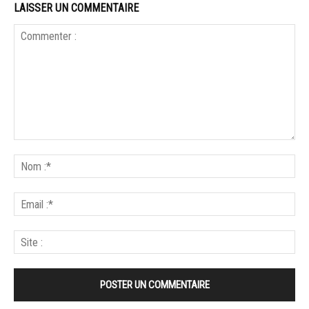
LAISSER UN COMMENTAIRE