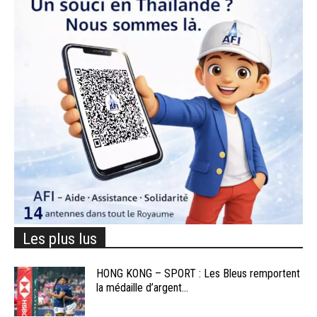
Les plus lus
HONG KONG – SPORT : Les Bleus remportent
la médaille d’argent...