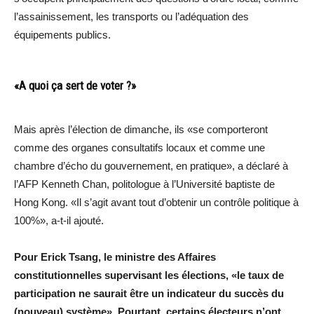
l’assainissement, les transports ou l’adéquation des
équipements publics.
«A quoi ça sert de voter ?»
Mais après l’élection de dimanche, ils «se comporteront
comme des organes consultatifs locaux et comme une
chambre d’écho du gouvernement, en pratique», a déclaré à
l’AFP Kenneth Chan, politologue à l’Université baptiste de
Hong Kong. «Il s’agit avant tout d’obtenir un contrôle politique à
100%», a-t-il ajouté.
Pour Erick Tsang, le ministre des Affaires
constitutionnelles supervisant les élections, «le taux de
participation ne saurait être un indicateur du succès du
(nouveau) système». Pourtant, certains électeurs n’ont