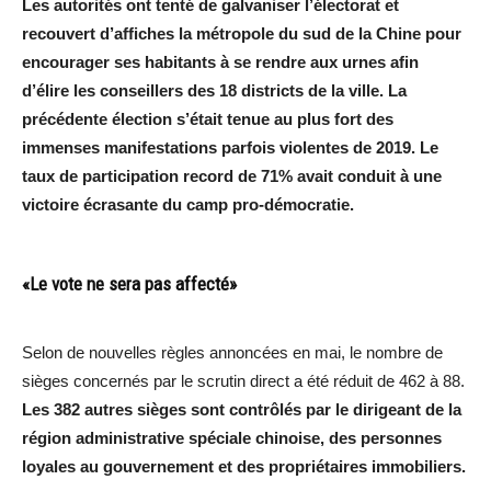
Les autorités ont tenté de galvaniser l’électorat et
recouvert d’affiches la métropole du sud de la Chine pour
encourager ses habitants à se rendre aux urnes afin
d’élire les conseillers des 18 districts de la ville. La
précédente élection s’était tenue au plus fort des
immenses manifestations parfois violentes de 2019. Le
taux de participation record de 71% avait conduit à une
victoire écrasante du camp pro-démocratie.
«Le vote ne sera pas affecté»
Selon de nouvelles règles annoncées en mai, le nombre de
sièges concernés par le scrutin direct a été réduit de 462 à 88.
Les 382 autres sièges sont contrôlés par le dirigeant de la
région administrative spéciale chinoise, des personnes
loyales au gouvernement et des propriétaires immobiliers.