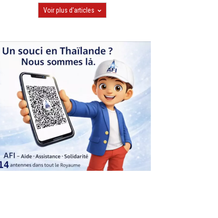
Voir plus d'articles