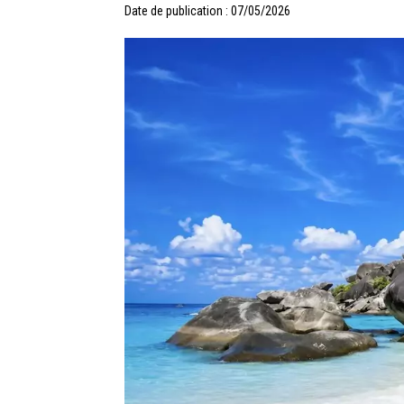
Date de publication : 07/05/2026