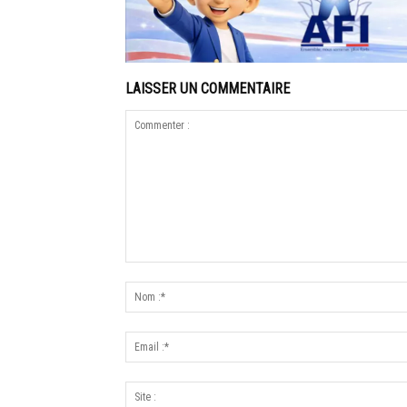
LAISSER UN COMMENTAIRE