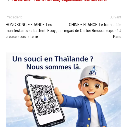
Précédent
Suivant
HONG KONG – FRANCE: Les
CHINE – FRANCE: Le formidable
manifestants se battent, Bouygues
regard de Cartier Bresson exposé à
creuse sous la terre
Paris