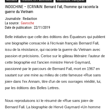
INDOCHINE – ECRIVAIN: Bernard Fall, l’homme qui raconta la
guerre du Vietnam
Journaliste : Redaction
La source :
Gavroche
Date de publication : 22/11/2019
Belle initiative que celle des éditions des Équateurs qui publient
une biographie consacrée à l’écrivain français Bernard Fall,
issu de la résistance, qui raconte la guerre du Vietnam avec
passion et précisions. Cerise sur le gâteau littéraire: l’auteur de
cette biographie est l’ancien ministre Hervé Gaymard,
passionné par le parcours de Bernard Fall, mort en 1967 en
sautant sur une mine au milieu de cette fameuse «Rue sans
joie» dans l’ex Annam, titre d’un de ses ouvrages réédité, lui,
par les éditions des Belles Lettres.
Nous reproduisons ici le résumé de «Rue sans joie» de
Bernard Fall. La biographie de Hervé Gaymard «Un homme