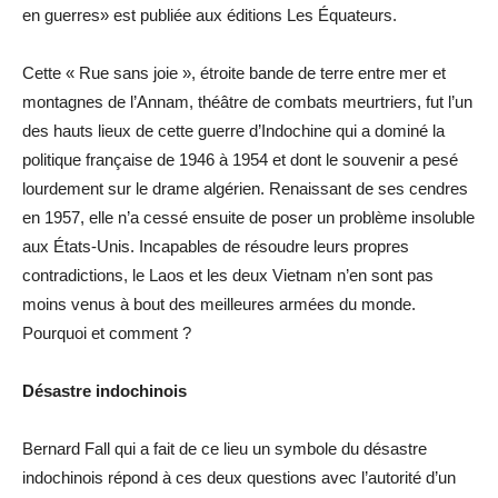
en guerres» est publiée aux éditions Les Équateurs.
Cette « Rue sans joie », étroite bande de terre entre mer et
montagnes de l’Annam, théâtre de combats meurtriers, fut l’un
des hauts lieux de cette guerre d’Indochine qui a dominé la
politique française de 1946 à 1954 et dont le souvenir a pesé
lourdement sur le drame algérien. Renaissant de ses cendres
en 1957, elle n’a cessé ensuite de poser un problème insoluble
aux États-Unis. Incapables de résoudre leurs propres
contradictions, le Laos et les deux Vietnam n’en sont pas
moins venus à bout des meilleures armées du monde.
Pourquoi et comment ?
Désastre indochinois
Bernard Fall qui a fait de ce lieu un symbole du désastre
indochinois répond à ces deux questions avec l’autorité d’un