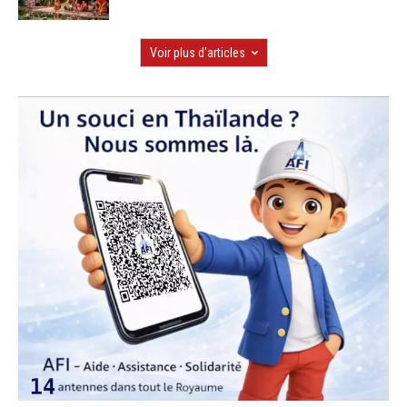
Voir plus d'articles