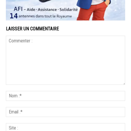
LAISSER UN COMMENTAIRE