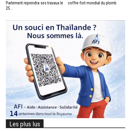
Parlement reprendra ses travaux le
coffre-fort mondial du plomb
25...
Les plus lus