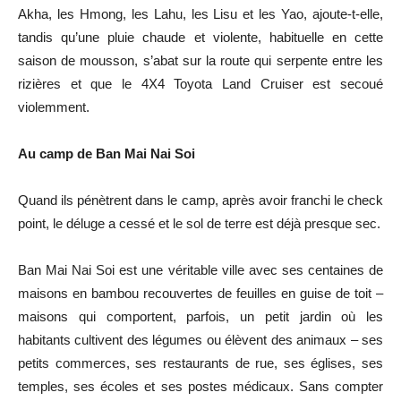
Akha, les Hmong, les Lahu, les Lisu et les Yao, ajoute-t-elle,
tandis qu’une pluie chaude et violente, habituelle en cette
saison de mousson, s’abat sur la route qui serpente entre les
rizières et que le 4X4 Toyota Land Cruiser est secoué
violemment.
Au camp de Ban Mai Nai Soi
Quand ils pénètrent dans le camp, après avoir franchi le check
point, le déluge a cessé et le sol de terre est déjà presque sec.
Ban Mai Nai Soi est une véritable ville avec ses centaines de
maisons en bambou recouvertes de feuilles en guise de toit –
maisons qui comportent, parfois, un petit jardin où les
habitants cultivent des légumes ou élèvent des animaux – ses
petits commerces, ses restaurants de rue, ses églises, ses
temples, ses écoles et ses postes médicaux. Sans compter