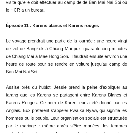
visite qu’elle doit effectuer au camp de de Ban Mai Nai Soi où
le HCR a un bureau.
Épisode 11 : Karens blancs et Karens rouges
Le voyage prendrait une partie de la journée : une heure vingt
de vol de Bangkok à Chiang Mai puis quarante-cinq minutes
de Chiang Mai à Mae Hong Son. Il faudrait ensuite environ une
heure de route pour se rendre en voiture jusqu’au camp de
Ban Mai Nai Soi.
Assise près du hublot, Jessie prend la peine d’expliquer au
farang que les Karens se partagent entre Karens Blancs et
Karens Rouges. Ce nom de Karen leur a été donné par les
Anglais. Eux préfèrent s’appeler Pwa ka Nyaw, qui signifie les
hommes ou le peuple. Leur organisation sociale est structurée
par le mariage : même après s’être mariées, les femmes