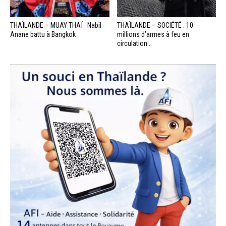
THAÏLANDE – MUAY THAÏ : Nabil
THAÏLANDE – SOCIÉTÉ : 10
Anane battu à Bangkok
millions d’armes à feu en
circulation...