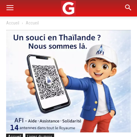
Accueil
Accueil
Accueil
Livres du mois