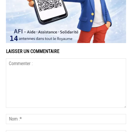
LAISSER UN COMMENTAIRE