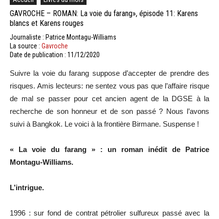
GAVROCHE – ROMAN: La voie du farang», épisode 11: Karens
blancs et Karens rouges
Journaliste : Patrice Montagu-Williams
La source :
Gavroche
Date de publication : 11/12/2020
Suivre la voie du farang suppose d’accepter de prendre des
risques. Amis lecteurs: ne sentez vous pas que l’affaire risque
de mal se passer pour cet ancien agent de la DGSE à la
recherche de son honneur et de son passé ? Nous l’avons
suivi à Bangkok. Le voici à la frontière Birmane. Suspense !
« La voie du farang » : un roman inédit de Patrice
Montagu-Williams.
L’intrigue.
1996 : sur fond de contrat pétrolier sulfureux passé avec la