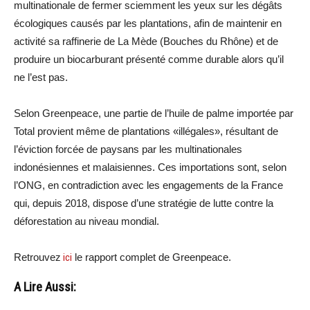
multinationale de fermer sciemment les yeux sur les dégâts
écologiques causés par les plantations, afin de maintenir en
activité sa raffinerie de La Mède (Bouches du Rhône) et de
produire un biocarburant présenté comme durable alors qu’il
ne l’est pas.
Selon Greenpeace, une partie de l’huile de palme importée par
Total provient même de plantations «illégales», résultant de
l’éviction forcée de paysans par les multinationales
indonésiennes et malaisiennes. Ces importations sont, selon
l’ONG, en contradiction avec les engagements de la France
qui, depuis 2018, dispose d’une stratégie de lutte contre la
déforestation au niveau mondial.
Retrouvez
ici
le rapport complet de Greenpeace.
A Lire Aussi: