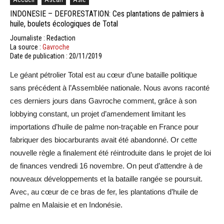
INDONESIE – DEFORESTATION: Ces plantations de palmiers à
huile, boulets écologiques de Total
Journaliste : Redaction
La source :
Gavroche
Date de publication : 20/11/2019
Le géant pétrolier Total est au cœur d’une bataille politique
sans précédent à l’Assemblée nationale. Nous avons raconté
ces derniers jours dans Gavroche comment, grâce à son
lobbying constant, un projet d’amendement limitant les
importations d’huile de palme non-traçable en France pour
fabriquer des biocarburants avait été abandonné. Or cette
nouvelle règle a finalement été réintroduite dans le projet de loi
de finances vendredi 16 novembre. On peut d’attendre à de
nouveaux développements et la bataille rangée se poursuit.
Avec, au cœur de ce bras de fer, les plantations d’huile de
palme en Malaisie et en Indonésie.