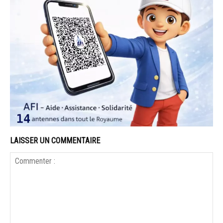
LAISSER UN COMMENTAIRE