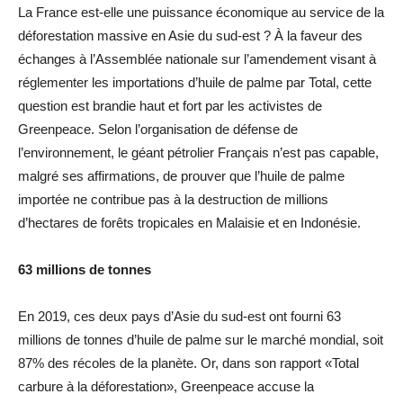
La France est-elle une puissance économique au service de la
déforestation massive en Asie du sud-est ? À la faveur des
échanges à l’Assemblée nationale sur l’amendement visant à
réglementer les importations d’huile de palme par Total, cette
question est brandie haut et fort par les activistes de
Greenpeace. Selon l’organisation de défense de
l’environnement, le géant pétrolier Français n’est pas capable,
malgré ses affirmations, de prouver que l’huile de palme
importée ne contribue pas à la destruction de millions
d’hectares de forêts tropicales en Malaisie et en Indonésie.
63 millions de tonnes
En 2019, ces deux pays d’Asie du sud-est ont fourni 63
millions de tonnes d’huile de palme sur le marché mondial, soit
87% des récoles de la planète. Or, dans son rapport «Total
carbure à la déforestation», Greenpeace accuse la