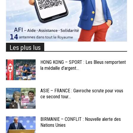
Les plus lus
HONG KONG – SPORT : Les Bleus remportent
la médaille d’argent...
ASIE – FRANCE : Gavroche scrute pour vous
ce second tour...
BIRMANIE – CONFLIT : Nouvelle alerte des
Nations Unies