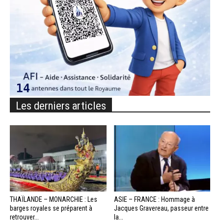
Les derniers articles
THAÏLANDE – MONARCHIE : Les
ASIE – FRANCE : Hommage à
barges royales se préparent à
Jacques Gravereau, passeur entre
retrouver...
la...